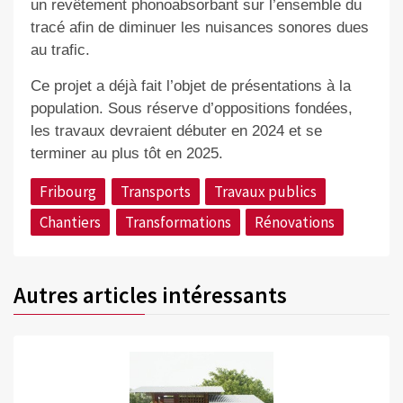
un revêtement phonoabsorbant sur l’ensemble du
tracé afin de diminuer les nuisances sonores dues
au trafic.
Ce projet a déjà fait l’objet de présentations à la
population. Sous réserve d’oppositions fondées,
les travaux devraient débuter en 2024 et se
terminer au plus tôt en 2025.
Fribourg
Transports
Travaux publics
Chantiers
Transformations
Rénovations
Autres articles intéressants