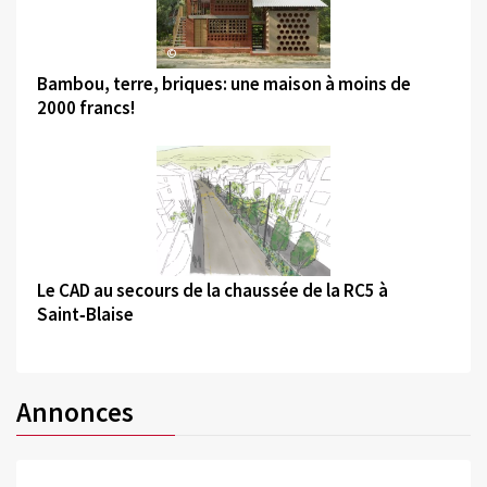
©
Bambou, terre, briques: une maison à moins de
2000 francs!
©
Le CAD au secours de la chaussée de la RC5 à
Saint‑Blaise
Annonces