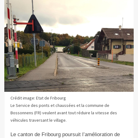
Crédit image: Etat de Fribourg
Le Service des ponts et chaussées et la commune de
Bossonnens (FR) veulent avant tout réduire la vitesse des
véhicules traversant le village.
L
e canton de Fribourg poursuit l’amélioration de