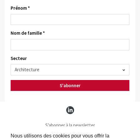
Prénom *
Nom de famille *
Secteur
S'abonner
S’abonner à la newsletter
S’abonner Batimag
Nous utilisons des cookies pour vous offrir la