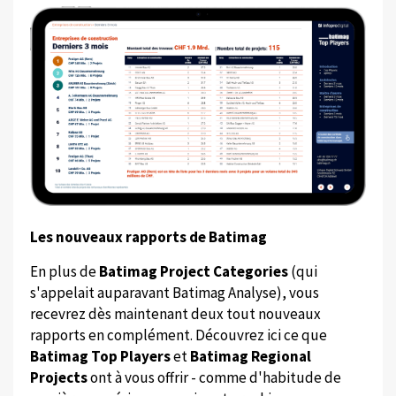
Les nouveaux rapports de Batimag
En plus de
Batimag Project Categories
(qui
s'appelait auparavant Batimag Analyse), vous
recevrez dès maintenant deux tout nouveaux
rapports en complément. Découvrez ici ce que
Batimag Top Players
et
Batimag Regional
Projects
ont à vous offrir - comme d'habitude de