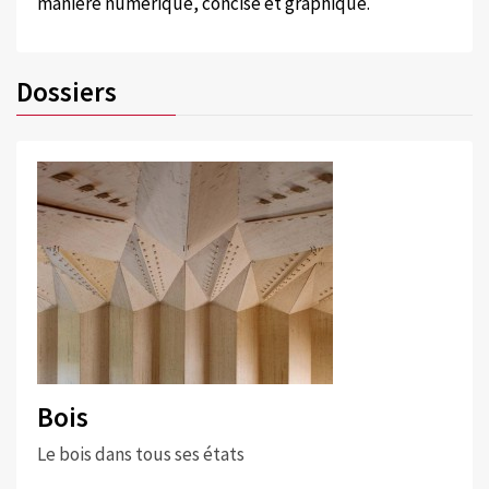
manière numérique, concise et graphique.
Dossiers
Bois
Le bois dans tous ses états