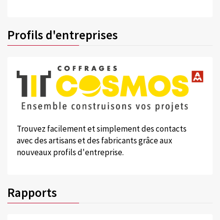
Profils d'entreprises
Trouvez facilement et simplement des contacts
avec des artisans et des fabricants grâce aux
nouveaux profils d'entreprise.
Rapports