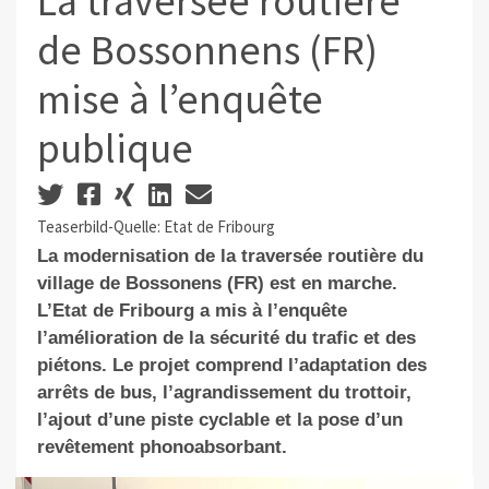
La traversée routière
de Bossonnens (FR)
mise à l’enquête
publique
Teaserbild-Quelle: Etat de Fribourg
L
a modernisation de la traversée routière du
village de Bossonens (FR) est en marche.
L’Etat de Fribourg a mis à l’enquête
l’amélioration de la sécurité du trafic et des
piétons.
Le projet comprend l’adaptation des
arrêts de bus, l’agrandissement du trottoir,
l’ajout d’une piste cyclable et l
a pose
d’un
revêtement phonoabsorbant.