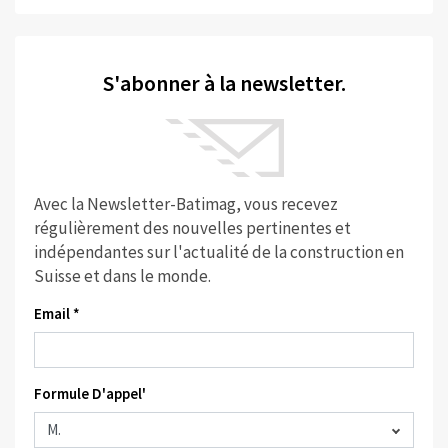
S'abonner à la newsletter.
Avec la Newsletter-Batimag, vous recevez
régulièrement des nouvelles pertinentes et
indépendantes sur l'actualité de la construction en
Suisse et dans le monde.
Email *
Formule D'appel'