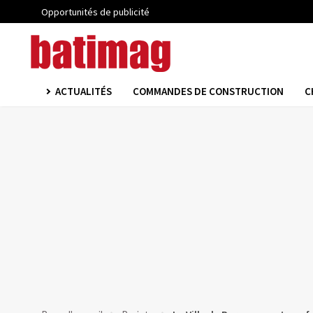
Opportunités de publicité
ACTUALITÉS
COMMANDES DE CONSTRUCTION
C