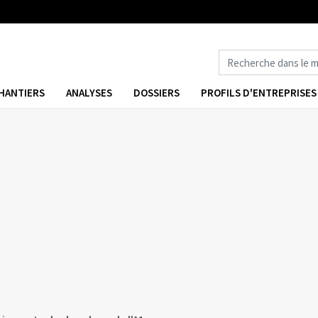
HANTIERS
ANALYSES
DOSSIERS
PROFILS D'ENTREPRISES