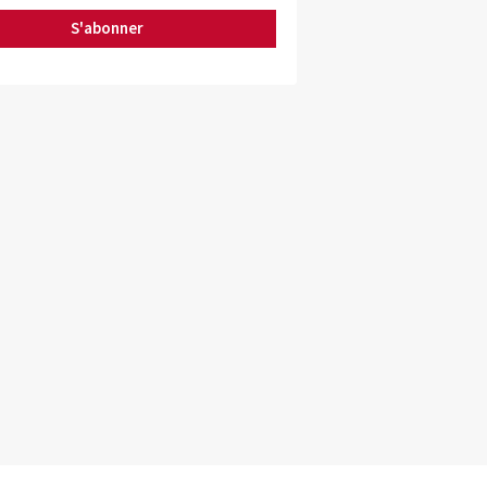
S'abonner