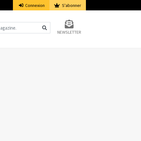
Connexion
S'abonner
NEWSLETTER