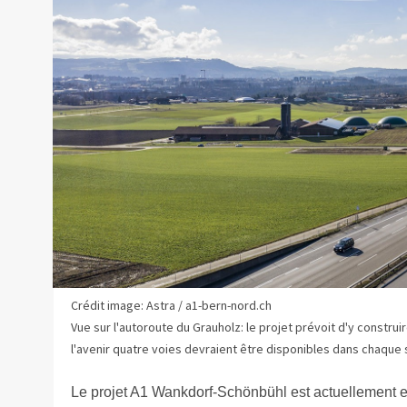
Crédit image: Astra / a1-bern-nord.ch
Vue sur l'autoroute du Grauholz: le projet prévoit d'y constru
l'avenir quatre voies devraient être disponibles dans chaque 
Le projet A1 Wankdorf-Schönbühl est actuellement e