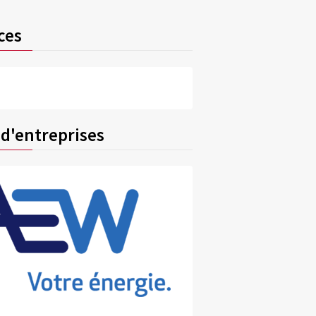
ces
 d'entreprises