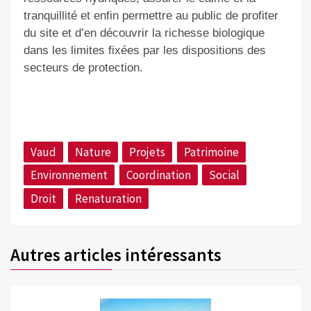
tranquillité et enfin permettre au public de profiter
du site et d’en découvrir la richesse biologique
dans les limites fixées par les dispositions des
secteurs de protection.
Vaud
Nature
Projets
Patrimoine
Environnement
Coordination
Social
Droit
Renaturation
Autres articles intéressants