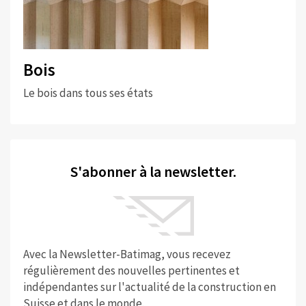
Bois
Le bois dans tous ses états
S'abonner à la newsletter.
Avec la Newsletter-Batimag, vous recevez
régulièrement des nouvelles pertinentes et
indépendantes sur l'actualité de la construction en
Suisse et dans le monde.