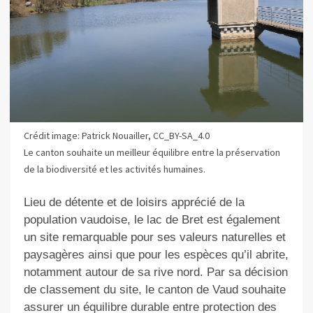
Crédit image: Patrick Nouailler, CC_BY-SA_4.0
Le canton souhaite un meilleur équilibre entre la préservation
de la biodiversité et les activités humaines.
Lieu de détente et de loisirs apprécié de la
population vaudoise, le lac de Bret est également
un site remarquable pour ses valeurs naturelles et
paysagères ainsi que pour les espèces qu’il abrite,
notamment autour de sa rive nord. Par sa décision
de classement du site, le canton de Vaud souhaite
assurer un équilibre durable entre protection des