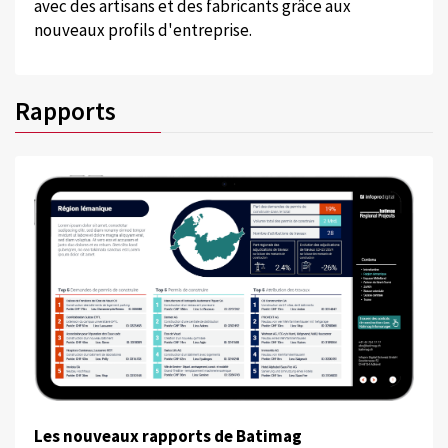
avec des artisans et des fabricants grâce aux
nouveaux profils d'entreprise.
Rapports
Les nouveaux rapports de Batimag