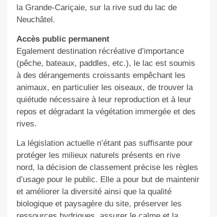
la Grande-Cariçaie, sur la rive sud du lac de
Neuchâtel.
Accès public permanent
Egalement destination récréative d’importance
(pêche, bateaux, paddles, etc.), le lac est soumis
à des dérangements croissants empêchant les
animaux, en particulier les oiseaux, de trouver la
quiétude nécessaire à leur reproduction et à leur
repos et dégradant la végétation immergée et des
rives.
La législation actuelle n’étant pas suffisante pour
protéger les milieux naturels présents en rive
nord, la décision de classement précise les règles
d’usage pour le public. Elle a pour but de maintenir
et améliorer la diversité ainsi que la qualité
biologique et paysagère du site, préserver les
ressources hydriques, assurer le calme et la