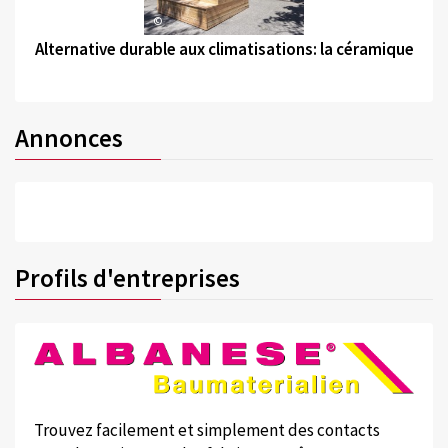
©
Alternative durable aux climatisations: la céramique
Annonces
Profils d'entreprises
Trouvez facilement et simplement des contacts