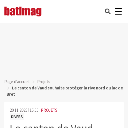
Page d'accueil
Projets
Le canton de Vaud souhaite protéger la rive nord du lac de
Bret
20.11.2025
15:55
PROJETS
DIVERS