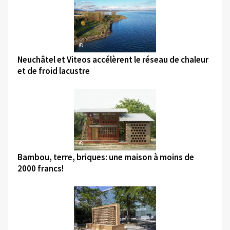
©
Neuchâtel et Viteos accélèrent le réseau de chaleur
et de froid lacustre
©
Bambou, terre, briques: une maison à moins de
2000 francs!