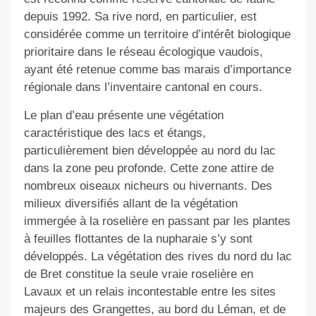
depuis 1992. Sa rive nord, en particulier, est
considérée comme un territoire d’intérêt biologique
prioritaire dans le réseau écologique vaudois,
ayant été retenue comme bas marais d’importance
régionale dans l’inventaire cantonal en cours.
Le plan d’eau présente une végétation
caractéristique des lacs et étangs,
particulièrement bien développée au nord du lac
dans la zone peu profonde. Cette zone attire de
nombreux oiseaux nicheurs ou hivernants. Des
milieux diversifiés allant de la végétation
immergée à la roselière en passant par les plantes
à feuilles flottantes de la nupharaie s’y sont
développés. La végétation des rives du nord du lac
de Bret constitue la seule vraie roselière en
Lavaux et un relais incontestable entre les sites
majeurs des Grangettes, au bord du Léman, et de