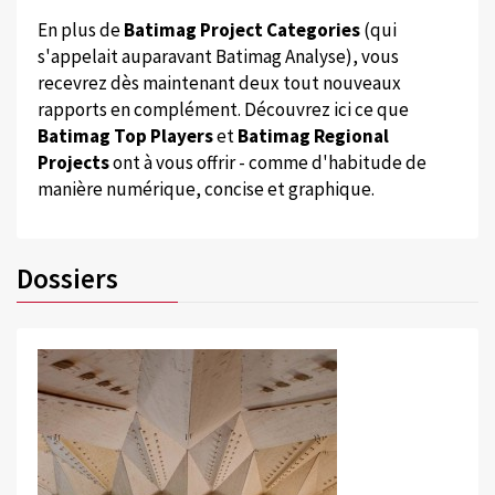
En plus de
Batimag Project Categories
(qui
s'appelait auparavant Batimag Analyse), vous
recevrez dès maintenant deux tout nouveaux
rapports en complément. Découvrez ici ce que
Batimag Top Players
et
Batimag Regional
Projects
ont à vous offrir - comme d'habitude de
manière numérique, concise et graphique.
Dossiers