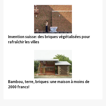
©
Invention suisse: des briques végétalisées pour
rafraîchir les villes
©
Bambou, terre, briques: une maison à moins de
2000 francs!