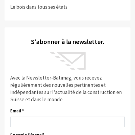
Le bois dans tous ses états
S'abonner à la newsletter.
Avec la Newsletter-Batimag, vous recevez
régulièrement des nouvelles pertinentes et
indépendantes sur l'actualité de la construction en
Suisse et dans le monde.
Email *
Formule D'appel'