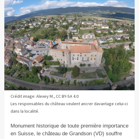
Crédit image: Alexey M., CC BY-SA 4.0
Les responsables du château veulent ancrer davantage celui-ci
dans la localité.
Monument historique de toute première importance
en Suisse, le château de Grandson (VD) souffre