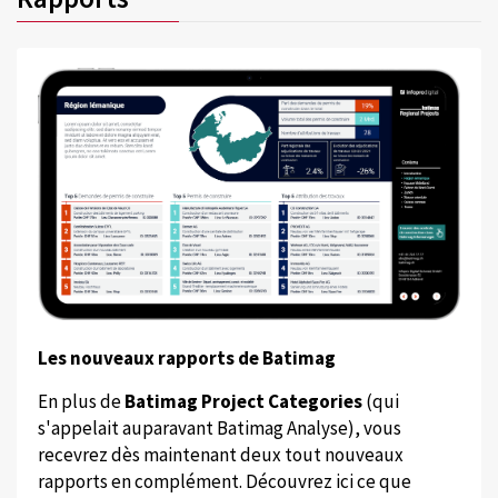
Les nouveaux rapports de Batimag
En plus de
Batimag Project Categories
(qui
s'appelait auparavant Batimag Analyse), vous
recevrez dès maintenant deux tout nouveaux
rapports en complément. Découvrez ici ce que