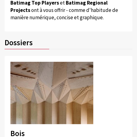
Batimag Top Players
et
Batimag Regional
Projects
ont à vous offrir - comme d'habitude de
manière numérique, concise et graphique.
Dossiers
Bois