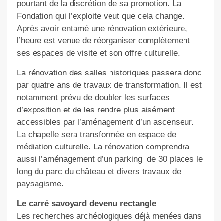
pourtant de la discrétion de sa promotion. La
Fondation qui l’exploite veut que cela change.
Après avoir entamé une rénovation extérieure,
l’heure est venue de réorganiser complètement
ses espaces de visite et son offre culturelle.
La rénovation des salles historiques passera donc
par quatre ans de travaux de transformation. Il est
notamment prévu de doubler les surfaces
d’exposition et de les rendre plus aisément
accessibles par l’aménagement d’un ascenseur.
La chapelle sera transformée en espace de
médiation culturelle. La rénovation comprendra
aussi l’aménagement d’un parking
de 30 places le
long du parc du château et divers travaux de
paysagisme.
Le carré savoyard devenu rectangle
Les recherches archéologiques déjà menées dans