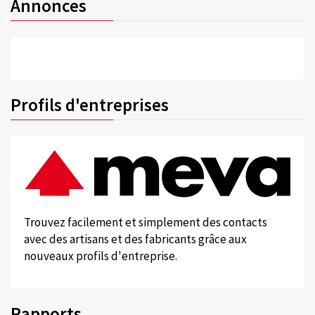
Annonces
Profils d'entreprises
Trouvez facilement et simplement des contacts
avec des artisans et des fabricants grâce aux
nouveaux profils d'entreprise.
Rapports