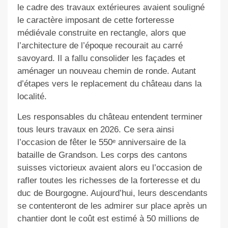
le cadre des travaux extérieures avaient souligné
le caractère imposant de cette forteresse
médiévale construite en rectangle, alors que
l’architecture de l’époque recourait au carré
savoyard. Il a fallu consolider les façades et
aménager un nouveau chemin de ronde. Autant
d’étapes vers le replacement du château dans la
localité.
Les responsables du château entendent terminer
tous leurs travaux en 2026. Ce sera ainsi
l’occasion de fêter le 550ᵉ anniversaire de la
bataille de Grandson. Les corps des cantons
suisses victorieux avaient alors eu l’occasion de
rafler toutes les richesses de la forteresse et du
duc de Bourgogne. Aujourd’hui, leurs descendants
se contenteront de les admirer sur place après un
chantier dont le coût est estimé à 50 millions de