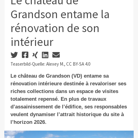
Le château de
Grandson entame la
rénovation de son
intérieur
Teaserbild-Quelle: Alexey M., CC BY-SA 4.0
Le château de Grandson (VD) entame sa
rénovation intérieure destinée à revaloriser ses
riches collections dans un espace de visites
totalement repensé. En plus de travaux
d’assainissement de l’édifice, ses responsables
veulent dynamiser l’attrait historique du site à
l’horizon 2026.