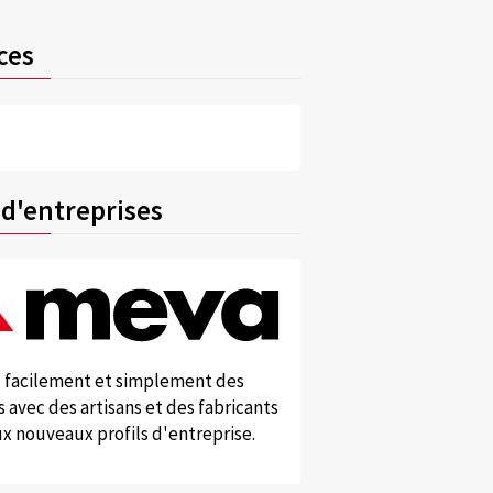
ces
 d'entreprises
 facilement et simplement des
 avec des artisans et des fabricants
x nouveaux profils d'entreprise.