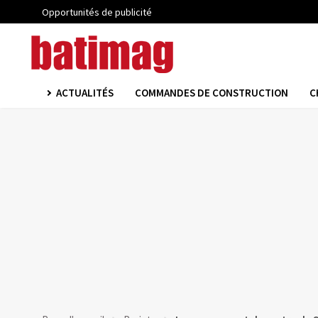
Opportunités de publicité
ACTUALITÉS
COMMANDES DE CONSTRUCTION
C