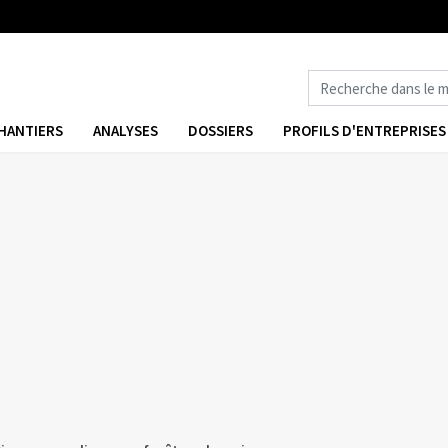
HANTIERS
ANALYSES
DOSSIERS
PROFILS D'ENTREPRISES