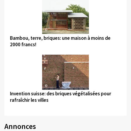
©
Bambou, terre, briques: une maison à moins de
2000 francs!
©
Invention suisse: des briques végétalisées pour
rafraîchir les villes
Annonces