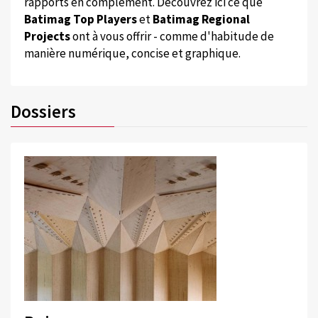
rapports en complément. Découvrez ici ce que
Batimag Top Players
et
Batimag Regional
Projects
ont à vous offrir - comme d'habitude de
manière numérique, concise et graphique.
Dossiers