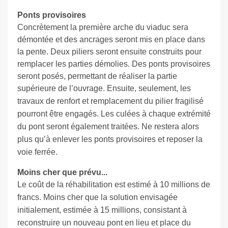
Ponts provisoires
Concrètement la première arche du viaduc sera
démontée et des ancrages seront mis en place dans
la pente. Deux piliers seront ensuite construits pour
remplacer les parties démolies. Des ponts provisoires
seront posés, permettant de réaliser la partie
supérieure de l’ouvrage. Ensuite, seulement, l
es
travaux de renfort et remplacement du pilier fragilisé
pourront être engagés. Les culées à chaque extrémité
du pont seront également traitées. Ne restera alors
plus qu’à enlever les ponts provisoires et reposer la
voie ferrée.
Moins cher que prévu...
Le coût de la réhabilitation est estimé à 10 millions de
francs. Moins cher que la solution envisagée
initialement, estimée à 15 millions, consistant à
reconstruire un nouveau pont en lieu et place du