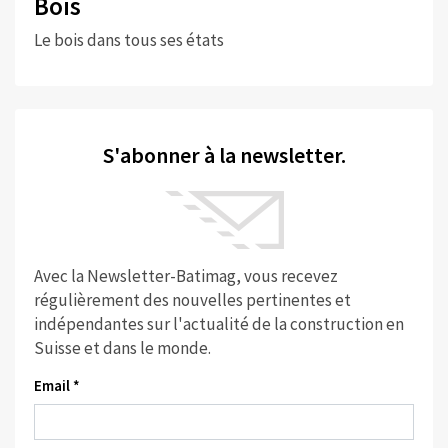
Bois
Le bois dans tous ses états
S'abonner à la newsletter.
Avec la Newsletter-Batimag, vous recevez
régulièrement des nouvelles pertinentes et
indépendantes sur l'actualité de la construction en
Suisse et dans le monde.
Email *