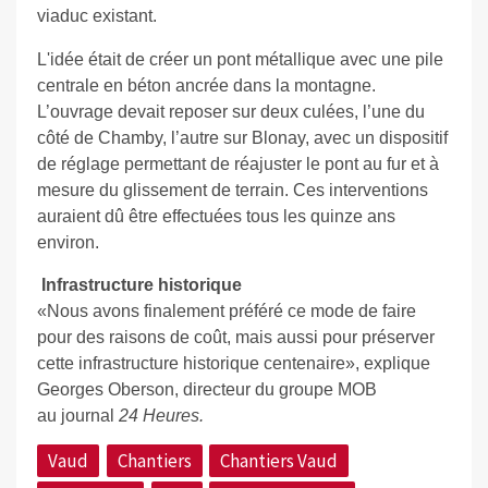
viaduc existant.
L'idée était de créer un pont métallique avec une pile
centrale en béton ancrée dans la montagne.
L’ouvrage devait reposer sur deux culées, l’une du
côté de Chamby, l’autre sur Blonay, avec un dispositif
de réglage permettant de réajuster le pont au fur et à
mesure du glissement de terrain. Ces interventions
auraient dû être effectuées tous les quinze ans
environ.
Infrastructure historique
«Nous avons finalement préféré ce mode de faire
pour des raisons de coût, mais aussi pour préserver
cette infrastructure historique centenaire», explique
Georges Oberson, directeur du groupe MOB
au
journal
24 Heures.
Vaud
Chantiers
Chantiers Vaud