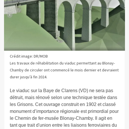
Crédit image: DR/MOB
Les travaux de réhabilitation du viaduc permettant au Blonay-
Chamby de circuler ont commencé le mois dernier et devraient
durer jusqu’à fin 2024.
Le viaduc sur la Baye de Clarens (VD) ne sera pas
détruit, mais rénové selon une technique testée dans
les Grisons. Cet ouvrage construit en 1902 et classé
monument d’importance régionale est primordial pour
le Chemin de fer-musée Blonay-Chamby. Il agit en
tant que trait d'union entre les liaisons ferroviaires du