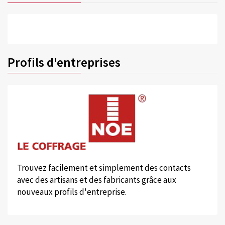
Profils d'entreprises
Trouvez facilement et simplement des contacts
avec des artisans et des fabricants grâce aux
nouveaux profils d'entreprise.