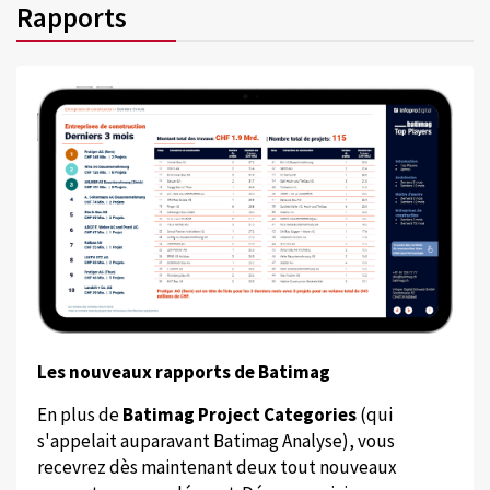
Rapports
Les nouveaux rapports de Batimag
En plus de
Batimag Project Categories
(qui
s'appelait auparavant Batimag Analyse), vous
recevrez dès maintenant deux tout nouveaux