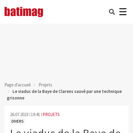
Page d'accueil
Projets
Le viaduc de la Baye de Clarens sauvé par une technique
grisonne
26.07.2023
19:41
PROJETS
DIVERS