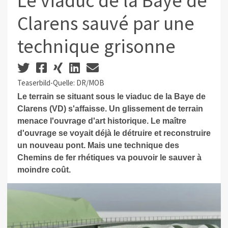
Le viaduc de la Baye de
Clarens sauvé par une
technique grisonne
Teaserbild-Quelle: DR/MOB
Le terrain se situant sous le viaduc de la Baye de
Clarens (VD) s'affaisse. Un glissement de terrain
menace l'ouvrage d'art historique. Le maître
d'ouvrage se voyait déjà le détruire et reconstruire
un nouveau pont. Mais une technique des
Chemins de fer rhétiques va pouvoir le sauver à
moindre coût.