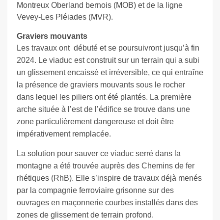
Montreux Oberland bernois (MOB) et de la ligne
Vevey-Les Pléiades (MVR).
Graviers mouvants
Les travaux ont
débuté et se poursuivront jusqu’à fin
2024. Le viaduc est construit sur un terrain qui a subi
un glissement encaissé et irréversible, ce qui entraîne
la présence de graviers mouvants sous le rocher
dans lequel les piliers ont été plantés. La première
arche située à l’est de l’édifice se trouve dans une
zone particulièrement dangereuse et doit être
impérativement remplacée.
La solution pour sauver ce viaduc serré dans la
montagne a été trouvée auprès des Chemins de fer
rhétiques (RhB). Elle s’inspire de travaux déjà menés
par la compagnie ferroviaire grisonne sur des
ouvrages en maçonnerie courbes installés dans des
zones de glissement de terrain profond.