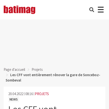
Page d'accueil
Projets
Les CFF vont entièrement rénover la gare de Sonceboz-
Sombeval
20.04.2022
08:16
PROJETS
NEWS