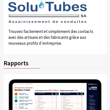
Trouvez facilement et simplement des contacts
avec des artisans et des fabricants grâce aux
nouveaux profils d'entreprise.
Rapports