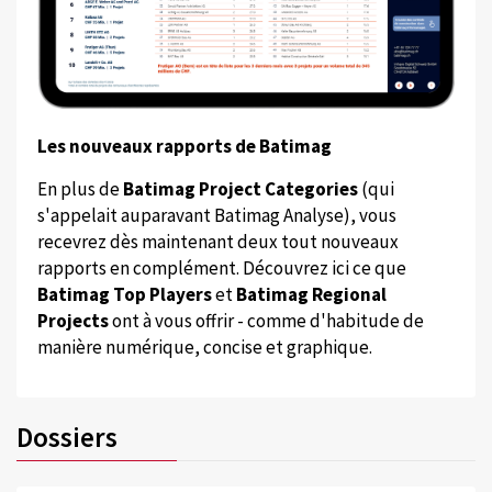
Les nouveaux rapports de Batimag
En plus de
Batimag Project Categories
(qui
s'appelait auparavant Batimag Analyse), vous
recevrez dès maintenant deux tout nouveaux
rapports en complément. Découvrez ici ce que
Batimag Top Players
et
Batimag Regional
Projects
ont à vous offrir - comme d'habitude de
manière numérique, concise et graphique.
Dossiers