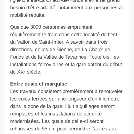
ligne Bienne-La Chaux-de-Fonds a en effet grand
besoin d’être adapté, notamment aux personnes à
mobilité réduite.
Quelque 3000 personnes empruntent
régulièrement le train dans cette localité de l’est
du Vallon de Saint-Imier. A savoir dans trois
directions, celles de Bienne, de La Chaux-de-
Fonds et de la Vallée de Tavannes. Toutefois, les
installations ferroviaires et la gare datent du début
du XXᵉ siècle.
Entre quais et marquise
Les travaux consistent premièrement à renouveler
les voies ferrées sur une longueur d’un kilomètre
dans la zone de la gare. Huit aiguillages seront
remplacés et les installations de sécurité
modernisées. Les quais de celle-ci seront
rehaussés de 55 cm pour permettre l’accès aux