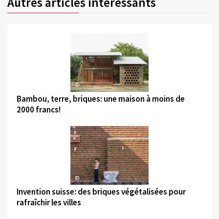
Autres articles intéressants
©
Bambou, terre, briques: une maison à moins de
2000 francs!
©
Invention suisse: des briques végétalisées pour
rafraîchir les villes