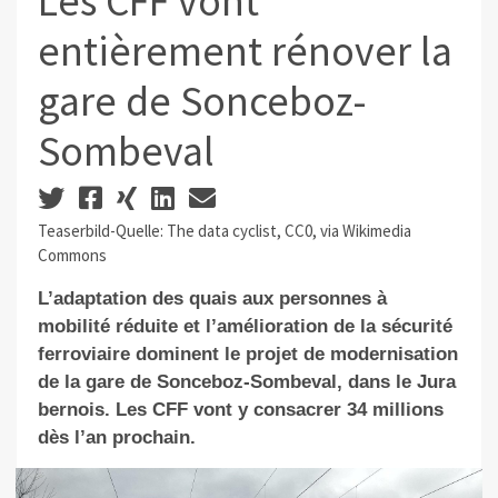
Les CFF vont
entièrement rénover la
gare de Sonceboz-
Sombeval
Teaserbild-Quelle: The data cyclist, CC0, via Wikimedia
Commons
L’adaptation des quais aux personnes à
mobilité réduite et l’amélioration de la sécurité
ferroviaire dominent le projet de modernisation
de la gare de Sonceboz-Sombeval, dans le Jura
bernois. Les CFF vont y consacrer 34 millions
dès l’an prochain.