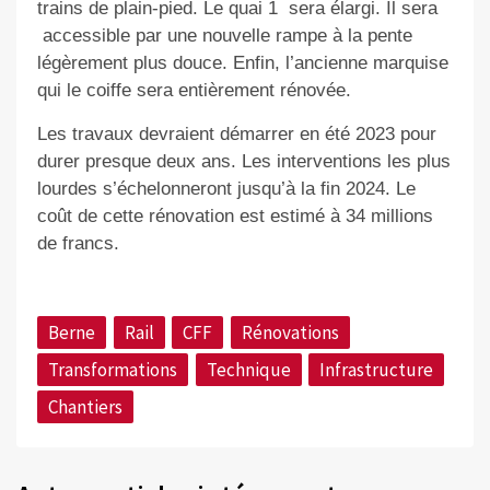
trains de plain-pied. Le quai 1
sera élargi. Il sera
accessible par une nouvelle rampe à la pente
légèrement plus douce. Enfin, l’ancienne marquise
qui le coiffe sera entièrement rénovée.
Les travaux devraient démarrer en été 2023 pour
durer presque deux ans. Les interventions les plus
lourdes s’échelonneront jusqu’à la fin 2024. Le
coût de cette rénovation est estimé à 34 millions
de francs.
Berne
Rail
CFF
Rénovations
Transformations
Technique
Infrastructure
Chantiers