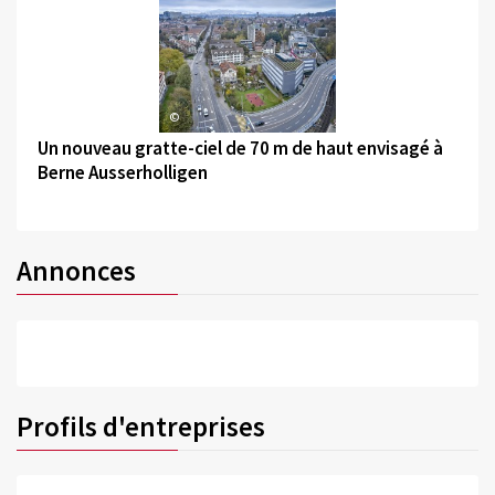
©
Un nouveau gratte-ciel de 70 m de haut envisagé à
Berne Ausserholligen
Annonces
Profils d'entreprises