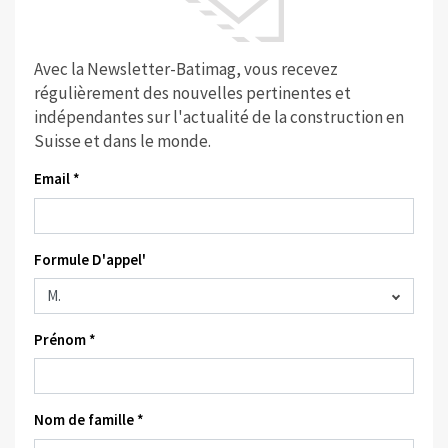
Avec la Newsletter-Batimag, vous recevez
régulièrement des nouvelles pertinentes et
indépendantes sur l'actualité de la construction en
Suisse et dans le monde.
Email *
Formule D'appel'
Prénom *
Nom de famille *