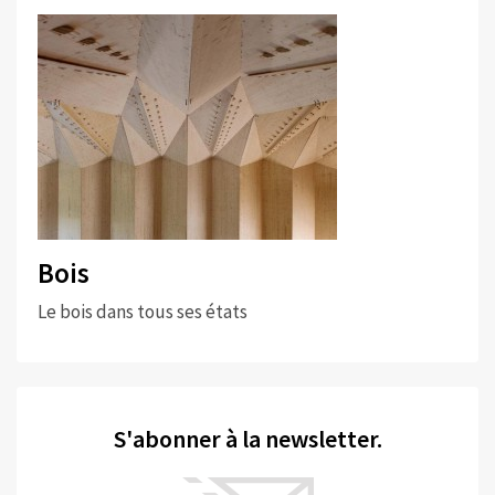
Bois
Le bois dans tous ses états
S'abonner à la newsletter.