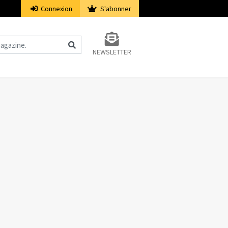
Connexion
S'abonner
NEWSLETTER