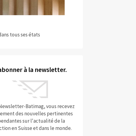
dans tous ses états
abonner à la newsletter.
 Newsletter-Batimag, vous recevez
rement des nouvelles pertinentes
endantes sur l'actualité de la
ction en Suisse et dans le monde.