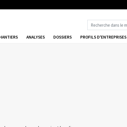
HANTIERS
ANALYSES
DOSSIERS
PROFILS D'ENTREPRISES