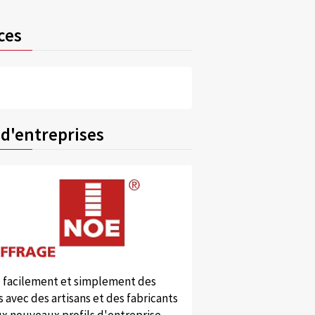
ces
 d'entreprises
 facilement et simplement des
 avec des artisans et des fabricants