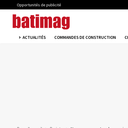
Opportunités de publicité
ACTUALITÉS
COMMANDES DE CONSTRUCTION
C