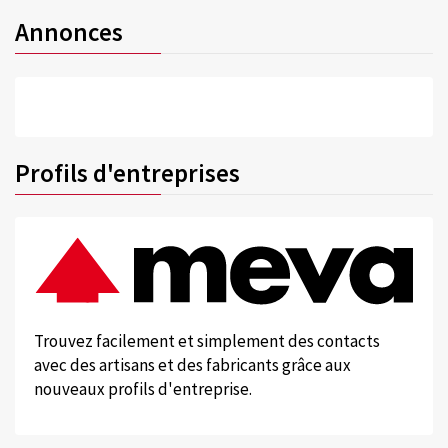
Annonces
Profils d'entreprises
Trouvez facilement et simplement des contacts
avec des artisans et des fabricants grâce aux
nouveaux profils d'entreprise.