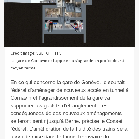
Crédit image: SBB_CFF_FFS
La gare de Cornavin est appelée à s’agrandir en profondeur à
moyen terme.
En ce qui concerne la gare de Genève, le souhait
fédéral d’aménager de nouveaux accès en tunnel à
Cornavin et l’agrandissement de la gare va
supprimer les goulets d’étranglement. Les
conséquences de ces nouveaux aménagements
se feront sentir jusqu’à Berne, précise le Conseil
fédéral. L’amélioration de la fluidité des trains sera
aussi de mise dans le tunnel ferroviaire du