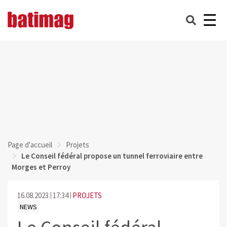
Page d'accueil
Projets
Le Conseil fédéral propose un tunnel ferroviaire entre
Morges et Perroy
16.08.2023
17:34
PROJETS
NEWS