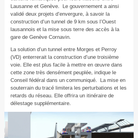
Lausanne et Genève.
Le gouvernement a ainsi
validé deux projets d’envergure, à savoir la
construction d’un tunnel de 9 km sous l’Ouest
lausannois et la mise sous terre des accès à la
gare de Genève Cornavin.
La solution d’un tunnel entre Morges et Perroy
(VD) enterrerait la construction d’une troisième
voie. Elle est plus facile à mettre en œuvre dans
cette zone très densément peuplée, indique le
Conseil fédéral dans un communiqué.
La mise en
souterrain du tracé limitera les perturbations et les
retards du réseau. Elle offrira un itinéraire de
délestage supplémentaire.