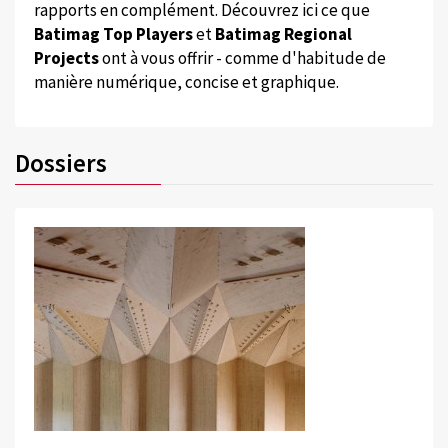
rapports en complément. Découvrez ici ce que
Batimag Top Players
et
Batimag Regional
Projects
ont à vous offrir - comme d'habitude de
manière numérique, concise et graphique.
Dossiers