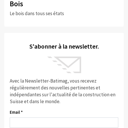
Bois
Le bois dans tous ses états
S'abonner à la newsletter.
Avec la Newsletter-Batimag, vous recevez
régulièrement des nouvelles pertinentes et
indépendantes sur l'actualité de la construction en
Suisse et dans le monde.
Email *