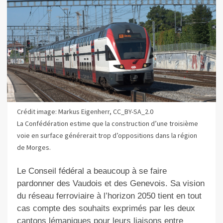
Crédit image: Markus Eigenherr, CC_BY-SA_2.0
La Confédération estime que la construction d’une troisième
voie en surface générerait trop d’oppositions dans la région
de Morges.
Le Conseil fédéral a beaucoup à se faire
pardonner des Vaudois et des Genevois. Sa vision
du réseau ferroviaire à l’horizon 2050 tient en tout
cas compte des souhaits exprimés par les deux
cantons lémaniques pour leurs liaisons entre