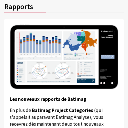
Rapports
Les nouveaux rapports de Batimag
En plus de
Batimag Project Categories
(qui
s'appelait auparavant Batimag Analyse), vous
recevrez dès maintenant deux tout nouveaux