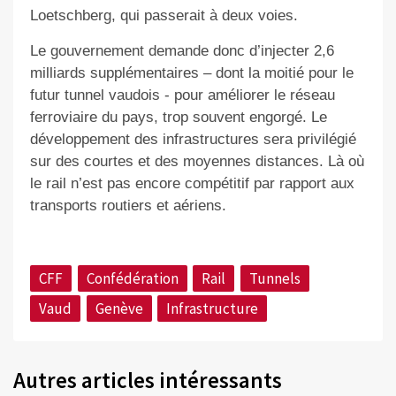
Loetschberg, qui passerait à deux voies.
Le gouvernement demande donc d’injecter 2,6
milliards supplémentaires – dont la moitié pour le
futur tunnel vaudois - pour améliorer le réseau
ferroviaire du pays, trop souvent engorgé. Le
développement des infrastructures sera privilégié
sur des courtes et des moyennes distances. Là où
le rail n’est pas encore compétitif par rapport aux
transports routiers et aériens.
CFF
Confédération
Rail
Tunnels
Vaud
Genève
Infrastructure
Autres articles intéressants