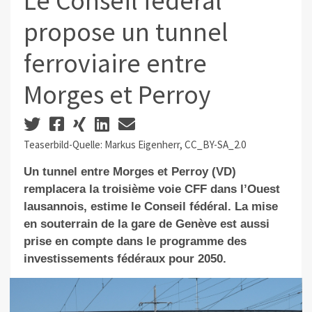
Le Conseil fédéral
propose un tunnel
ferroviaire entre
Morges et Perroy
Teaserbild-Quelle: Markus Eigenherr, CC_BY-SA_2.0
Un tunnel entre Morges et Perroy (VD)
remplacera la troisième voie CFF dans l’Ouest
lausannois, estime le Conseil fédéral. La mise
en souterrain de la gare de Genève est aussi
prise en compte dans le programme des
investissements fédéraux pour 2050.