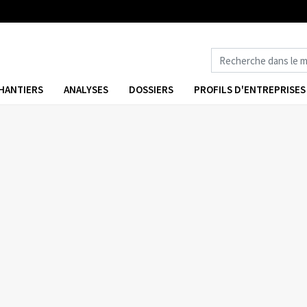
HANTIERS
ANALYSES
DOSSIERS
PROFILS D'ENTREPRISES