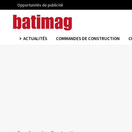
Opportunités de publicité
ACTUALITÉS
COMMANDES DE CONSTRUCTION
C