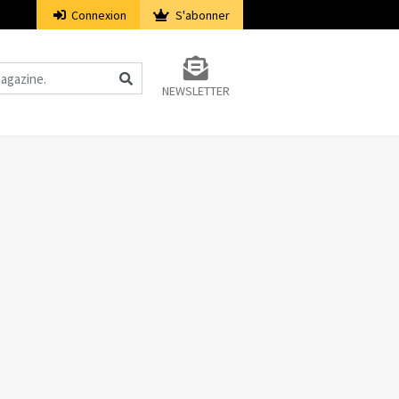
Connexion
S'abonner
NEWSLETTER