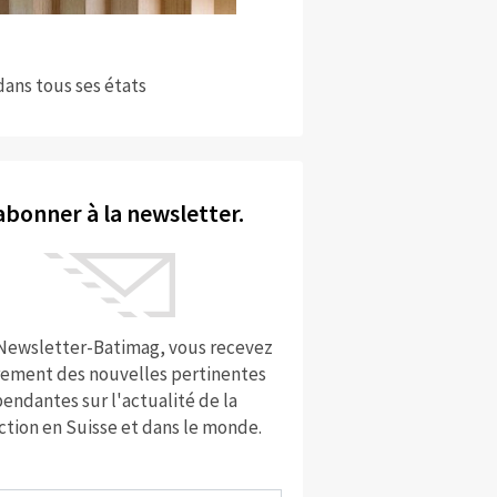
dans tous ses états
abonner à la newsletter.
 Newsletter-Batimag, vous recevez
rement des nouvelles pertinentes
endantes sur l'actualité de la
ction en Suisse et dans le monde.