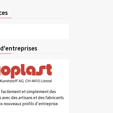
ces
 d'entreprises
 facilement et simplement des
 avec des artisans et des fabricants
x nouveaux profils d'entreprise.