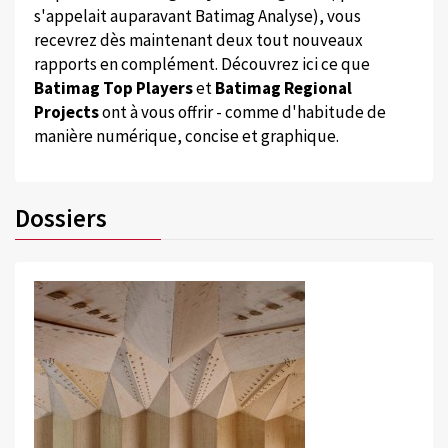
s'appelait auparavant Batimag Analyse), vous
recevrez dès maintenant deux tout nouveaux
rapports en complément. Découvrez ici ce que
Batimag Top Players
et
Batimag Regional
Projects
ont à vous offrir - comme d'habitude de
manière numérique, concise et graphique.
Dossiers