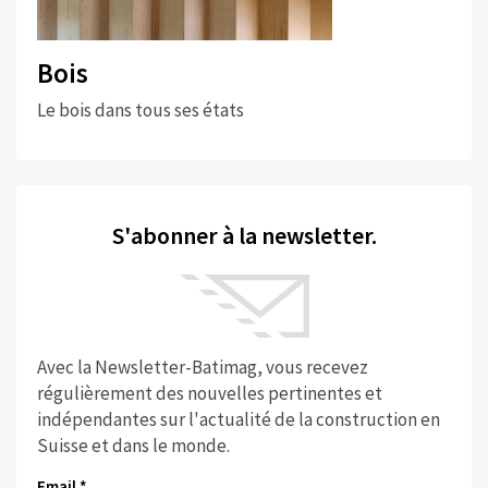
Bois
Le bois dans tous ses états
S'abonner à la newsletter.
Avec la Newsletter-Batimag, vous recevez
régulièrement des nouvelles pertinentes et
indépendantes sur l'actualité de la construction en
Suisse et dans le monde.
Email *