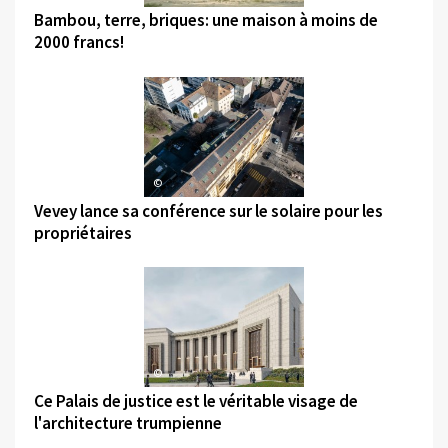
Bambou, terre, briques: une maison à moins de
2000 francs!
©
Vevey lance sa conférence sur le solaire pour les
propriétaires
©
Ce Palais de justice est le véritable visage de
l'architecture trumpienne