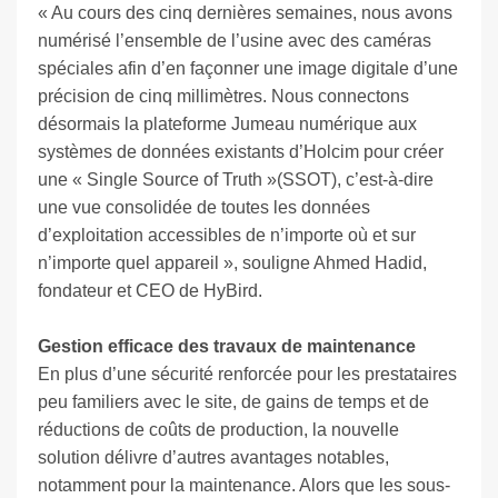
« Au cours des cinq dernières semaines, nous avons
numérisé l’ensemble de l’usine avec des caméras
spéciales afin d’en façonner une image digitale d’une
précision de cinq millimètres. Nous connectons
désormais la plateforme Jumeau numérique aux
systèmes de données existants d’Holcim pour créer
une « Single Source of Truth »(SSOT), c’est-à-dire
une vue consolidée de toutes les données
d’exploitation accessibles de n’importe où et sur
n’importe quel appareil », souligne Ahmed Hadid,
fondateur et CEO de HyBird.
Gestion efficace des travaux de maintenance
En plus d’une sécurité renforcée pour les prestataires
peu familiers avec le site, de gains de temps et de
réductions de coûts de production, la nouvelle
solution délivre d’autres avantages notables,
notamment pour la maintenance. Alors que les sous-