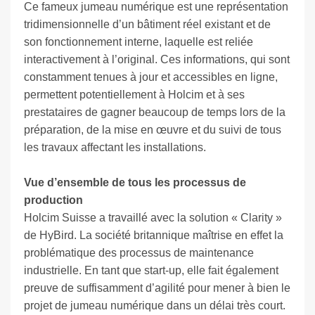
Ce fameux jumeau numérique est une représentation
tridimensionnelle d’un bâtiment réel existant et de
son fonctionnement interne, laquelle est reliée
interactivement à l’original. Ces informations, qui sont
constamment tenues à jour et accessibles en ligne,
permettent potentiellement à Holcim et à ses
prestataires de gagner beaucoup de temps lors de la
préparation, de la mise en œuvre et du suivi de tous
les travaux affectant les installations.
Vue d’ensemble de tous les processus de
production
Holcim Suisse a travaillé avec la solution « Clarity »
de HyBird. La société britannique maîtrise en effet la
problématique des processus de maintenance
industrielle. En tant que start-up, elle fait également
preuve de suffisamment d’agilité pour mener à bien le
projet de jumeau numérique dans un délai très court.