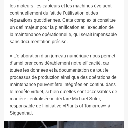
les moteurs, les capteurs et les machines évoluent
continuellement du fait de l’utilisation et des
réparations quotidiennes. Cette complexité constitue
un défi majeur pour la planification et l’exécution de
la maintenance opérationnelle, qui serait impensable
sans documentation précise.
« L’élaboration d’un jumeau numérique nous permet
d’améliorer considérablement notre efficacité, car
toutes les données et la documentation de tout le
processus de production ainsi que des opérations de
maintenance peuvent être intégrées en continu dans
le modèle virtuel, si bien qu’elles sont accessibles de
manière centralisée », déclare Michael Suter,
responsable de l’initiative «Plants of Tomorrow» à
Siggenthal.