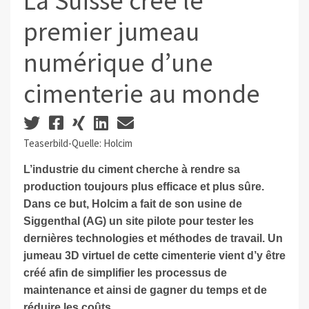
La Suisse crée le
premier jumeau
numérique d’une
cimenterie au monde
Teaserbild-Quelle: Holcim
L’industrie du ciment cherche à rendre sa
production toujours plus efficace et plus sûre.
Dans ce but, Holcim a fait de son usine de
Siggenthal (AG) un site pilote pour tester les
dernières technologies et méthodes de travail. Un
jumeau 3D virtuel de cette cimenterie vient d’y être
créé afin de simplifier les processus de
maintenance et ainsi de gagner du temps et de
réduire les coûts.