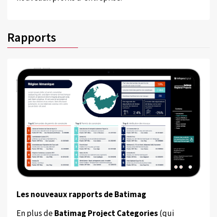
Rapports
Les nouveaux rapports de Batimag
En plus de
Batimag Project Categories
(qui