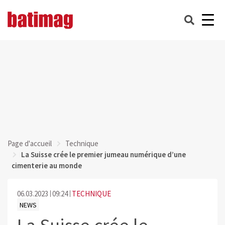
Page d'accueil
Technique
La Suisse crée le premier jumeau numérique d’une
cimenterie au monde
06.03.2023
09:24
TECHNIQUE
NEWS