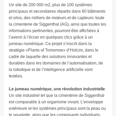
Un site de 200 000 m2, plus de 100 systèmes
principaux et secondaires répartis dans 60 bâtiments
et silos, des milliers de moteurs et de capteurs: toute
la cimenterie de Siggenthal (AG), ainsi que toutes les
informations pertinentes, pourront être affichées à
l’avenir à l’écran en quelques clics grâce à un
jumeau numérique. Ce projet s’inscrit dans la
stratégie «Plants of Tomorrow» d’Holcim, dans le
cadre de laquelle des solutions innovantes et
durables dans les domaines de l’automatisation, de
la robotique et de l’intelligence artificielle sont
testées.
Le jumeau numérique, une révolution industrielle
Un site industriel tel que la cimenterie de Siggenthal
est comparable à un organisme vivant. L’enveloppe
extérieure et les systèmes principaux sont la peau ou
le squelette, alors que les composants individuels,