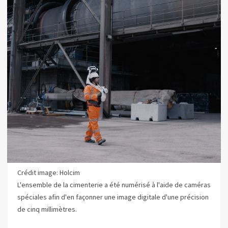
Crédit image: Holcim
L'ensemble de la cimenterie a été numérisé à l'aide de caméras
spéciales afin d'en façonner une image digitale d'une précision
de cinq millimètres.