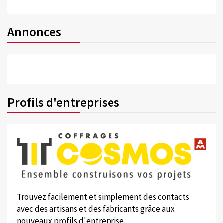
Annonces
Profils d'entreprises
Trouvez facilement et simplement des contacts
avec des artisans et des fabricants grâce aux
nouveaux profils d'entreprise.