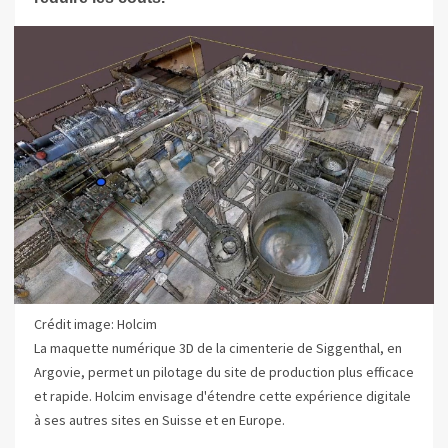
Crédit image: Holcim
La maquette numérique 3D de la cimenterie de Siggenthal, en
Argovie, permet un pilotage du site de production plus efficace
et rapide. Holcim envisage d'étendre cette expérience digitale
à ses autres sites en Suisse et en Europe.