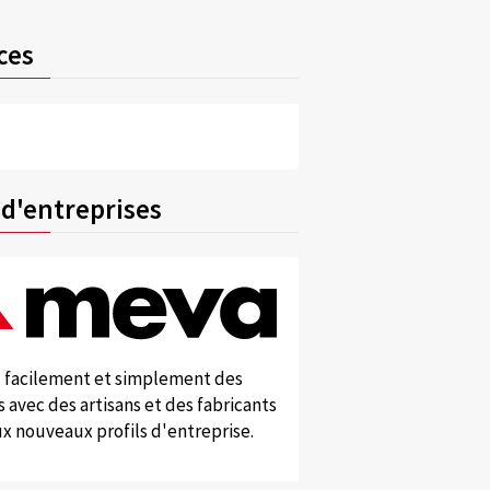
ces
 d'entreprises
 facilement et simplement des
 avec des artisans et des fabricants
x nouveaux profils d'entreprise.