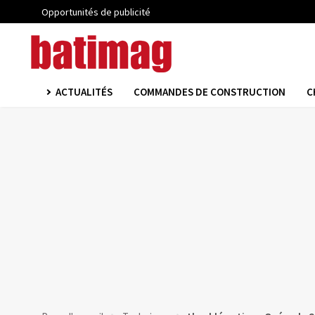
Opportunités de publicité
ACTUALITÉS
COMMANDES DE CONSTRUCTION
C