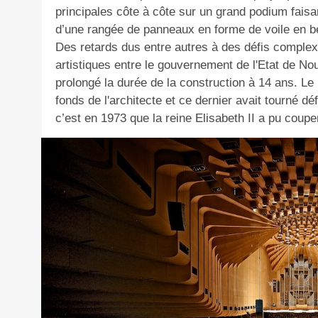
principales côte à côte sur un grand podium faisa
d’une rangée de panneaux en forme de voile en bé
Des retards dus entre autres à des défis complex
artistiques entre le gouvernement de l'Etat de No
prolongé la durée de la construction à 14 ans. Le 
fonds de l'architecte et ce dernier avait tourné dé
c’est en 1973 que la reine Elisabeth II a pu coupe