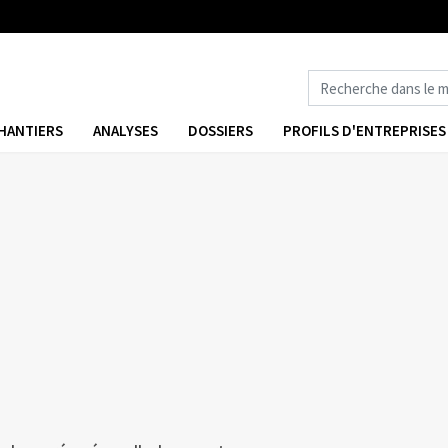
HANTIERS
ANALYSES
DOSSIERS
PROFILS D'ENTREPRISES