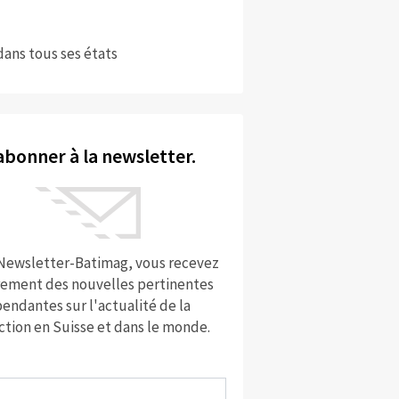
dans tous ses états
abonner à la newsletter.
 Newsletter-Batimag, vous recevez
rement des nouvelles pertinentes
endantes sur l'actualité de la
ction en Suisse et dans le monde.