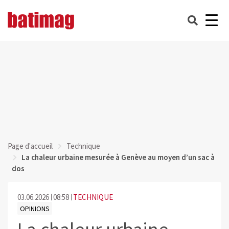
Page d'accueil
Technique
La chaleur urbaine mesurée à Genève au moyen d’un sac à
dos
03.06.2026
08:58
TECHNIQUE
OPINIONS