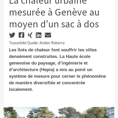
La chaleur urbaine
mesurée à Genève au
moyen d’un sac à dos
Teaserbild-Quelle: Atelier Roberta
Les îlots de chaleur font souffrir les villes
densément construites. La Haute école
genevoise du paysage, d’ingénierie et
d’architecture (Hepia) a mis au point un
système de mesure pour cerner le phénomène
de manière diversifiée et concentrée
localement.