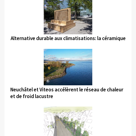
©
Alternative durable aux climatisations: la céramique
©
Neuchâtel et Viteos accélèrent le réseau de chaleur
et de froid lacustre