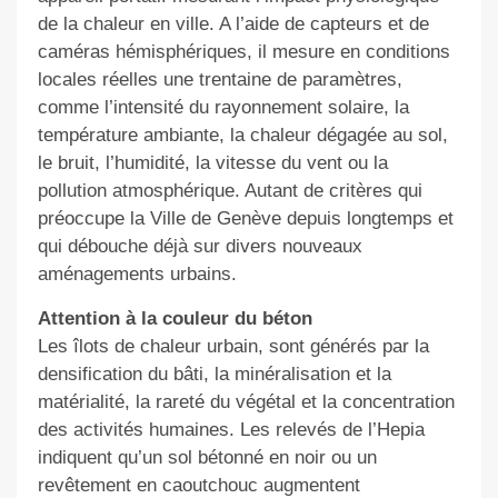
de la chaleur en ville. A l’aide de capteurs et de
caméras hémisphériques, il mesure en conditions
locales réelles une trentaine de paramètres,
comme l’intensité du rayonnement solaire, la
température ambiante, la chaleur dégagée au sol,
le bruit, l’humidité, la vitesse du vent ou la
pollution atmosphérique. Autant de critères qui
préoccupe la Ville de Genève depuis longtemps et
qui débouche déjà sur divers nouveaux
aménagements urbains.
Attention à la couleur du béton
Les îlots de chaleur urbain, sont générés par la
densification du bâti, la minéralisation et la
matérialité, la rareté du végétal et la concentration
des activités humaines. Les relevés de l’Hepia
indiquent qu’un sol bétonné en noir ou un
revêtement en caoutchouc augmentent