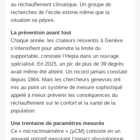
au réchauffement climatique. Un groupe de
recherches de l’école estime même que la
situation se péjore.
La prévention avant tout
Chaque année, les chaleurs ressentis à Genève
s’intensifient pour atteindre la limite du
supportable, constate l’Hepia dans un ouvrage
spécialisé. En 2015, un pic de plus de 39 degrés
avait même été atteint. Un record jamais constaté
depuis 1864. Mais les chercheurs genevois ont
mis au point un système de mesure sophistiqué
appelé à mieux prévenir les conséquences du
réchauffement sur le confort et la santé de la
population.
Une trentaine de paramètres mesurés
Ce « microclimatmètre » (µCM) consiste en un
appareil portatif mesurant l’impact physiologique