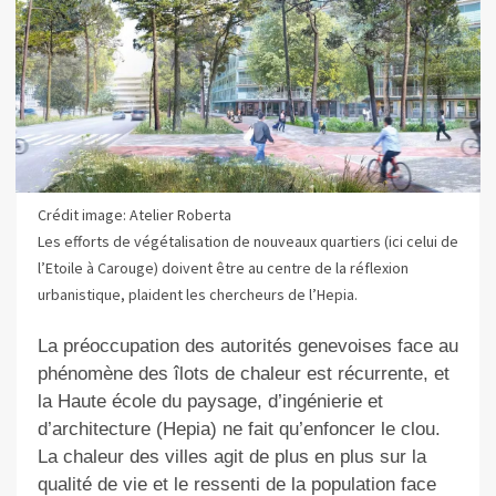
Crédit image: Atelier Roberta
Les efforts de végétalisation de nouveaux quartiers (ici celui de
l’Etoile à Carouge) doivent être au centre de la réflexion
urbanistique, plaident les chercheurs de l’Hepia.
La préoccupation des autorités genevoises face au
phénomène des îlots de chaleur est récurrente, et
la Haute école du paysage, d’ingénierie et
d’architecture (Hepia) ne fait qu’enfoncer le clou.
La chaleur des villes agit de plus en plus sur la
qualité de vie et le ressenti de la population face