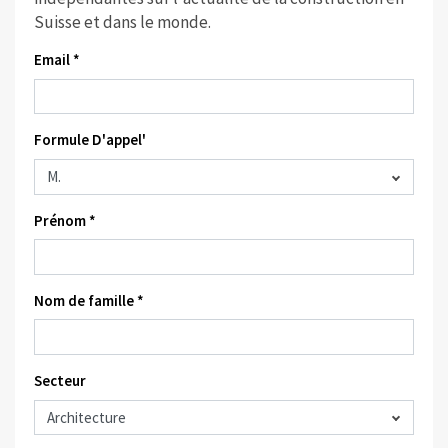
Suisse et dans le monde.
Email *
Formule D'appel'
Prénom *
Nom de famille *
Secteur