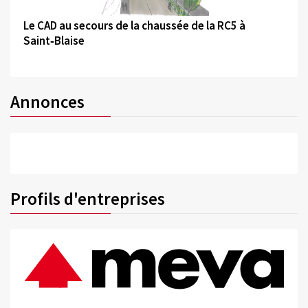
©
Le CAD au secours de la chaussée de la RC5 à
Saint‑Blaise
Annonces
Profils d'entreprises