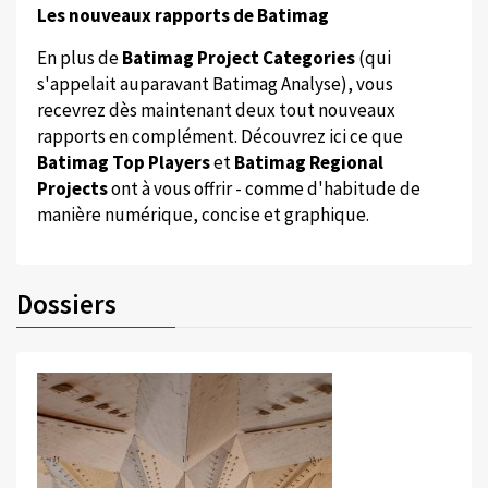
Les nouveaux rapports de Batimag
En plus de
Batimag Project Categories
(qui
s'appelait auparavant Batimag Analyse), vous
recevrez dès maintenant deux tout nouveaux
rapports en complément. Découvrez ici ce que
Batimag Top Players
et
Batimag Regional
Projects
ont à vous offrir - comme d'habitude de
manière numérique, concise et graphique.
Dossiers