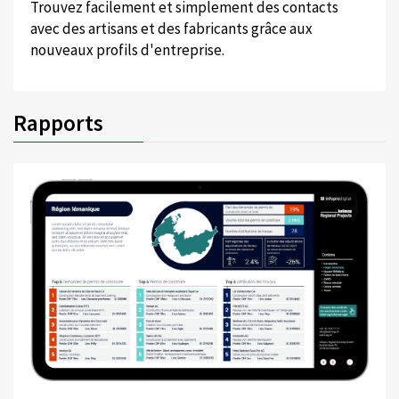
Trouvez facilement et simplement des contacts
avec des artisans et des fabricants grâce aux
nouveaux profils d'entreprise.
Rapports