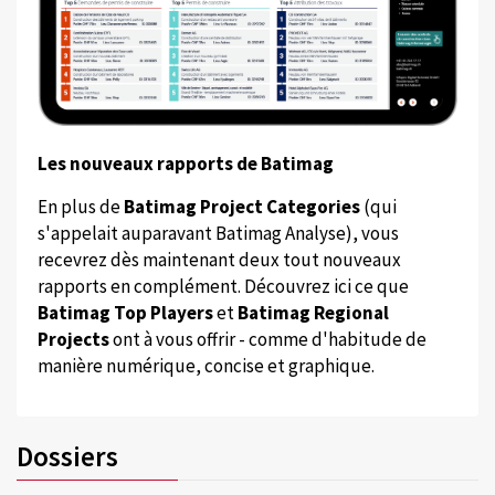
Les nouveaux rapports de Batimag
En plus de
Batimag Project Categories
(qui
s'appelait auparavant Batimag Analyse), vous
recevrez dès maintenant deux tout nouveaux
rapports en complément. Découvrez ici ce que
Batimag Top Players
et
Batimag Regional
Projects
ont à vous offrir - comme d'habitude de
manière numérique, concise et graphique.
Dossiers