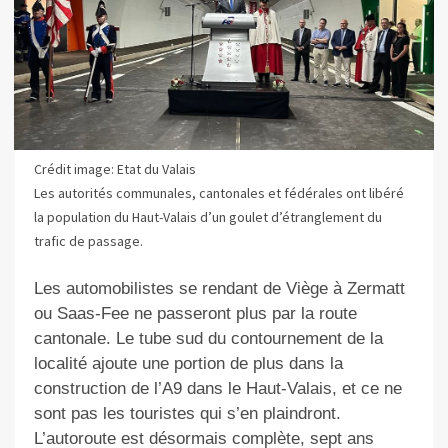
Crédit image: Etat du Valais
Les autorités communales, cantonales et fédérales ont libéré
la population du Haut-Valais d’un goulet d’étranglement du
trafic de passage.
Les automobilistes se rendant de Viège à Zermatt
ou Saas-Fee ne passeront plus par la route
cantonale. Le tube sud du contournement de la
localité ajoute une portion de plus dans la
construction de l’A9 dans le Haut-Valais, et ce ne
sont pas les touristes qui s’en plaindront.
L’autoroute est désormais complète, sept ans