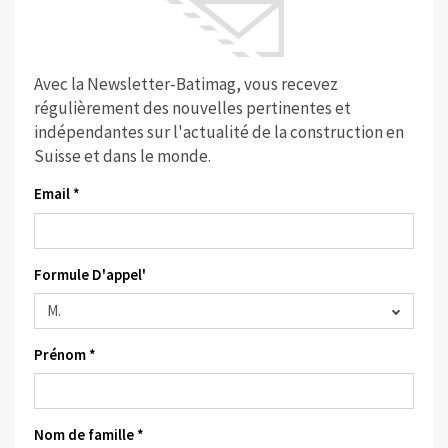
Avec la Newsletter-Batimag, vous recevez
régulièrement des nouvelles pertinentes et
indépendantes sur l'actualité de la construction en
Suisse et dans le monde.
Email *
Formule D'appel'
Prénom *
Nom de famille *