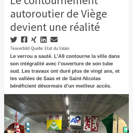
Le contournement
autoroutier de Viège
devient une réalité
Teaserbild-Quelle: Etat du Valais
Le verrou a sauté. L’A9 contourne la ville dans
son intégralité avec l’ouverture de son tube
sud. Les travaux ont duré plus de vingt ans, et
les vallées de Saas et de Saint-Nicolas
bénéficient désormais d’un meilleur accès.