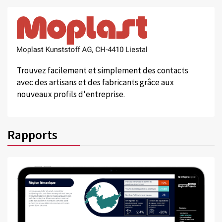
Trouvez facilement et simplement des contacts
avec des artisans et des fabricants grâce aux
nouveaux profils d'entreprise.
Rapports