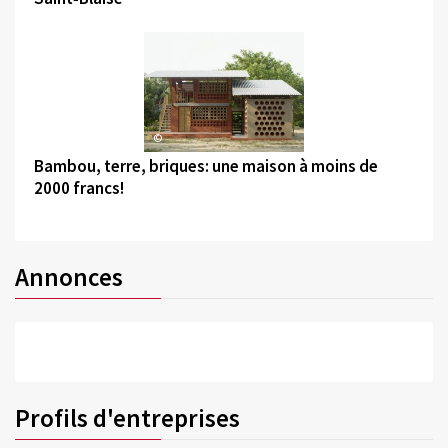
©
Bambou, terre, briques: une maison à moins de
2000 francs!
Annonces
Profils d'entreprises