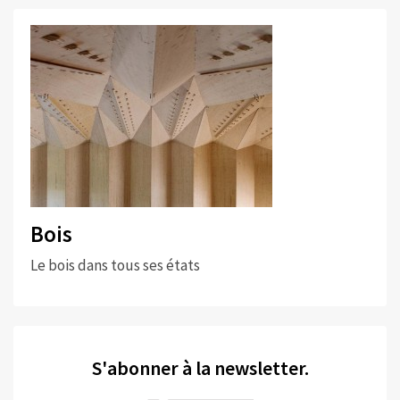
Bois
Le bois dans tous ses états
S'abonner à la newsletter.