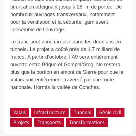
bifurcation atteignant jusqu’à 26 m de portée. De
nombreux ouvrages transversaux, notamment
pour la ventilation et la sécurité, garnissent
l’ensemble de l’ouvrage.
Le trafic peut donc circuler dans les deux ans en
tunnels. Le projet a coûté près de 1,7 milliard de
francs. A partir d’octobre, l’A9 sera entièrement
ouverte entre Brigue et Gampel/Steg. Ne restera
plus que la portion en amont de Sierre pour que le
Valais soit entièrement traversé par une route
nationale. Hormis la vallée de Conches.
Valais
Infrastructure
Tunnels
Génie civil
Projets
Transports
Transformations