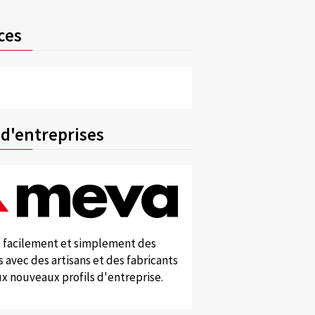
ces
 d'entreprises
 facilement et simplement des
 avec des artisans et des fabricants
x nouveaux profils d'entreprise.