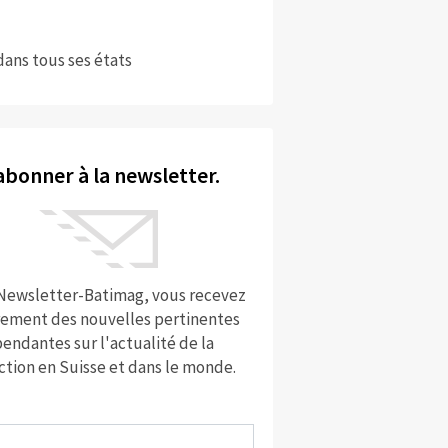
dans tous ses états
abonner à la newsletter.
 Newsletter-Batimag, vous recevez
rement des nouvelles pertinentes
endantes sur l'actualité de la
ction en Suisse et dans le monde.