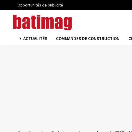
Opportunités de publicité
ACTUALITÉS
COMMANDES DE CONSTRUCTION
C