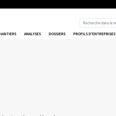
HANTIERS
ANALYSES
DOSSIERS
PROFILS D'ENTREPRISES