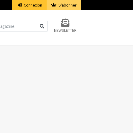
Connexion
S'abonner
NEWSLETTER