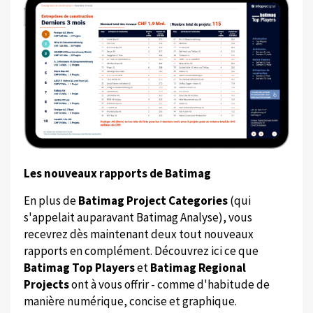
Les nouveaux rapports de Batimag
En plus de
Batimag Project Categories
(qui
s'appelait auparavant Batimag Analyse), vous
recevrez dès maintenant deux tout nouveaux
rapports en complément. Découvrez ici ce que
Batimag Top Players
et
Batimag Regional
Projects
ont à vous offrir - comme d'habitude de
manière numérique, concise et graphique.