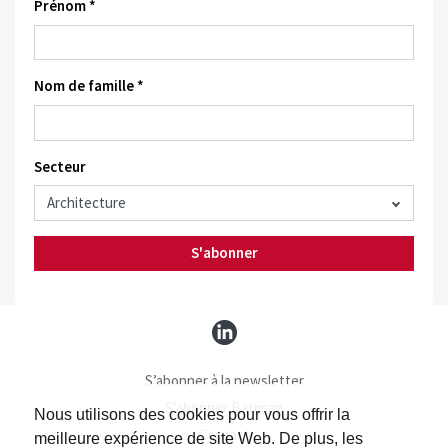
Prénom *
Nom de famille *
Secteur
S'abonner
S’abonner à la newsletter
S’abonner Batimag
Nous utilisons des cookies pour vous offrir la
Contact
meilleure expérience de site Web. De plus, les