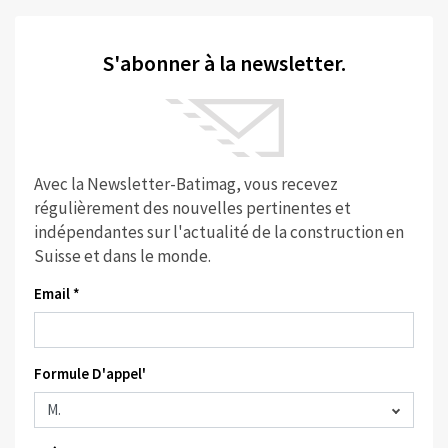
S'abonner à la newsletter.
Avec la Newsletter-Batimag, vous recevez
régulièrement des nouvelles pertinentes et
indépendantes sur l'actualité de la construction en
Suisse et dans le monde.
Email *
Formule D'appel'