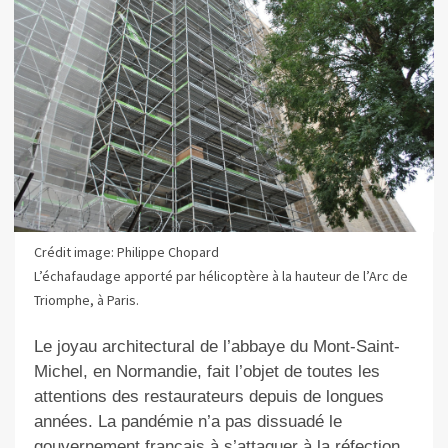
Crédit image: Philippe Chopard
L’échafaudage apporté par hélicoptère à la hauteur de l’Arc de
Triomphe, à Paris.
Le joyau architectural de l’abbaye du Mont-Saint-
Michel, en Normandie, fait l’objet de toutes les
attentions des restaurateurs depuis de longues
années. La pandémie n’a pas dissuadé le
gouvernement français à s’attaquer à la réfection