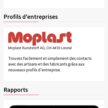
Profils d'entreprises
Trouvez facilement et simplement des contacts
avec des artisans et des fabricants grâce aux
nouveaux profils d'entreprise.
Rapports