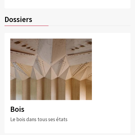
Dossiers
Bois
Le bois dans tous ses états