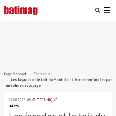
Page d'accueil
Technique
Les façades et le toit du Mont-Saint-Michel renforcées par
un solide nettoyage
12.08.2022
08:45
TECHNIQUE
NEWS