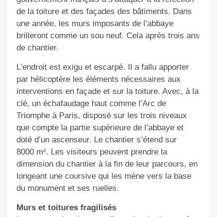
de la toiture et des façades des bâtiments. Dans
une année, les murs imposants de l’abbaye
brilleront comme un sou neuf. Cela après trois ans
de chantier.
L’endroit est exigu et escarpé. Il a fallu apporter
par hélicoptère les éléments nécessaires aux
interventions en façade et sur la toiture. Avec, à la
clé, un échafaudage haut comme l’Arc de
Triomphe à Paris, disposé sur les trois niveaux
que compte la partie supérieure de l’abbaye et
doté d’un ascenseur. Le chantier s’étend sur
8000 m². Les visiteurs peuvent prendre la
dimension du chantier à la fin de leur parcours, en
longeant une coursive qui les mène vers la base
du monument et ses ruelles.
Murs et toitures fragilisés