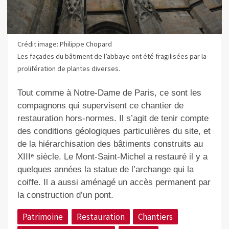
Crédit image: Philippe Chopard
Les façades du bâtiment de l’abbaye ont été fragilisées par la
prolifération de plantes diverses.
Tout comme à Notre-Dame de Paris, ce sont les
compagnons qui supervisent ce chantier de
restauration hors-normes. Il s’agit de tenir compte
des conditions géologiques particulières du site, et
de la hiérarchisation des bâtiments construits au
XIIIᵉ siècle. Le Mont-Saint-Michel a restauré il y a
quelques années la statue de l’archange qui la
coiffe. Il a aussi aménagé un accès permanent par
la construction d’un pont.
Patrimoine
Restauration
Chantiers