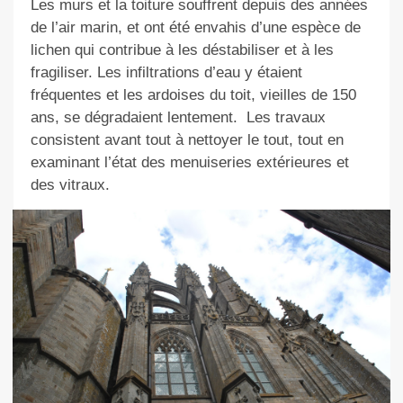
Les murs et la toiture souffrent depuis des années
de l’air marin, et ont été envahis d’une espèce de
lichen qui contribue à les déstabiliser et à les
fragiliser. Les infiltrations d’eau y étaient
fréquentes et les ardoises du toit, vieilles de 150
ans, se dégradaient lentement.
Les travaux
consistent avant tout à nettoyer le tout, tout en
examinant l’état des menuiseries extérieures et
des vitraux.