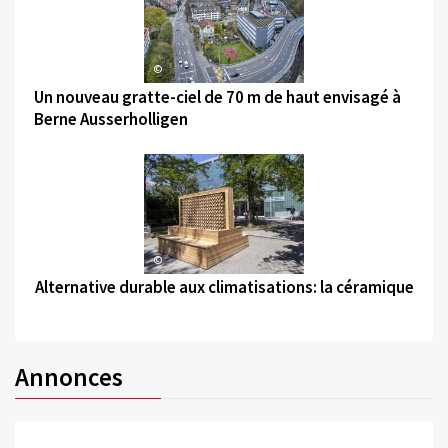
©
Un nouveau gratte-ciel de 70 m de haut envisagé à
Berne Ausserholligen
©
Alternative durable aux climatisations: la céramique
Annonces