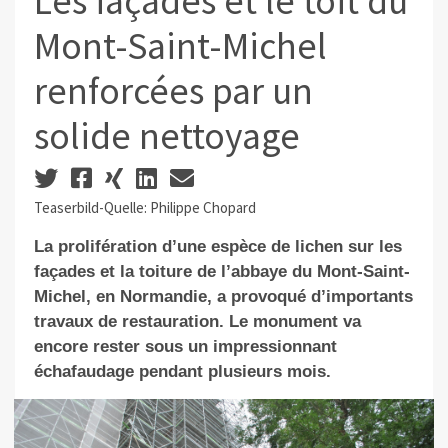
Les façades et le toit du
Mont-Saint-Michel
renforcées par un
solide nettoyage
Teaserbild-Quelle: Philippe Chopard
La prolifération d’une espèce de lichen sur les
façades et la toiture de l’abbaye du Mont-Saint-
Michel, en Normandie, a provoqué d’importants
travaux de restauration. Le monument va
encore rester sous un impressionnant
échafaudage pendant plusieurs mois.