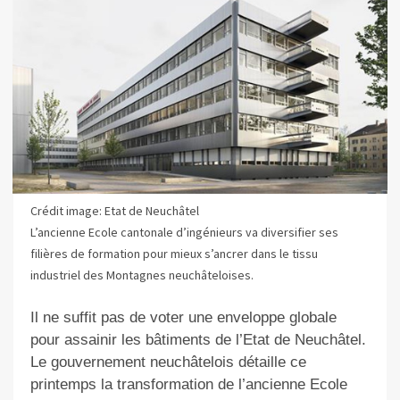
Crédit image: Etat de Neuchâtel
L’ancienne Ecole cantonale d’ingénieurs va diversifier ses
filières de formation pour mieux s’ancrer dans le tissu
industriel des Montagnes neuchâteloises.
Il ne suffit pas de voter une enveloppe globale
pour assainir les bâtiments de l’Etat de Neuchâtel.
Le gouvernement neuchâtelois détaille ce
printemps la transformation de l’ancienne Ecole