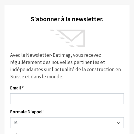
S'abonner à la newsletter.
Avec la Newsletter-Batimag, vous recevez
régulièrement des nouvelles pertinentes et
indépendantes sur l'actualité de la construction en
Suisse et dans le monde.
Email *
Formule D'appel'