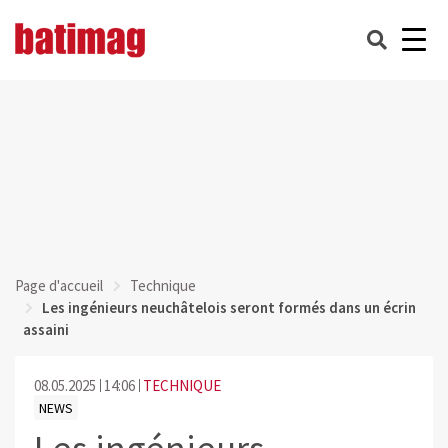
Page d'accueil
Technique
Les ingénieurs neuchâtelois seront formés dans un écrin
assaini
08.05.2025
14:06
TECHNIQUE
NEWS