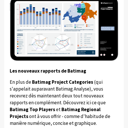
Les nouveaux rapports de Batimag
En plus de
Batimag Project Categories
(qui
s'appelait auparavant Batimag Analyse), vous
recevrez dès maintenant deux tout nouveaux
rapports en complément. Découvrez ici ce que
Batimag Top Players
et
Batimag Regional
Projects
ont à vous offrir - comme d'habitude de
manière numérique, concise et graphique.