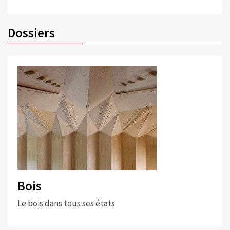
Dossiers
Bois
Le bois dans tous ses états