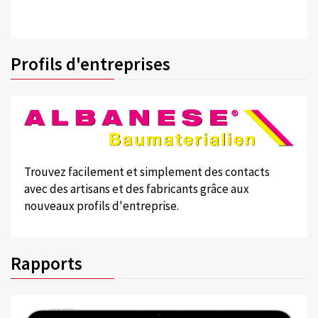
Profils d'entreprises
Trouvez facilement et simplement des contacts
avec des artisans et des fabricants grâce aux
nouveaux profils d'entreprise.
Rapports