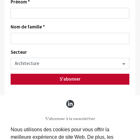
Prénom *
Nom de famille *
Secteur
S'abonner
S’abonner à la newsletter
S’abonner Batimag
Nous utilisons des cookies pour vous offrir la
Contact
meilleure expérience de site Web. De plus, les