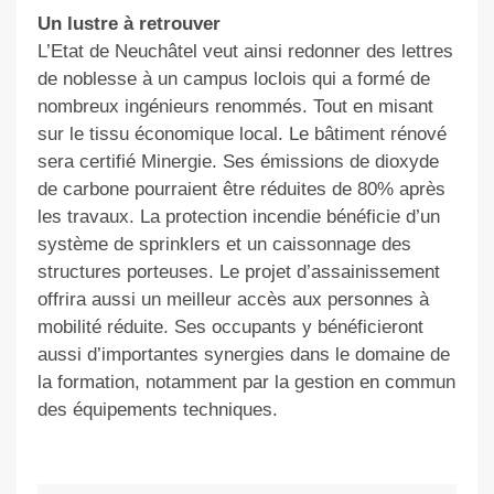
Un lustre à retrouver
L’Etat de Neuchâtel veut ainsi redonner des lettres
de noblesse à un campus loclois qui a formé de
nombreux ingénieurs renommés. Tout en misant
sur le tissu économique local. Le bâtiment rénové
sera certifié Minergie. Ses émissions de dioxyde
de carbone pourraient être réduites de 80% après
les travaux. La protection incendie bénéficie d’un
système de sprinklers et un caissonnage des
structures porteuses. Le projet d’assainissement
offrira aussi un meilleur accès aux personnes à
mobilité réduite. Ses occupants y bénéficieront
aussi d’importantes synergies dans le domaine de
la formation, notamment par la gestion en commun
des équipements techniques.