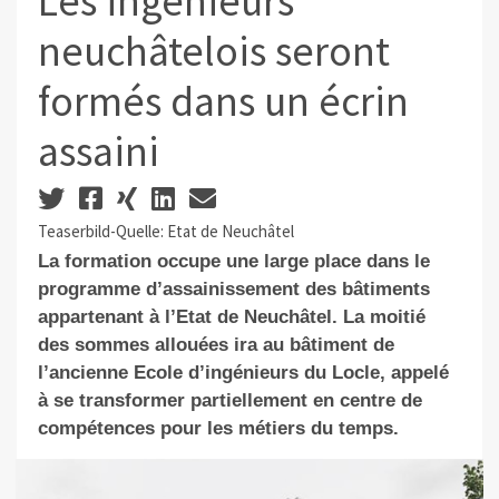
Les ingénieurs
neuchâtelois seront
formés dans un écrin
assaini
Teaserbild-Quelle: Etat de Neuchâtel
La formation occupe une large place dans le
programme d’assainissement des bâtiments
appartenant à l’Etat de Neuchâtel. La moitié
des sommes allouées ira au bâtiment de
l’ancienne Ecole d’ingénieurs du Locle, appelé
à se transformer partiellement en centre de
compétences pour les métiers du temps.