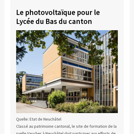
Le photovoltaïque pour le
Lycée du Bas du canton
Quelle: Etat de Neuchâtel
Classé au patrimoine cantonal, le site de formation de la
ruelle Vaucher à Neuchâtel doit participer aux efforts de