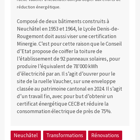
réduction énergétique.
Composé de deux bâtiments construits à
Neuchâtel en 1953 et 1964, le Lycée Denis-de-
Rougemont doit aussi viser une certification
Minergie. C’est pour cette raison que le Conseil
d’Etat propose de coiffer la toiture de
l’établissement de 92 panneaux solaires, pour
produire l’équivalent de 78'000 kWh
d’électricité par an. Il s’agit d’ouvrer pour le
site de la ruelle Vaucher, sur une enveloppe
classée au patrimoine cantonal en 2024. Il s’agit
d’un travail fin, avec pour but d’obtenir un
certificat énergétique CECB et réduire la
consommation électrique de près de 75%.
Neuchâtel
Transformations
Rénovations