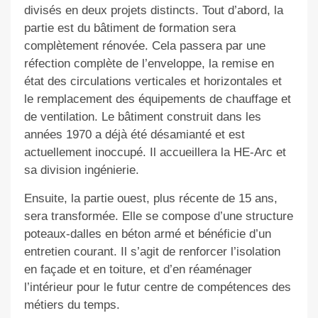
divisés en deux projets distincts. Tout d’abord, la
partie est du bâtiment de formation sera
complètement rénovée. Cela passera par une
réfection complète de l’enveloppe, la remise en
état des circulations verticales et horizontales et
le remplacement des équipements de chauffage et
de ventilation. Le bâtiment construit dans les
années 1970 a déjà été désamianté et est
actuellement inoccupé. Il accueillera la HE-Arc et
sa division ingénierie.
Ensuite, la partie ouest, plus récente de 15 ans,
sera transformée. Elle se compose d’une structure
poteaux-dalles en béton armé et bénéficie d’un
entretien courant. Il s’agit de renforcer l’isolation
en façade et en toiture, et d’en réaménager
l’intérieur pour le futur centre de compétences des
métiers du temps.