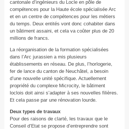
cantonale d’ingénieurs du Locle en pôle de
compétences pour la Haute école spécialisée Arc
et en un centre de compétences pour les métiers
du temps. Deux entités vont donc cohabiter dans
un bâtiment assaini, et cela va coûter plus de 20
millions de francs.
La réorganisation de la formation spécialisées
dans l’Arc jurassien a mis plusieurs
établissements en réseau. De plus, l’horlogerie,
fer de lance du canton de Neuchâtel, a besoin
d’une nouvelle unité spécifique. Actuellement
propriété du complexe Microcity, le bâtiment
loclois doit ainsi s’adapter à ses nouvelles filières.
Et cela passe par une rénovation lourde.
Deux types de travaux
Pour des raisons de clarté, les travaux que le
Conseil d’Etat se propose d’entreprendre sont