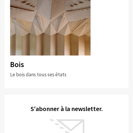
Bois
Le bois dans tous ses états
S'abonner à la newsletter.