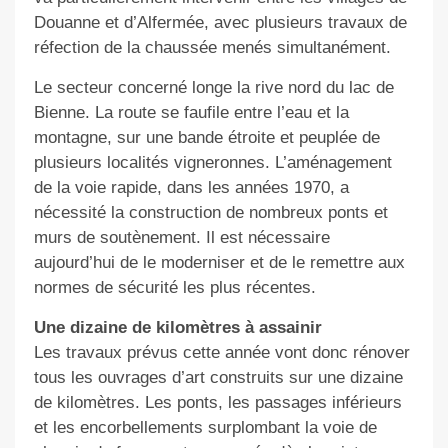
Douanne et d’Alfermée, avec plusieurs travaux de
réfection de la chaussée menés simultanément.
Le secteur concerné longe la rive nord du lac de
Bienne. La route se faufile entre l’eau et la
montagne, sur une bande étroite et peuplée de
plusieurs localités vigneronnes. L’aménagement
de la voie rapide, dans les années 1970, a
nécessité la construction de nombreux ponts et
murs de soutènement. Il est nécessaire
aujourd’hui de le moderniser et de le remettre aux
normes de sécurité les plus récentes.
Une dizaine de kilomètres à assainir
Les travaux prévus cette année vont donc rénover
tous les ouvrages d’art construits sur une dizaine
de kilomètres. Les ponts, les passages inférieurs
et les encorbellements surplombant la voie de