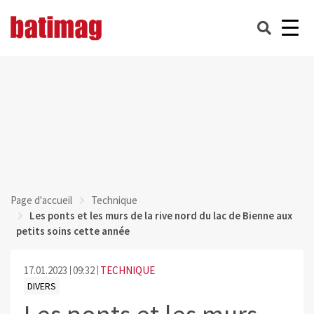
Page d'accueil
Technique
Les ponts et les murs de la rive nord du lac de Bienne aux
petits soins cette année
17.01.2023
09:32
TECHNIQUE
DIVERS