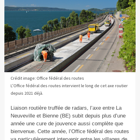
Crédit image: Office fédéral des routes
L’Office fédéral des routes intervient le long de cet axe routier
depuis 2021 déjà.
Liaison routière truffée de radars, l’axe entre La
Neuveville et Bienne (BE) subit depuis plus d’une
année une cure de jouvence aussi complète que
bienvenue. Cette année, l’Office fédéral des routes
va particulièrement intervenir entre les villages de