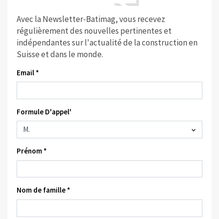
Avec la Newsletter-Batimag, vous recevez
régulièrement des nouvelles pertinentes et
indépendantes sur l'actualité de la construction en
Suisse et dans le monde.
Email *
Formule D'appel'
Prénom *
Nom de famille *