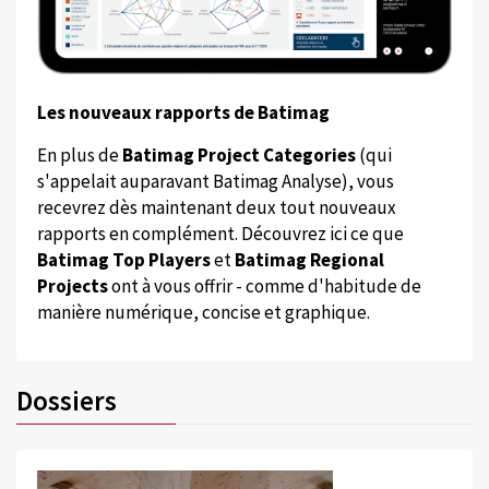
Les nouveaux rapports de Batimag
En plus de
Batimag Project Categories
(qui
s'appelait auparavant Batimag Analyse), vous
recevrez dès maintenant deux tout nouveaux
rapports en complément. Découvrez ici ce que
Batimag Top Players
et
Batimag Regional
Projects
ont à vous offrir - comme d'habitude de
manière numérique, concise et graphique.
Dossiers