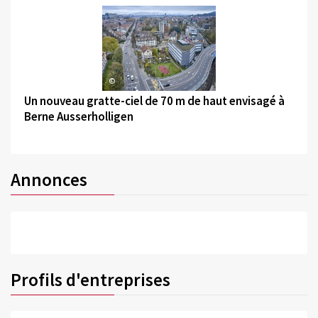
©
Un nouveau gratte-ciel de 70 m de haut envisagé à
Berne Ausserholligen
Annonces
Profils d'entreprises