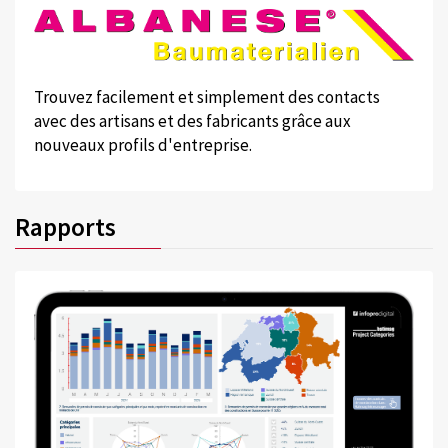
Trouvez facilement et simplement des contacts
avec des artisans et des fabricants grâce aux
nouveaux profils d'entreprise.
Rapports