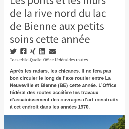
Les ponts et les murs
de la rive nord du lac
de Bienne aux petits
soins cette année
Teaserbild-Quelle: Office fédéral des routes
Après les radars, les chicanes. Il ne fera pas
bon circuler le long de l’axe routier entre La
Neuveville et Bienne (BE) cette année. L’Office
fédéral des routes accélère les travaux
d’assainissement des ouvrages d’art construits
à cet endroit dans les années 1970.