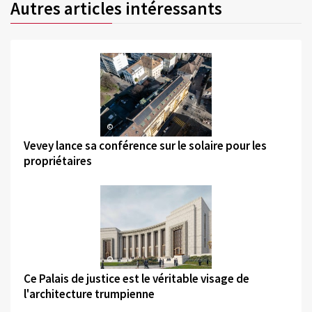
Autres articles intéressants
©
Vevey lance sa conférence sur le solaire pour les
propriétaires
©
Ce Palais de justice est le véritable visage de
l'architecture trumpienne