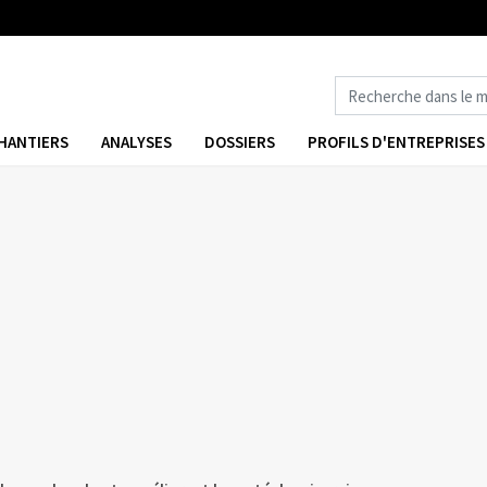
HANTIERS
ANALYSES
DOSSIERS
PROFILS D'ENTREPRISES