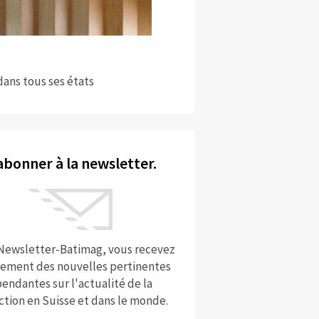
dans tous ses états
abonner à la newsletter.
 Newsletter-Batimag, vous recevez
rement des nouvelles pertinentes
endantes sur l'actualité de la
ction en Suisse et dans le monde.