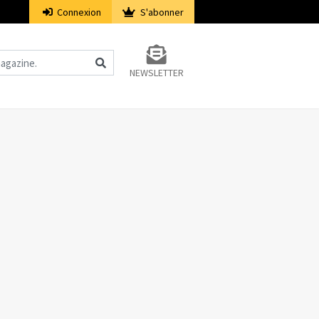
Connexion
S'abonner
NEWSLETTER