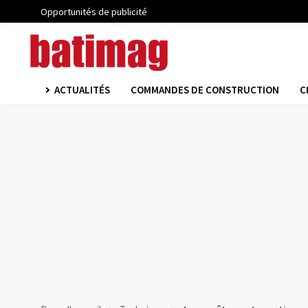
Opportunités de publicité
ACTUALITÉS
COMMANDES DE CONSTRUCTION
C