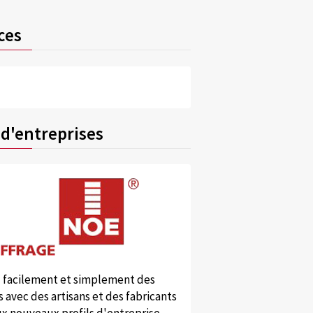
ces
 d'entreprises
 facilement et simplement des
 avec des artisans et des fabricants