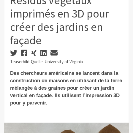
Résidus végétaux
imprimés en 3D pour
créer des jardins en
façade
Teaserbild-Quelle: University of Virginia
Des chercheurs américains se lancent dans la
construction de maisons en utilisant de la terre
mélangée à des graines pour créer un jardin
vertical en façade. Ils utilisent l’impression 3D
pour y parvenir.