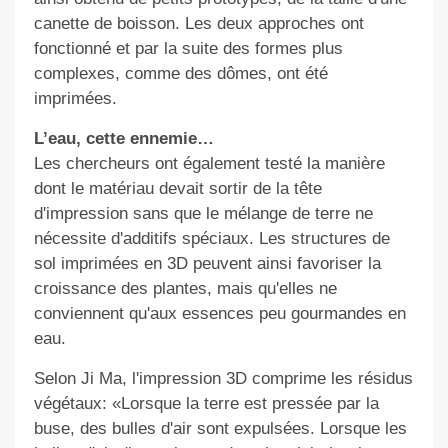
canette de boisson. Les deux approches ont
fonctionné et par la suite des formes plus
complexes, comme des dômes, ont été
imprimées.
L’eau, cette ennemie…
Les chercheurs ont également testé la manière
dont le matériau devait sortir de la tête
d'impression sans que le mélange de terre ne
nécessite d'additifs spéciaux. Les structures de
sol imprimées en 3D peuvent ainsi favoriser la
croissance des plantes, mais qu'elles ne
conviennent qu'aux essences peu gourmandes en
eau.
Selon Ji Ma, l'impression 3D comprime les résidus
végétaux: «Lorsque la terre est pressée par la
buse, des bulles d'air sont expulsées. Lorsque les