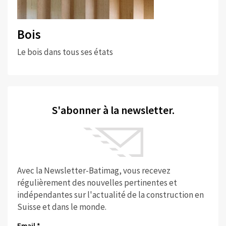
Bois
Le bois dans tous ses états
S'abonner à la newsletter.
Avec la Newsletter-Batimag, vous recevez
régulièrement des nouvelles pertinentes et
indépendantes sur l'actualité de la construction en
Suisse et dans le monde.
Email *