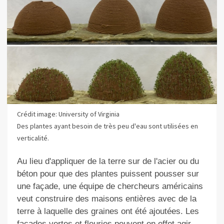
Crédit image: University of Virginia
Des plantes ayant besoin de très peu d'eau sont utilisées en
verticalité.
Au lieu d'appliquer de la terre sur de l'acier ou du
béton pour que des plantes puissent pousser sur
une façade, une équipe de chercheurs américains
veut construire des maisons entières avec de la
terre à laquelle des graines ont été ajoutées. Les
façades vertes et fleuries peuvent en effet agir