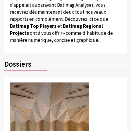
s'appelait auparavant Batimag Analyse), vous
recevrez dès maintenant deux tout nouveaux
rapports en complément. Découvrez ici ce que
Batimag Top Players
et
Batimag Regional
Projects
ont à vous offrir - comme d'habitude de
manière numérique, concise et graphique.
Dossiers