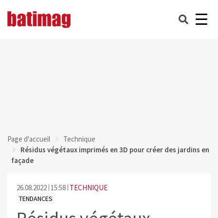
Page d'accueil
Technique
Résidus végétaux imprimés en 3D pour créer des jardins en
façade
26.08.2022
15:58
TECHNIQUE
TENDANCES