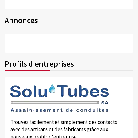
Annonces
Profils d'entreprises
Trouvez facilement et simplement des contacts
avec des artisans et des fabricants grâce aux
nouveaux profils d'entreprise.