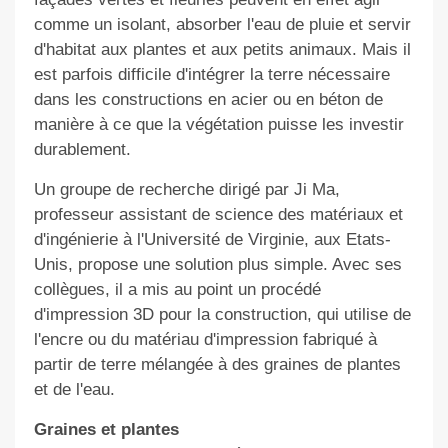
comme un isolant, absorber l'eau de pluie et servir
d'habitat aux plantes et aux petits animaux. Mais il
est parfois difficile d'intégrer la terre nécessaire
dans les constructions en acier ou en béton de
manière à ce que la végétation puisse les investir
durablement.
Un groupe de recherche dirigé par Ji Ma,
professeur assistant de science des matériaux et
d'ingénierie à l'Université de Virginie, aux Etats-
Unis, propose une solution plus simple. Avec ses
collègues, il a mis au point un procédé
d'impression 3D pour la construction, qui utilise de
l'encre ou du matériau d'impression fabriqué à
partir de terre mélangée à des graines de plantes
et de l'eau.
Graines et plantes