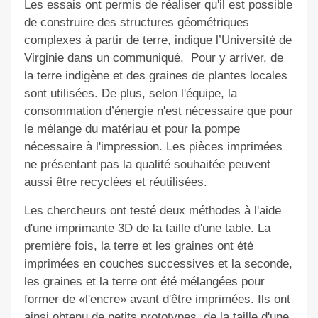
Les essais ont permis de réaliser qu'il est possible
de construire des structures géométriques
complexes à partir de terre, indique l’Université de
Virginie dans un communiqué. Pour y arriver, de
la terre indigène et des graines de plantes locales
sont utilisées. De plus, selon l'équipe, la
consommation d’énergie n'est nécessaire que pour
le mélange du matériau et pour la pompe
nécessaire à l'impression. Les pièces imprimées
ne présentant pas la qualité souhaitée peuvent
aussi être recyclées et réutilisées.
Les chercheurs ont testé deux méthodes à l'aide
d'une imprimante 3D de la taille d'une table. La
première fois, la terre et les graines ont été
imprimées en couches successives et la seconde,
les graines et la terre ont été mélangées pour
former de «l'encre» avant d'être imprimées. Ils ont
ainsi obtenu de petits prototypes, de la taille d'une