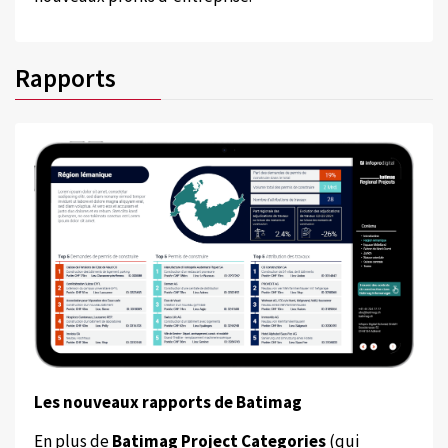
Rapports
Les nouveaux rapports de Batimag
En plus de
Batimag Project Categories
(qui