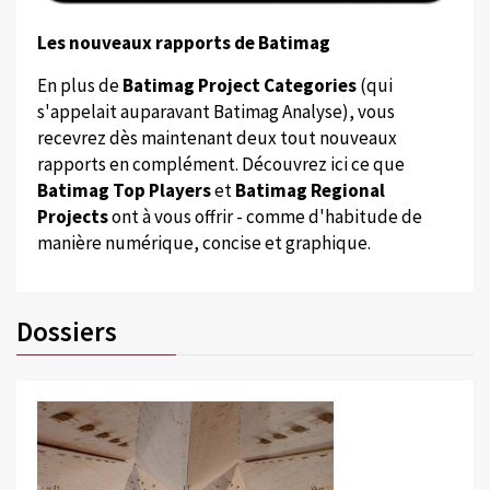
Les nouveaux rapports de Batimag
En plus de
Batimag Project Categories
(qui
s'appelait auparavant Batimag Analyse), vous
recevrez dès maintenant deux tout nouveaux
rapports en complément. Découvrez ici ce que
Batimag Top Players
et
Batimag Regional
Projects
ont à vous offrir - comme d'habitude de
manière numérique, concise et graphique.
Dossiers