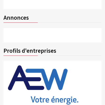
Annonces
Profils d'entreprises