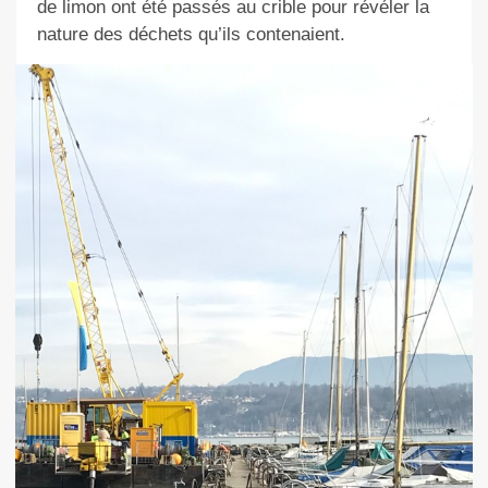
de limon ont été passés au crible pour révéler la
nature des déchets qu’ils contenaient.