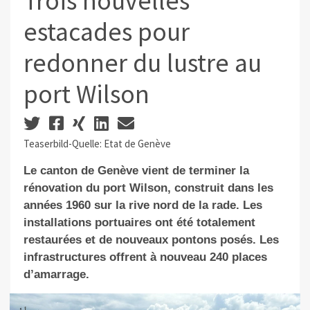
Trois nouvelles
estacades pour
redonner du lustre au
port Wilson
Teaserbild-Quelle: Etat de Genève
Le canton de Genève vient de terminer la
rénovation du port Wilson, construit dans les
années 1960 sur la rive nord de la rade. Les
installations portuaires ont été totalement
restaurées et de nouveaux pontons posés. Les
infrastructures offrent à nouveau 240 places
d’amarrage.