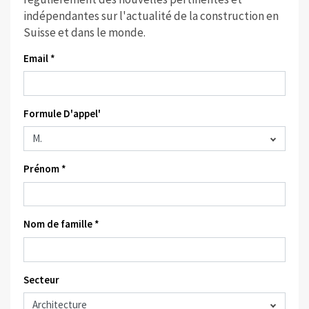
indépendantes sur l'actualité de la construction en
Suisse et dans le monde.
Email *
Formule D'appel'
Prénom *
Nom de famille *
Secteur