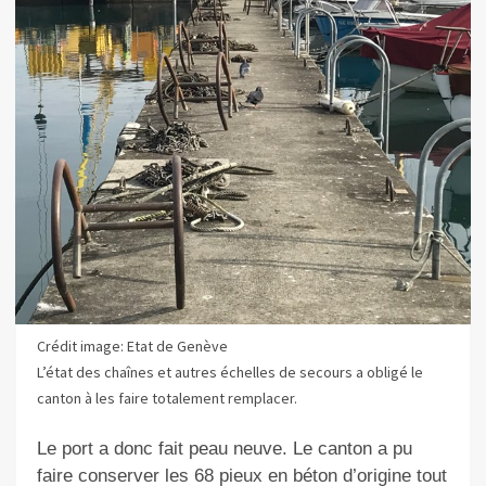
Crédit image: Etat de Genève
L’état des chaînes et autres échelles de secours a obligé le
canton à les faire totalement remplacer.
Le port a donc fait peau neuve. Le canton a pu
faire conserver les 68 pieux en béton d’origine tout