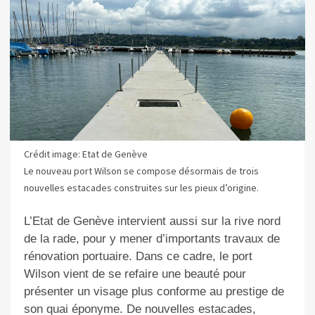
Crédit image: Etat de Genève
Le nouveau port Wilson se compose désormais de trois
nouvelles estacades construites sur les pieux d’origine.
L’Etat de Genève intervient aussi sur la rive nord
de la rade, pour y mener d’importants travaux de
rénovation portuaire. Dans ce cadre, le port
Wilson vient de se refaire une beauté pour
présenter un visage plus conforme au prestige de
son quai éponyme. De nouvelles estacades,