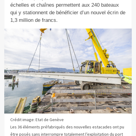
échelles et chaînes permettent aux 240 bateaux
qui y stationnent de bénéficier d’un nouvel écrin de
1,3 million de francs.
Crédit image: Etat de Genève
Les 36 éléments préfabriqués des nouvelles estacades ont pu
être posés sans interrompre totalement l’exploitation du port