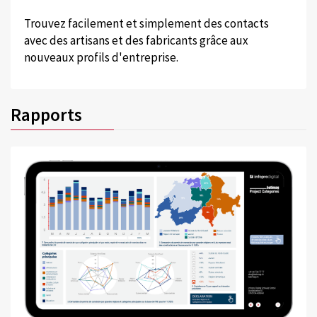
Trouvez facilement et simplement des contacts
avec des artisans et des fabricants grâce aux
nouveaux profils d'entreprise.
Rapports