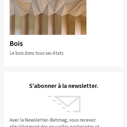
Bois
Le bois dans tous ses états
S'abonner à la newsletter.
Avec la Newsletter-Batimag, vous recevez
régulièrement des nouvelles pertinentes et