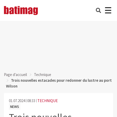
Page d'accueil
Technique
Trois nouvelles estacades pour redonner du lustre au port
Wilson
01.07.2024
08:33
TECHNIQUE
NEWS