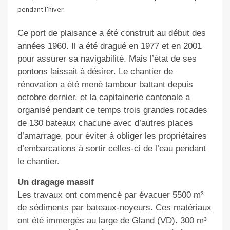
pendant l’hiver.
Ce port de plaisance a été construit au début des
années 1960. Il a été dragué en 1977 et en 2001
pour assurer sa navigabilité. Mais l’état de ses
pontons laissait à désirer. Le chantier de
rénovation a été mené tambour battant depuis
octobre dernier, et la capitainerie cantonale a
organisé pendant ce temps trois grandes rocades
de 130 bateaux chacune avec d’autres places
d’amarrage, pour éviter à obliger les propriétaires
d’embarcations à sortir celles-ci de l’eau pendant
le chantier.
Un dragage massif
Les travaux ont commencé par évacuer 5500 m³
de sédiments par bateaux-noyeurs. Ces matériaux
ont été immergés au large de Gland (VD). 300 m³