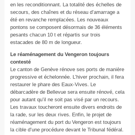
en les reconditionnant. La totalité des échelles de
secours, des chaînes et du réseau d’amarrage a
été en revanche remplacées. Les nouveaux
pontons se composent désormais de 36 éléments
pesants chacun 10 t et répartis sur trois
estacades de 80 m de longueur.
Le réaménagement du Vengeron toujours
contesté
Le canton de Genève rénove ses ports de manière
progressive et échelonnée. L’hiver prochain, il fera
restaurer le phare des Eaux-Vives. Le
débarcadère de Bellevue sera ensuite rénové, cela
pour autant qu’il ne soit pas visé par un recours.
Les travaux toucheront ensuite divers endroits de
la rade, sur les deux rives. Enfin, le projet de
réaménagement du port du Vengeron est toujours
la cible d’une procédure devant le Tribunal fédéral.