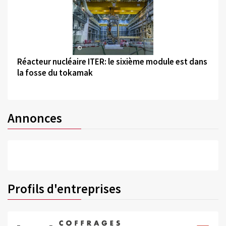
©
Réacteur nucléaire ITER: le sixième module est dans
la fosse du tokamak
Annonces
Profils d'entreprises