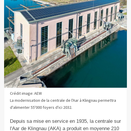
Crédit image: AEW
La modernisation de la centrale de l'Aar à Klingnau permettra
d'alimenter 55'000 foyers d'ici 2032.
Depuis sa mise en service en 1935, la centrale sur
l'Aar de Klingnau (AKA) a produit en moyenne 210