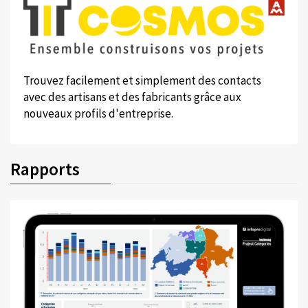
Trouvez facilement et simplement des contacts
avec des artisans et des fabricants grâce aux
nouveaux profils d'entreprise.
Rapports