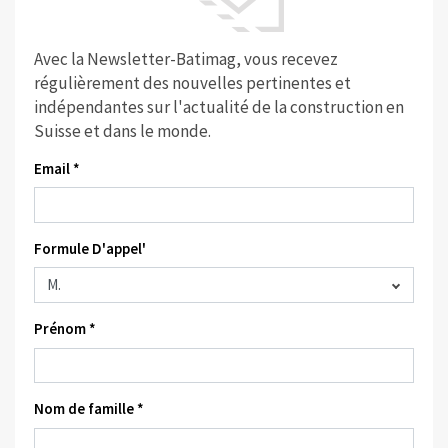
Avec la Newsletter-Batimag, vous recevez
régulièrement des nouvelles pertinentes et
indépendantes sur l'actualité de la construction en
Suisse et dans le monde.
Email *
Formule D'appel'
Prénom *
Nom de famille *