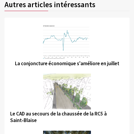
Autres articles intéressants
©
La conjoncture économique s'améliore en juillet
©
Le CAD au secours de la chaussée de la RC5 à
Saint‑Blaise