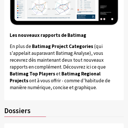
Les nouveaux rapports de Batimag
En plus de
Batimag Project Categories
(qui
s'appelait auparavant Batimag Analyse), vous
recevrez dès maintenant deux tout nouveaux
rapports en complément. Découvrez ici ce que
Batimag Top Players
et
Batimag Regional
Projects
ont à vous offrir - comme d'habitude de
manière numérique, concise et graphique.
Dossiers