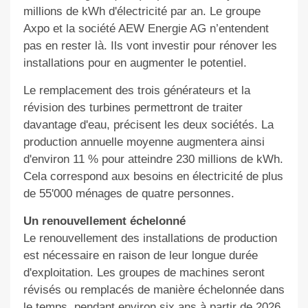
millions de kWh d'électricité par an. Le groupe
Axpo et la société AEW Energie AG n’entendent
pas en rester là. Ils vont investir pour rénover les
installations pour en augmenter le potentiel.
Le remplacement des trois générateurs et la
révision des turbines permettront de traiter
davantage d'eau, précisent les deux sociétés. La
production annuelle moyenne augmentera ainsi
d'environ 11 % pour atteindre 230 millions de kWh.
Cela correspond aux besoins en électricité de plus
de 55'000 ménages de quatre personnes.
Un renouvellement échelonné
Le renouvellement des installations de production
est nécessaire en raison de leur longue durée
d'exploitation. Les groupes de machines seront
révisés ou remplacés de manière échelonnée dans
le temps, pendant environ six ans à partir de 2026.