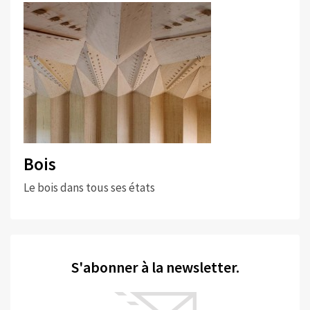
Bois
Le bois dans tous ses états
S'abonner à la newsletter.