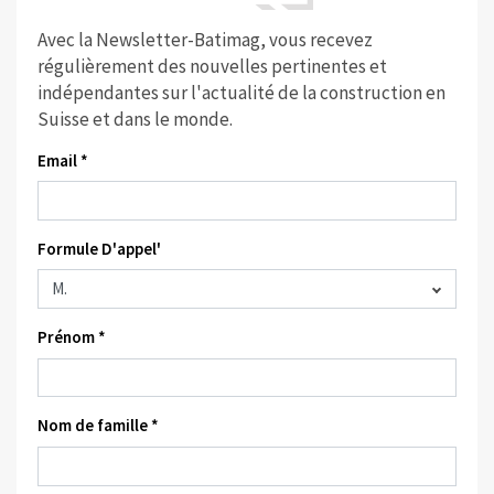
Avec la Newsletter-Batimag, vous recevez
régulièrement des nouvelles pertinentes et
indépendantes sur l'actualité de la construction en
Suisse et dans le monde.
Email *
Formule D'appel'
Prénom *
Nom de famille *