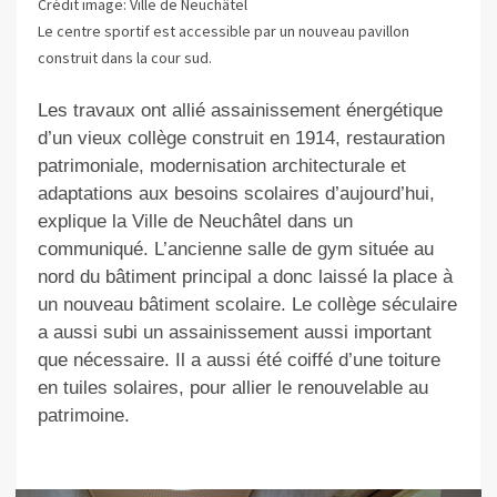
Crédit image: Ville de Neuchâtel
Le centre sportif est accessible par un nouveau pavillon
construit dans la cour sud.
Les travaux ont allié assainissement énergétique
d’un vieux collège construit en 1914, restauration
patrimoniale, modernisation architecturale et
adaptations aux besoins scolaires d’aujourd’hui,
explique la Ville de Neuchâtel dans un
communiqué. L’ancienne salle de gym située au
nord du bâtiment principal a donc laissé la place à
un nouveau bâtiment scolaire. Le collège séculaire
a aussi subi un assainissement aussi important
que nécessaire. Il a aussi été coiffé d’une toiture
en tuiles solaires, pour allier le renouvelable au
patrimoine.