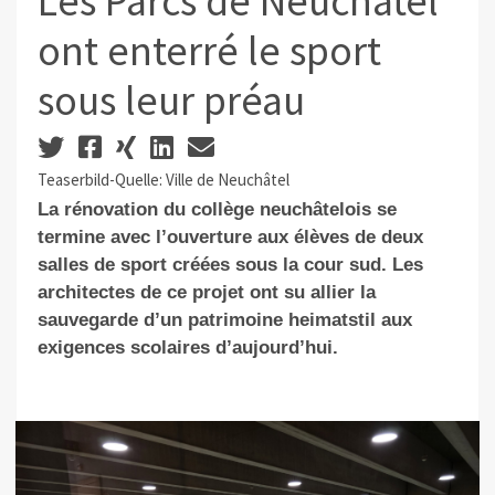
Les Parcs de Neuchâtel
ont enterré le sport
sous leur préau
Teaserbild-Quelle: Ville de Neuchâtel
La rénovation du collège neuchâtelois se
termine avec l’ouverture aux élèves de deux
salles de sport créées sous la cour sud. Les
architectes de ce projet ont su allier la
sauvegarde d’un patrimoine heimatstil aux
exigences scolaires d’aujourd’hui.