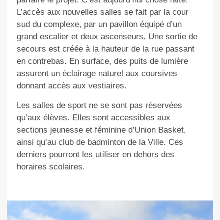
L’accès aux nouvelles salles se fait par la cour
sud du complexe, par un pavillon équipé d’un
grand escalier et deux ascenseurs. Une sortie de
secours est créée à la hauteur de la rue passant
en contrebas. En surface, des puits de lumière
assurent un éclairage naturel aux coursives
donnant accès aux vestiaires.
Les salles de sport ne se sont pas réservées
qu’aux élèves. Elles sont accessibles aux
sections jeunesse et féminine d’Union Basket,
ainsi qu’au club de badminton de la Ville. Ces
derniers pourront les utiliser en dehors des
horaires scolaires.