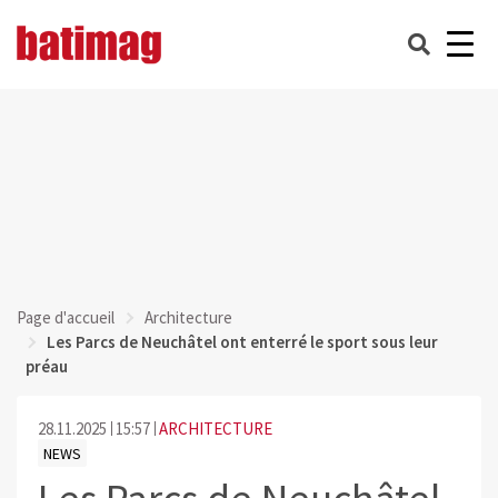
Page d'accueil
Architecture
Les Parcs de Neuchâtel ont enterré le sport sous leur
préau
28.11.2025
15:57
ARCHITECTURE
NEWS