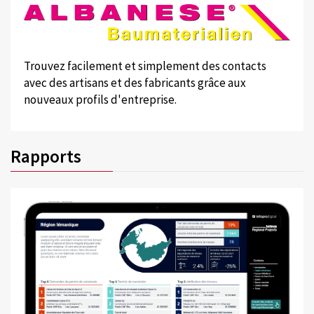
Trouvez facilement et simplement des contacts
avec des artisans et des fabricants grâce aux
nouveaux profils d'entreprise.
Rapports