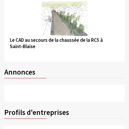
©
Le CAD au secours de la chaussée de la RC5 à
Saint‑Blaise
Annonces
Profils d'entreprises