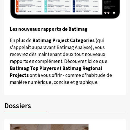
Les nouveaux rapports de Batimag
En plus de
Batimag Project Categories
(qui
s'appelait auparavant Batimag Analyse), vous
recevrez dès maintenant deux tout nouveaux
rapports en complément. Découvrez ici ce que
Batimag Top Players
et
Batimag Regional
Projects
ont à vous offrir - comme d'habitude de
manière numérique, concise et graphique.
Dossiers