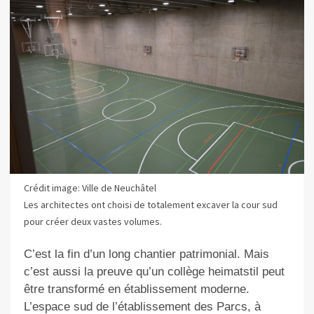
Crédit image: Ville de Neuchâtel
Les architectes ont choisi de totalement excaver la cour sud
pour créer deux vastes volumes.
C’est la fin d’un long chantier patrimonial. Mais
c’est aussi la preuve qu’un collège heimatstil peut
être transformé en établissement moderne.
L’espace sud de l’établissement des Parcs, à