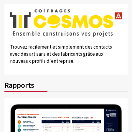
Trouvez facilement et simplement des contacts
avec des artisans et des fabricants grâce aux
nouveaux profils d'entreprise.
Rapports