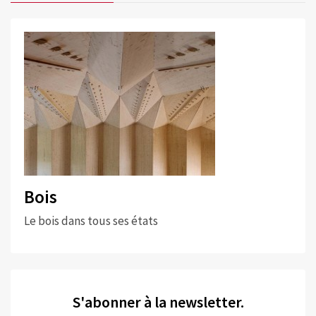
Bois
Le bois dans tous ses états
S'abonner à la newsletter.