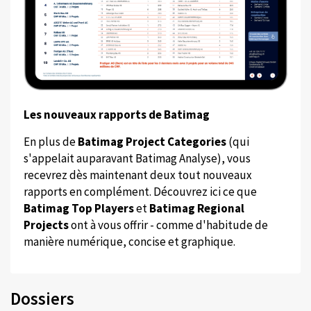
Les nouveaux rapports de Batimag
En plus de
Batimag Project Categories
(qui
s'appelait auparavant Batimag Analyse), vous
recevrez dès maintenant deux tout nouveaux
rapports en complément. Découvrez ici ce que
Batimag Top Players
et
Batimag Regional
Projects
ont à vous offrir - comme d'habitude de
manière numérique, concise et graphique.
Dossiers