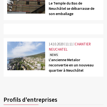
Le Temple du Bas de
Neuchâtel se débarrasse de
©
son emballage
14.10.2020
11:11
CHANTIER
NEUCHATEL
NEWS
L'ancienne Metalor
reconvertie en un nouveau
©
quartier à Neuchâtel
Profils d'entreprises