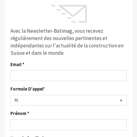
Avec la Newsletter-Batimag, vous recevez
régulièrement des nouvelles pertinentes et
indépendantes sur l'actualité de la construction en
Suisse et dans le monde.
Email *
Formule D'appel'
Prénom *