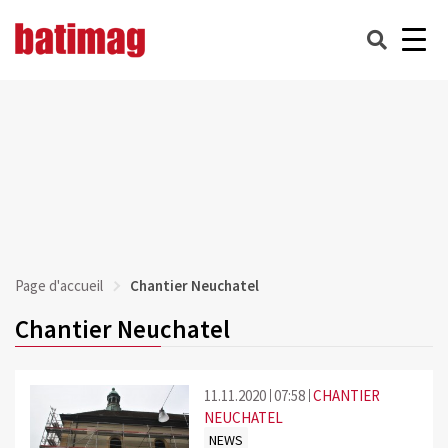
Page d'accueil
Chantier Neuchatel
Chantier Neuchatel
11.11.2020
07:58
CHANTIER
NEUCHATEL
NEWS