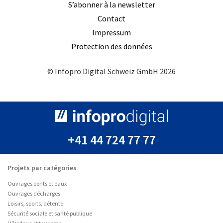
S’abonner à la newsletter
Contact
Impressum
Protection des données
© Infopro Digital Schweiz GmbH 2026
+41 44 724 77 77
Projets par catégories
Ouvrages ponts et eaux
Ouvrages décharges
Loisirs, sports, détente
Sécurité sociale et santé publique