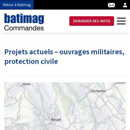
Retour à Batimag
DEMANDER DES INFOS
Projets actuels – ouvrages militaires,
protection civile