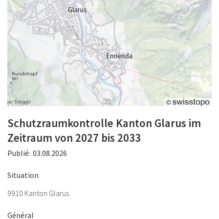
Schutzraumkontrolle Kanton Glarus im
Zeitraum von 2027 bis 2033
Publié:
03.08.2026
Situation
9910 Kanton Glarus
Général