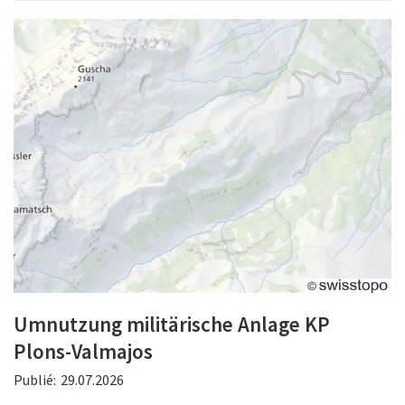
Umnutzung militärische Anlage KP
Plons-Valmajos
Publié:
29.07.2026