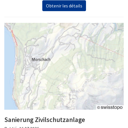
Obtenir les détails
Sanierung Zivilschutzanlage