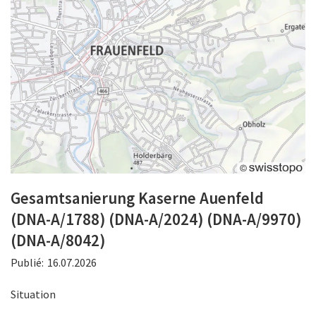
Gesamtsanierung Kaserne Auenfeld
(DNA-A/1788) (DNA-A/2024) (DNA-A/9970)
(DNA-A/8042)
Publié:
16.07.2026
Situation