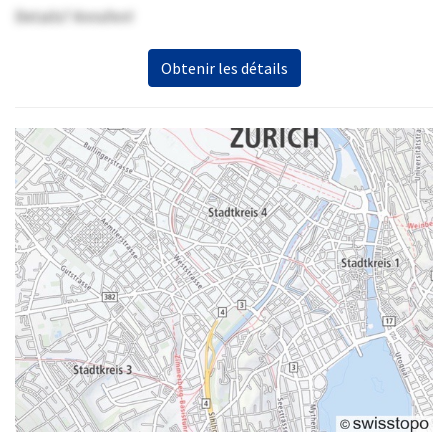
Details? Anrufen!
Obtenir les détails