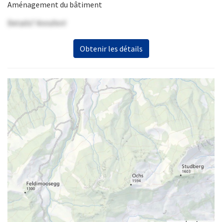
Aménagement du bâtiment
Details? Anrufen!
Obtenir les détails