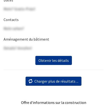
Mehr? Gratis-Präsi!
Contacts
Mehr sehen?
Aménagement du bâtiment
Details? Anrufen!
Obtenir les détails
Charger plus de résultats ...
Offre d'informations sur la construction