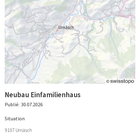
Neubau Einfamilienhaus
Publié:
30.07.2026
Situation
9107 Urnäsch