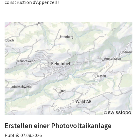
construction d’Appenzell!
Erstellen einer Photovoltaikanlage
Publié:
07.08.2026