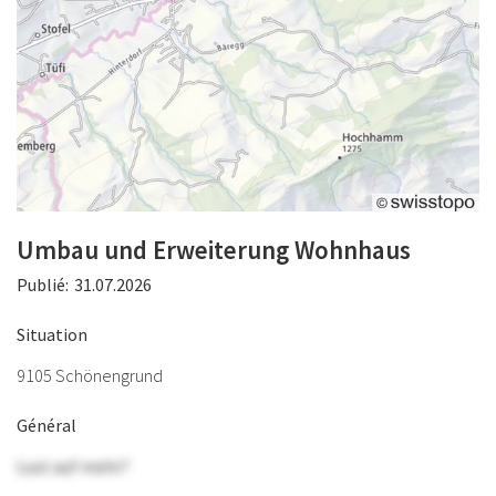
Umbau und Erweiterung Wohnhaus
Publié:
31.07.2026
Situation
9105 Schönengrund
Général
Lust auf mehr?