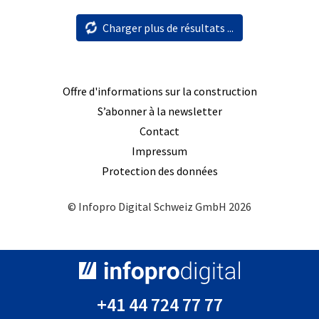
Charger plus de résultats ...
Offre d'informations sur la construction
S’abonner à la newsletter
Contact
Impressum
Protection des données
© Infopro Digital Schweiz GmbH 2026
+41 44 724 77 77