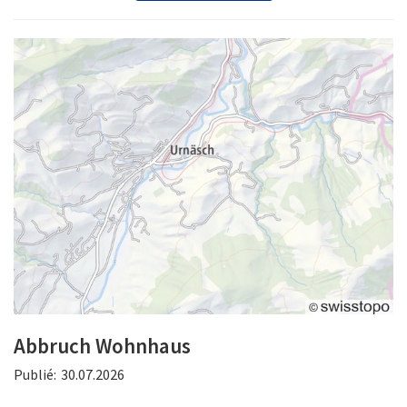
Abbruch Wohnhaus
Publié:
30.07.2026