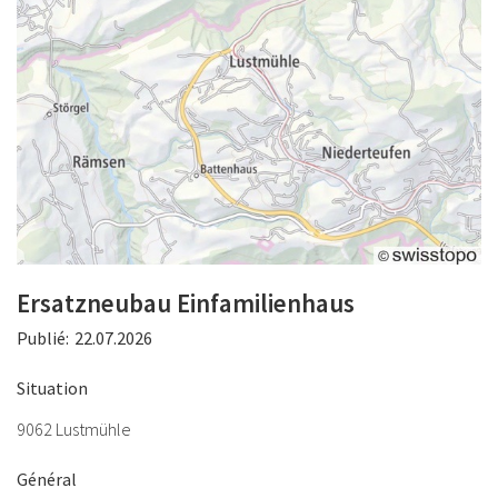
Ersatzneubau Einfamilienhaus
Publié:
22.07.2026
Situation
9062 Lustmühle
Général