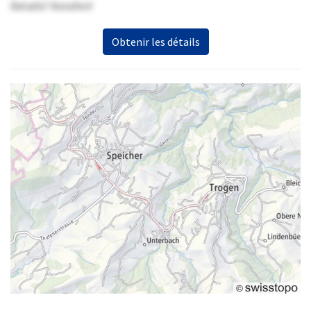
Details? Anrufen!
Obtenir les détails