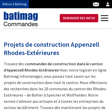
Retour à Batimag
DEMANDER DES INFOS
Projets de construction Appenzell
Rhodes-Extérieures
Trouvez des
commandes de construction dans le canton
d’Appenzell Rhodes-Extérieures
! Avec notre logiciel en ligne
Batimag Infomanager, vous pouvez tout savoir sur les
projets de construction dans tout le canton. Nous effectuons
des recherches dans les 20 communes du canton des Rhodes-
Extérieures – de Bühler à Speicher et Wolfhalden. Notre
service s’adresse aux artisans et à toutes les entreprises du
secteur du bâtiment. Trouvez dès maintenant les projets de