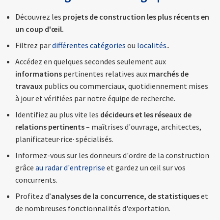
Découvrez les
projets de construction les plus récents en
un coup d'œil.
Filtrez par
différentes catégories
ou
localités
..
Accédez en quelques secondes seulement aux
informations
pertinentes relatives aux
marchés de
travaux
publics ou commerciaux, quotidiennement mises
à jour et vérifiées par notre équipe de recherche.
Identifiez au plus vite les
décideurs et les réseaux de
relations pertinents
– maîtrises d'ouvrage, architectes,
planificateur·rice· spécialisés.
Informez-vous sur les donneurs d'ordre de la construction
grâce
au radar d'entreprise
et gardez un œil sur vos
concurrents.
Profitez d’
analyses de la concurrence, de statistiques
et
de nombreuses fonctionnalités d'exportation.