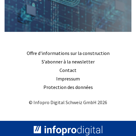
Offre d'informations sur la construction
S’abonner à la newsletter
Contact
Impressum
Protection des données
© Infopro Digital Schweiz GmbH 2026