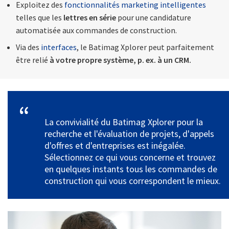
Exploitez des
fonctionnalités marketing intelligentes
telles que les
lettres en série
pour une candidature
automatisée aux commandes de construction.
Via des
interfaces
, le Batimag Xplorer peut parfaitement
être relié
à votre propre système, p. ex. à un CRM.
La convivialité du Batimag Xplorer pour la
recherche et l'évaluation de projets, d'appels
d'offres et d'entreprises est inégalée.
Sélectionnez ce qui vous concerne et trouvez
en quelques instants tous les commandes de
construction qui vous correspondent le mieux.