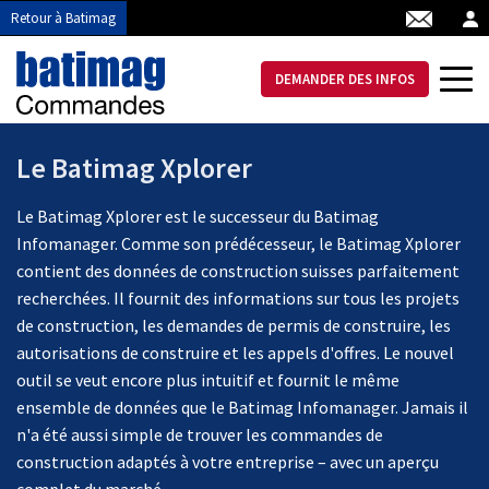
Retour à Batimag
DEMANDER DES INFOS
Le Batimag Xplorer
Le Batimag Xplorer est le successeur du Batimag
Infomanager. Comme son prédécesseur, le Batimag Xplorer
contient des données de construction suisses parfaitement
recherchées. Il fournit des informations sur tous les projets
de construction, les demandes de permis de construire, les
autorisations de construire et les appels d'offres. Le nouvel
outil se veut encore plus intuitif et fournit le même
ensemble de données que le Batimag Infomanager. Jamais il
n'a été aussi simple de trouver les commandes de
construction adaptés à votre entreprise – avec un aperçu