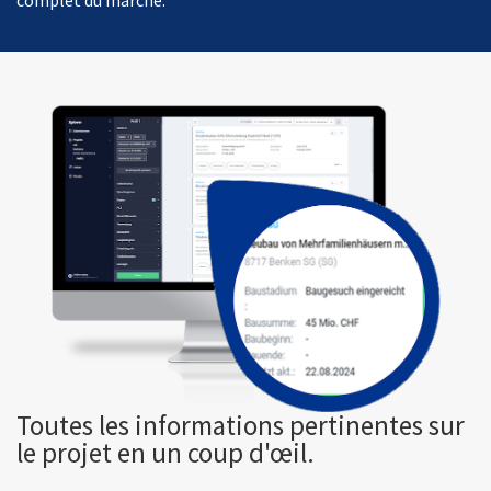
complet du marché.
Toutes les informations pertinentes sur
le projet en un coup d'œil.