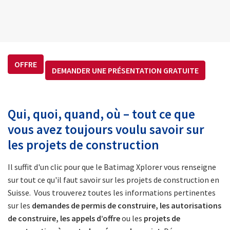
OFFRE
DEMANDER UNE PRÉSENTATION GRATUITE
Qui, quoi, quand, où – tout ce que
vous avez toujours voulu savoir sur
les projets de construction
Il suffit d'un clic pour que le Batimag Xplorer vous renseigne
sur tout ce qu'il faut savoir sur les projets de construction en
Suisse. Vous trouverez toutes les informations pertinentes
sur les
demandes de permis de construire, les autorisations
de construire, les appels d’offre
ou les
projets de