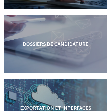
DOSSIERS DE CANDIDATURE
EXPORTATION ET INTERFACES