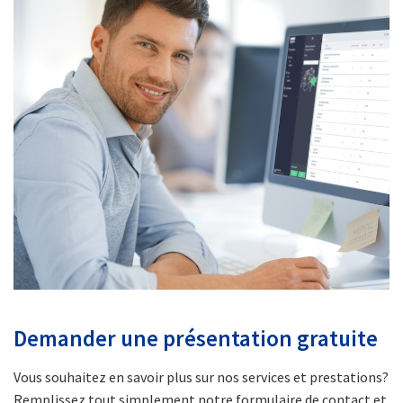
Demander une présentation gratuite
Vous souhaitez en savoir plus sur nos services et prestations?
Remplissez tout simplement notre formulaire de contact et