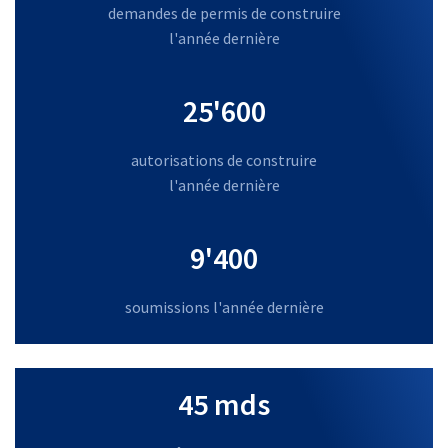
demandes de permis de construire
l'année dernière
25'600
autorisations de construire
l'année dernière
9'400
soumissions l'année dernière
45 mds