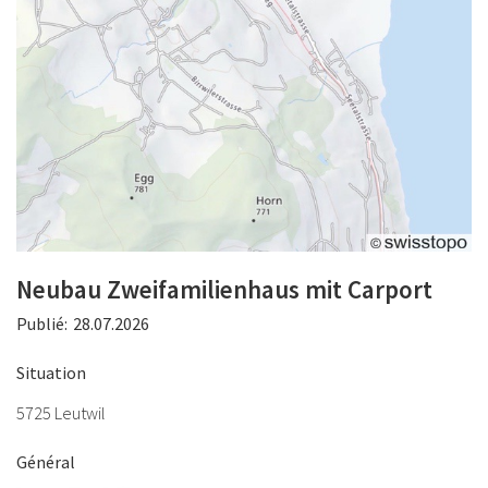
Neubau Zweifamilienhaus mit Carport
Publié:
28.07.2026
Situation
5725 Leutwil
Général