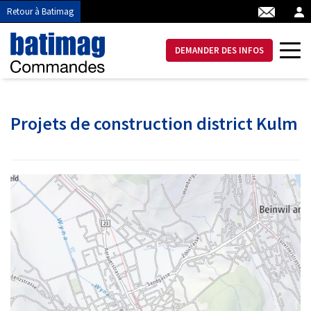
Retour à Batimag
DEMANDER DES INFOS
Projets de construction district Kulm