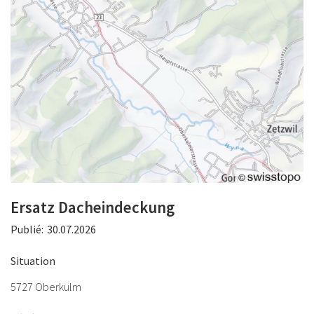
Ersatz Dacheindeckung
Publié:
30.07.2026
Situation
5727 Oberkulm