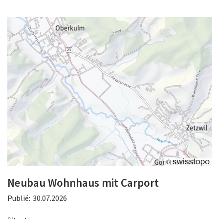
Neubau Wohnhaus mit Carport
Publié:
30.07.2026