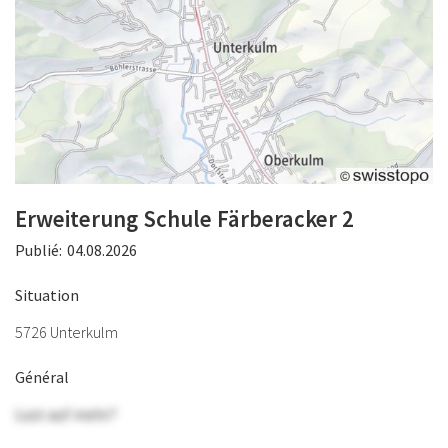
Erweiterung Schule Färberacker 2
Publié:
04.08.2026
Situation
5726 Unterkulm
Général
Lust auf mehr?