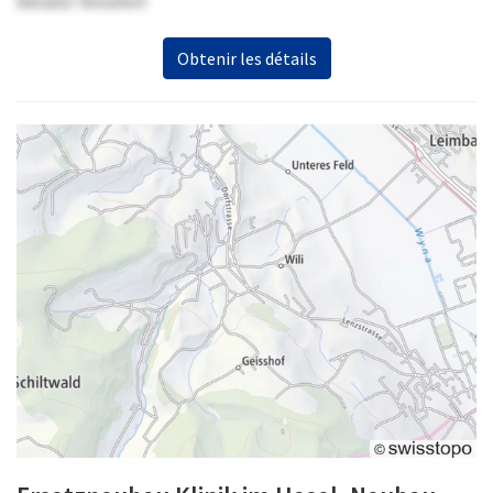
Details? Anrufen!
Obtenir les détails