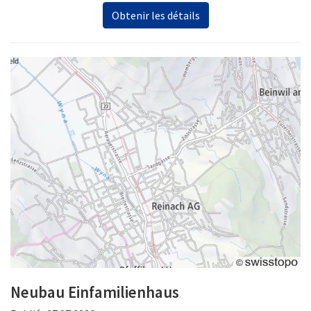
Obtenir les détails
Neubau Einfamilienhaus