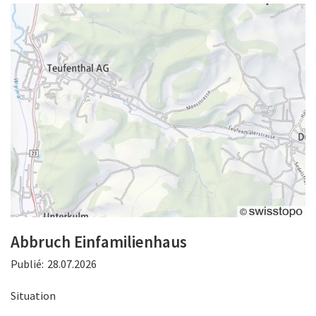
Abbruch Einfamilienhaus
Publié:
28.07.2026
Situation