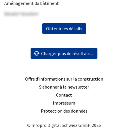
Aménagement du bâtiment
Details? Anrufen!
Obtenir les détails
Charger plus de résultats ...
Offre d'informations sur la construction
S’abonner à la newsletter
Contact
Impressum
Protection des données
© Infopro Digital Schweiz GmbH 2026