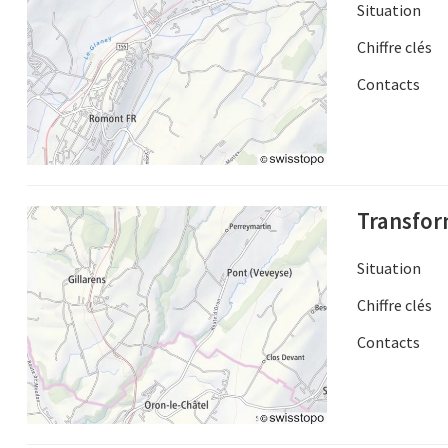
Situation
Chiffre clés
Contacts
Transfor
Situation
Chiffre clés
Contacts