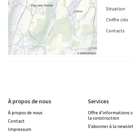
Situation
Chiffre clés
Contacts
À propos de nous
Services
À propos de nous
Offre d'informations s
la construction
Contact
S’abonner à la newsle
Impressum