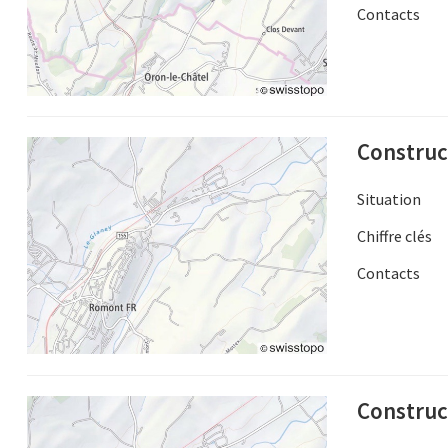
Contacts
Construc
Situation
Chiffre clés
Contacts
Construct