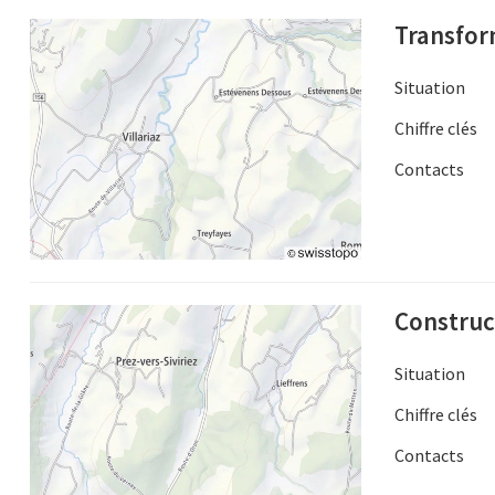
Transfor
Situation
Chiffre clés
Contacts
Construc
Situation
Chiffre clés
Contacts