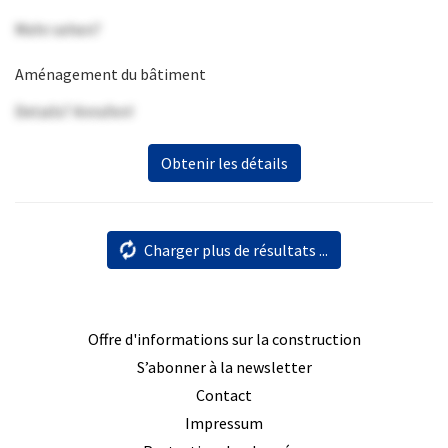
Mehr sehen?
Aménagement du bâtiment
Details? Anrufen!
Obtenir les détails
Charger plus de résultats ...
Offre d'informations sur la construction
S’abonner à la newsletter
Contact
Impressum