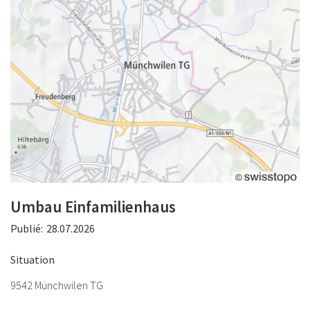
Umbau Einfamilienhaus
Publié:
28.07.2026
Situation
9542 Münchwilen TG