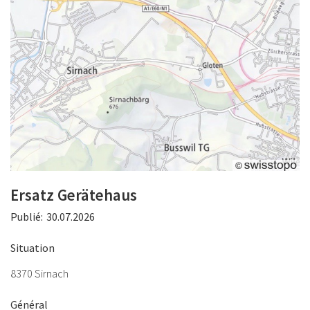
Ersatz Gerätehaus
Publié:
30.07.2026
Situation
8370 Sirnach
Général