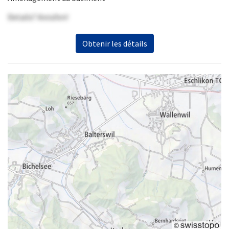
Details? Anrufen!
Obtenir les détails