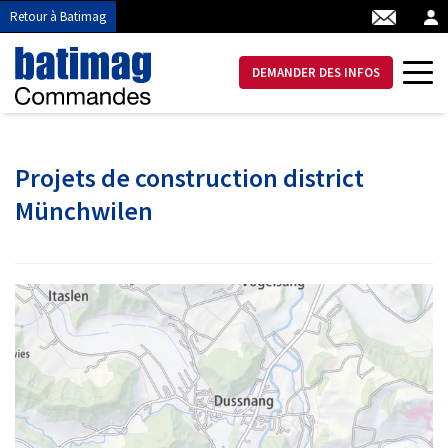
Retour à Batimag
DEMANDER DES INFOS
Projets de construction district
Münchwilen