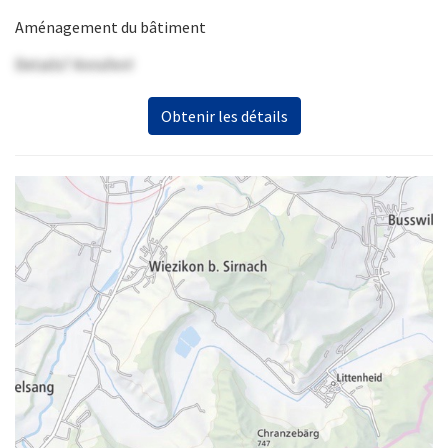
Aménagement du bâtiment
Details? Anrufen!
Obtenir les détails