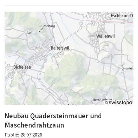
Neubau Quadersteinmauer und
Maschendrahtzaun
Publié:
28.07.2026