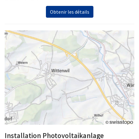
Obtenir les détails
Installation Photovoltaikanlage