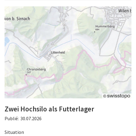
Zwei Hochsilo als Futterlager
Publié:
30.07.2026
Situation