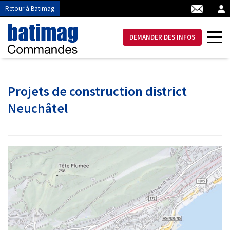
Retour à Batimag
DEMANDER DES INFOS
Projets de construction district
Neuchâtel