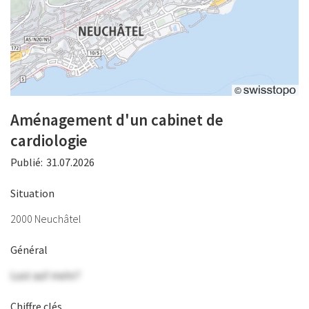
Aménagement d'un cabinet de
cardiologie
Publié:
31.07.2026
Situation
2000 Neuchâtel
Général
Lust auf mehr?
Chiffre clés