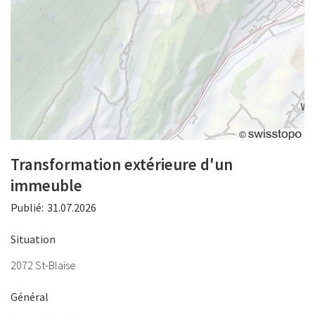
Transformation extérieure d'un
immeuble
Publié:
31.07.2026
Situation
2072 St-Blaise
Général