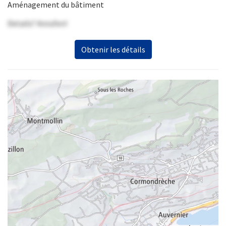
Aménagement du bâtiment
Details? Anrufen!
Obtenir les détails