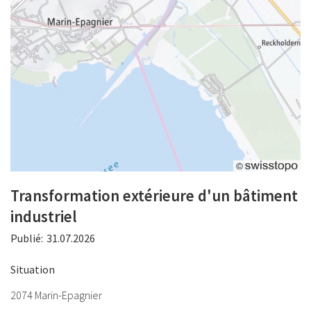
Transformation extérieure d'un bâtiment
industriel
Publié:
31.07.2026
Situation
2074 Marin-Epagnier