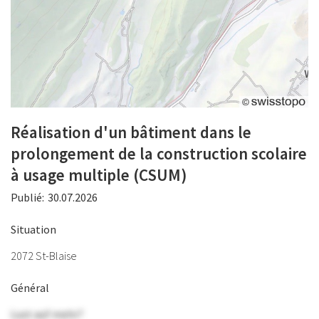
Réalisation d'un bâtiment dans le
prolongement de la construction scolaire
à usage multiple (CSUM)
Publié:
30.07.2026
Situation
2072 St-Blaise
Général
Lust auf mehr?