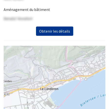
Aménagement du bâtiment
Details? Anrufen!
Obtenir les détails