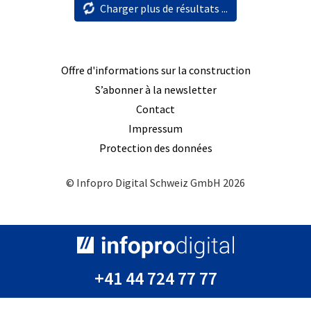
Charger plus de résultats ...
Offre d'informations sur la construction
S’abonner à la newsletter
Contact
Impressum
Protection des données
© Infopro Digital Schweiz GmbH 2026
+41 44 724 77 77