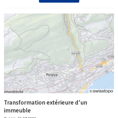
Transformation extérieure d'un
immeuble