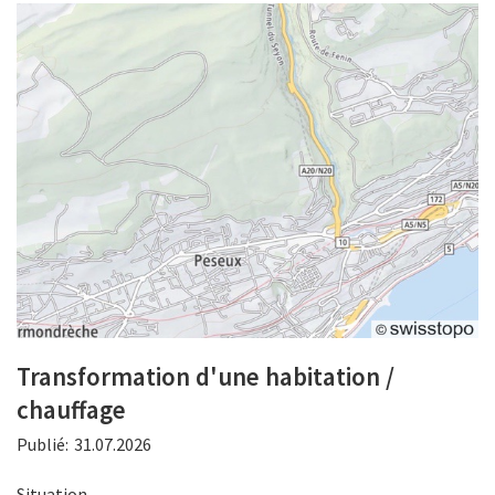
Transformation d'une habitation /
chauffage
Publié:
31.07.2026
Situation