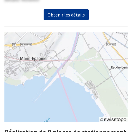
Obtenir les détails