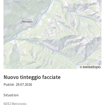
Nuovo tinteggio facciate
Publié:
29.07.2026
Situation
6692 Menzonio