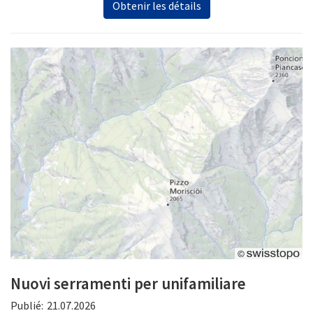
Obtenir les détails
Nuovi serramenti per unifamiliare
Publié:
21.07.2026