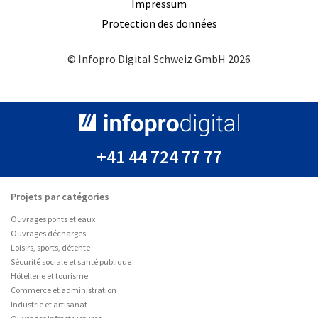
Impressum
Protection des données
© Infopro Digital Schweiz GmbH 2026
+41 44 724 77 77
Projets par catégories
Ouvrages ponts et eaux
Ouvrages décharges
Loisirs, sports, détente
Sécurité sociale et santé publique
Hôtellerie et tourisme
Commerce et administration
Industrie et artisanat