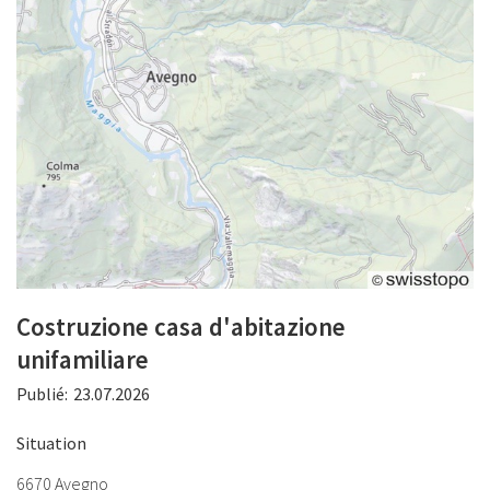
Costruzione casa d'abitazione
unifamiliare
Publié:
23.07.2026
Situation
6670 Avegno