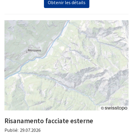
Obtenir les détails
Risanamento facciate esterne
Publié:
29.07.2026