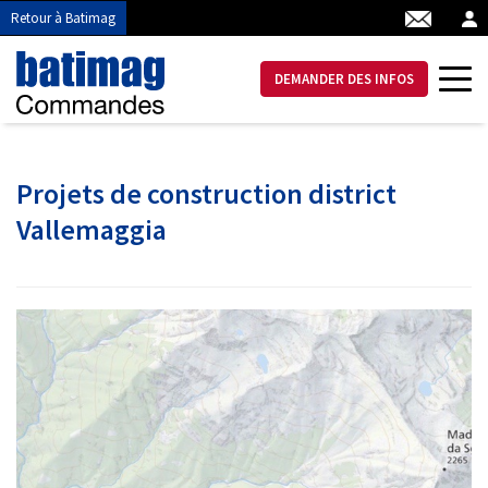
Retour à Batimag
DEMANDER DES INFOS
Projets de construction district
Vallemaggia