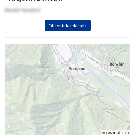
Details? Anrufen!
Obtenir les détails