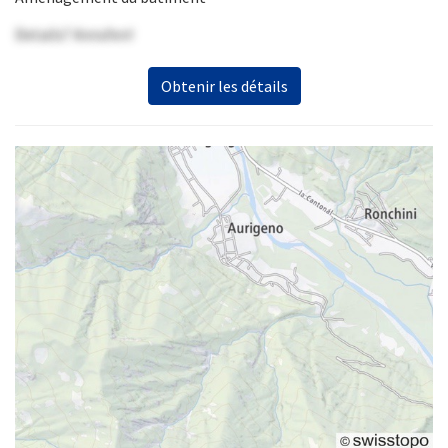
Details? Anrufen!
Obtenir les détails