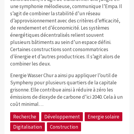
une symphonie mélodieuse, communique l’Empa. Il
s’agit de combiner la stabilité d’un réseau
d’approvisionnement avec des critères d’efficacité,
de rendement et d’économicité. Les systèmes
énergétiques décentralisés relient souvent
plusieurs bâtiments au sein d’un espace défini.
Certaines constructions sont consommatrices
d’énergie et d’autres productrices. Il s’agit alors de
combiner les deux.
Energie Wasser Chur a ainsi pu appliquer l’outil de
Sympheny pour plusieurs quartiers de la capitale
grisonne. Elle contribue ainsi à réduire à zéro les
émissions de dioxyde de carbone d’ici 2040. Cela à un
coût minimal…
Recherche
Développement
Energie solaire
Digitalisation
Construction