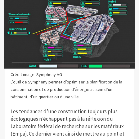
Crédit image: Sympheny AG
L’outil de Sympheny permet d’optimiser la planification de la
consommation et de production d’énergie au sein d’un
bâtiment, d’un quartier ou d’une ville.
Les tendances d’une construction toujours plus
écologiques n’échappent pas à la réflexion du
Laboratoire fédéral de recherche sur les matériaux
(Empa). Ce dernier vient ainsi de mettre au point et