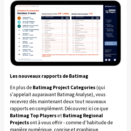
Les nouveaux rapports de Batimag
En plus de
Batimag Project Categories
(qui
s'appelait auparavant Batimag Analyse), vous
recevrez dès maintenant deux tout nouveaux
rapports en complément. Découvrez ici ce que
Batimag Top Players
et
Batimag Regional
Projects
ont à vous offrir - comme d'habitude de
manière numérique, concise et graphique.