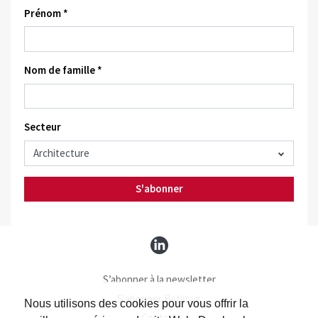
Prénom *
Nom de famille *
Secteur
S'abonner
S’abonner à la newsletter
S’abonner Batimag
Nous utilisons des cookies pour vous offrir la
Contact