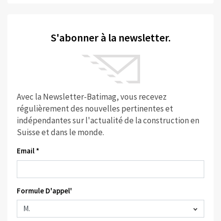
S'abonner à la newsletter.
Avec la Newsletter-Batimag, vous recevez
régulièrement des nouvelles pertinentes et
indépendantes sur l'actualité de la construction en
Suisse et dans le monde.
Email *
Formule D'appel'