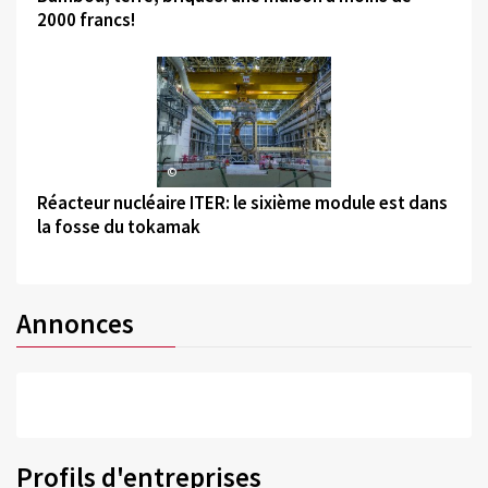
2000 francs!
©
Réacteur nucléaire ITER: le sixième module est dans
la fosse du tokamak
Annonces
Profils d'entreprises