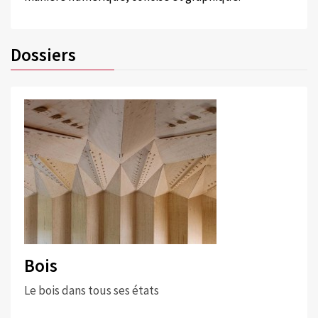
Dossiers
Bois
Le bois dans tous ses états