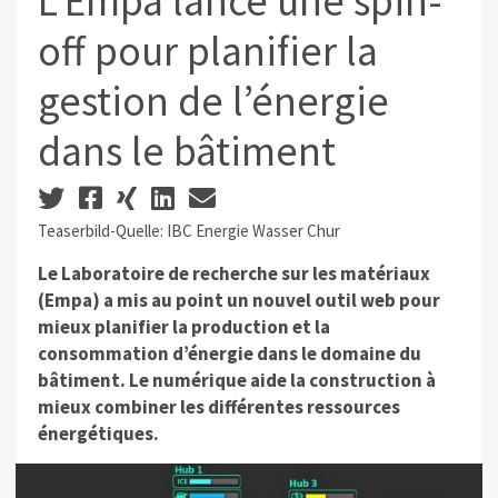
L’Empa lance une spin-
off pour planifier la
gestion de l’énergie
dans le bâtiment
Teaserbild-Quelle: IBC Energie Wasser Chur
Le Laboratoire de recherche sur les matériaux
(Empa) a mis au point un nouvel outil web pour
mieux planifier la production et la
consommation d’énergie dans le domaine du
bâtiment. Le numérique aide la construction à
mieux combiner les différentes ressources
énergétiques.