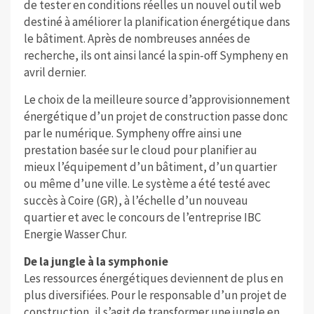
de tester en conditions réelles un nouvel outil web
destiné à améliorer la planification énergétique dans
le bâtiment. Après de nombreuses années de
recherche, ils ont ainsi lancé la spin-off Sympheny en
avril dernier.
Le choix de la meilleure source d’approvisionnement
énergétique d’un projet de construction passe donc
par le numérique. Sympheny offre ainsi une
prestation basée sur le cloud pour planifier au
mieux l’équipement d’un bâtiment, d’un quartier
ou même d’une ville. Le système a été testé avec
succès à Coire (GR), à l’échelle d’un nouveau
quartier et avec le concours de l’entreprise IBC
Energie Wasser Chur.
De la jungle à la symphonie
Les ressources énergétiques deviennent de plus en
plus diversifiées. Pour le responsable d’un projet de
construction, il s’agit de transformer une jungle en