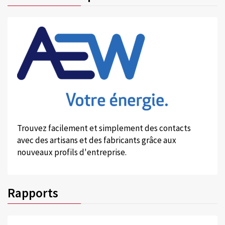
Trouvez facilement et simplement des contacts
avec des artisans et des fabricants grâce aux
nouveaux profils d'entreprise.
Rapports