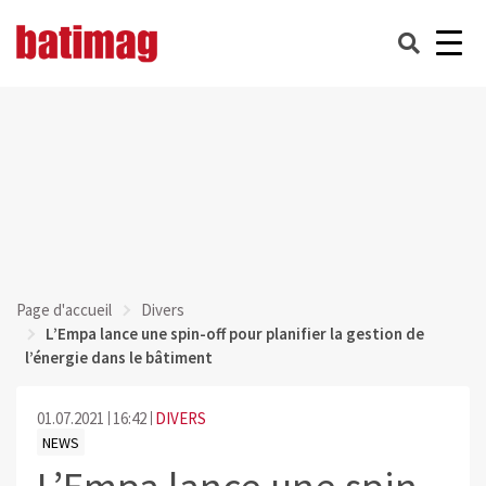
Page d'accueil
Divers
L’Empa lance une spin-off pour planifier la gestion de
l’énergie dans le bâtiment
01.07.2021
16:42
DIVERS
NEWS