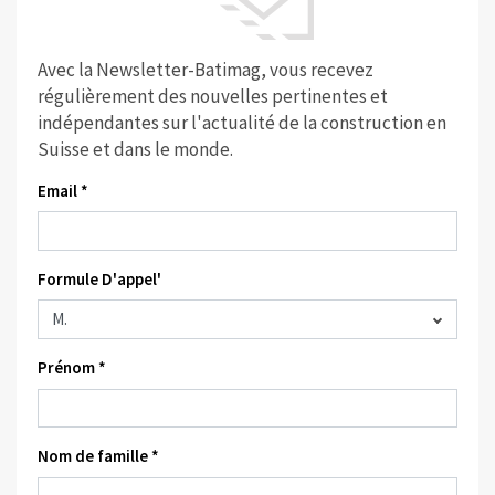
Avec la Newsletter-Batimag, vous recevez
régulièrement des nouvelles pertinentes et
indépendantes sur l'actualité de la construction en
Suisse et dans le monde.
Email *
Formule D'appel'
Prénom *
Nom de famille *