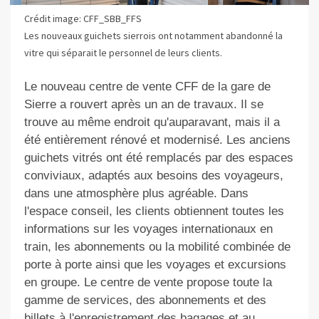
Crédit image: CFF_SBB_FFS
Les nouveaux guichets sierrois ont notamment abandonné la
vitre qui séparait le personnel de leurs clients.
Le nouveau centre de vente CFF de la gare de
Sierre a rouvert après un an de travaux. Il se
trouve au même endroit qu'auparavant, mais il a
été entièrement rénové
et modernisé.
Les anciens
guichets vitrés ont été remplacés par des espaces
conviviaux, adaptés aux besoins des voyageurs,
dans une atmosphère plus agréable. Dans
l'espace conseil, les clients obtiennent toutes les
informations sur les voyages internationaux en
train, les abonnements ou la mobilité combinée de
porte à porte ainsi que les voyages et excursions
en groupe. Le centre de vente propose toute la
gamme de services, des abonnements et des
billets à l'enregistrement des bagages et au