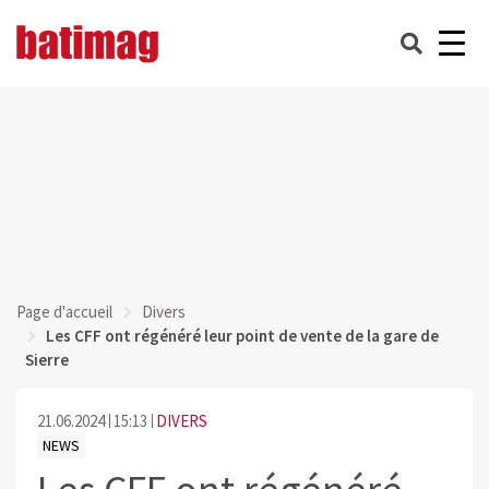
Page d'accueil
Divers
Les CFF ont régénéré leur point de vente de la gare de
Sierre
21.06.2024
15:13
DIVERS
NEWS