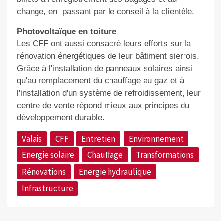
change, en
p
assant par le conseil à la clientèle.
Photovoltaïque en toiture
Les CFF ont aussi consacré leurs efforts sur la
rénovation énergétiques de leur bâtiment sierrois.
Grâce à l'installation de panneaux solaires ainsi
qu'au remplacement du chauffage au gaz et à
l'installation d'un système de refroidissement, le
ur
centre de vente
répond mieux aux principes du
développement durable.
Valais
CFF
Entretien
Environnement
Energie solaire
Chauffage
Transformations
Rénovations
Energie hydraulique
Infrastructure