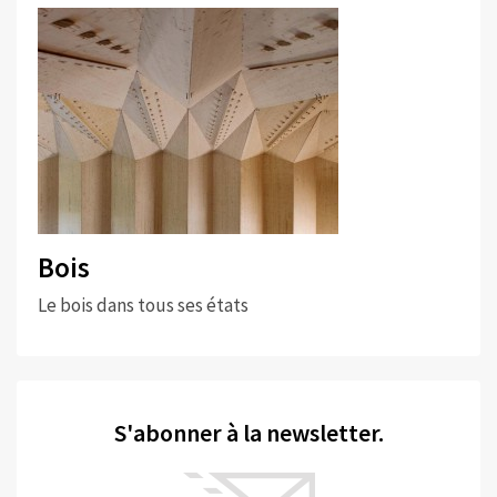
Bois
Le bois dans tous ses états
S'abonner à la newsletter.