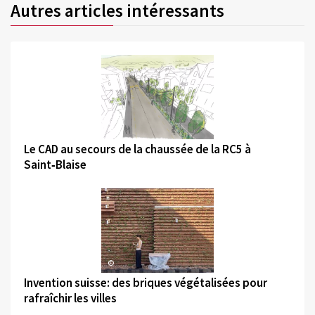
Autres articles intéressants
©
Le CAD au secours de la chaussée de la RC5 à
Saint‑Blaise
©
Invention suisse: des briques végétalisées pour
rafraîchir les villes