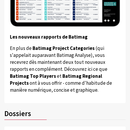
Les nouveaux rapports de Batimag
En plus de
Batimag Project Categories
(qui
s'appelait auparavant Batimag Analyse), vous
recevrez dès maintenant deux tout nouveaux
rapports en complément. Découvrez ici ce que
Batimag Top Players
et
Batimag Regional
Projects
ont à vous offrir - comme d'habitude de
manière numérique, concise et graphique.
Dossiers