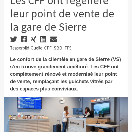
Les CFF ont régénéré
leur point de vente de
la gare de Sierre
Teaserbild-Quelle: CFF_SBB_FFS
Le confort de la clientèle en gare de Sierre (VS)
s’en trouve grandement amélioré. Les CFF ont
complétement rénové et modernisé leur point
de vente, remplaçant les guichets vitrés par
des espaces plus conviviaux.