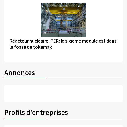
©
Réacteur nucléaire ITER: le sixième module est dans
la fosse du tokamak
Annonces
Profils d'entreprises