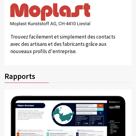
Trouvez facilement et simplement des contacts
avec des artisans et des fabricants grâce aux
nouveaux profils d'entreprise.
Rapports