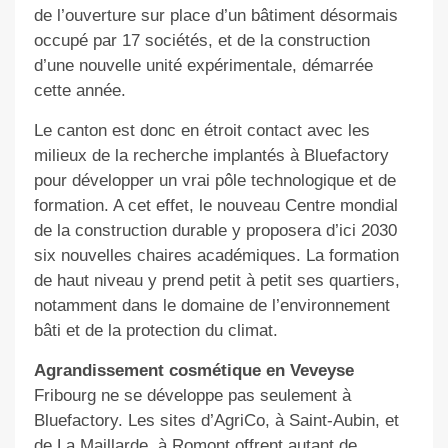
de l’ouverture sur place d’un bâtiment désormais
occupé par 17 sociétés, et de la construction
d’une nouvelle unité expérimentale, démarrée
cette année.
Le canton est donc en étroit contact avec les
milieux de la recherche implantés à Bluefactory
pour développer un vrai pôle technologique et de
formation. A cet effet, le nouveau Centre mondial
de la construction durable y proposera d’ici 2030
six nouvelles chaires académiques. La formation
de haut niveau y prend petit à petit ses quartiers,
notamment dans le domaine de l’environnement
bâti et de la protection du climat.
Agrandissement cosmétique en Veveyse
Fribourg ne se développe pas seulement à
Bluefactory. Les sites d’AgriCo, à Saint-Aubin, et
de La Maillarde, à Romont offrent autant de