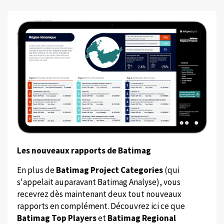
Les nouveaux rapports de Batimag
En plus de
Batimag Project Categories
(qui
s'appelait auparavant Batimag Analyse), vous
recevrez dès maintenant deux tout nouveaux
rapports en complément. Découvrez ici ce que
Batimag Top Players
et
Batimag Regional