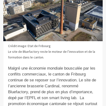
Crédit image: Etat de Fribourg
Le site de Bluefactory reste le moteur de l’innovation et de la
formation dans le canton.
Malgré une économie mondiale bousculée par les
conflits commerciaux, le canton de Fribourg
continue de se reposer sur l’innovation. Le site de
l’ancienne brasserie Cardinal, renommé
Bluefactory, prend de plus en plus d’importance,
dopé par l’EPFL et son smart living lab.
La
promotion économique cantonale se réjouit surtout