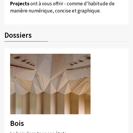
Projects
ont à vous offrir - comme d'habitude de
manière numérique, concise et graphique.
Dossiers
Bois