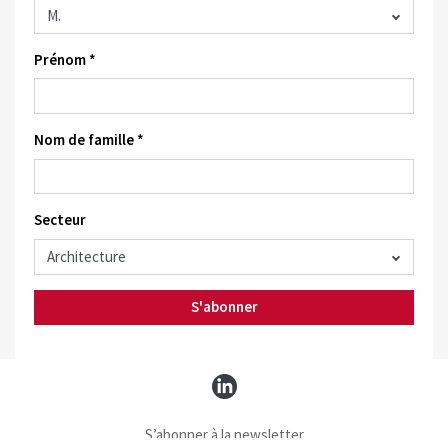
Prénom *
Nom de famille *
Secteur
S'abonner
S’abonner à la newsletter