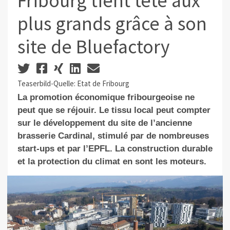
Fribourg tient tête aux
plus grands grâce à son
site de Bluefactory
Teaserbild-Quelle: Etat de Fribourg
La promotion économique fribourgeoise ne
peut que se réjouir. Le tissu local peut compter
sur le développement du site de l’ancienne
brasserie Cardinal, stimulé par de nombreuses
start-ups et par l’EPFL. La construction durable
et la protection du climat en sont les moteurs.