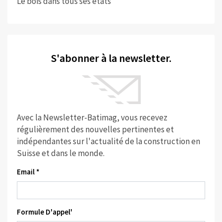
Le bois dans tous ses états
S'abonner à la newsletter.
Avec la Newsletter-Batimag, vous recevez
régulièrement des nouvelles pertinentes et
indépendantes sur l'actualité de la construction en
Suisse et dans le monde.
Email *
Formule D'appel'