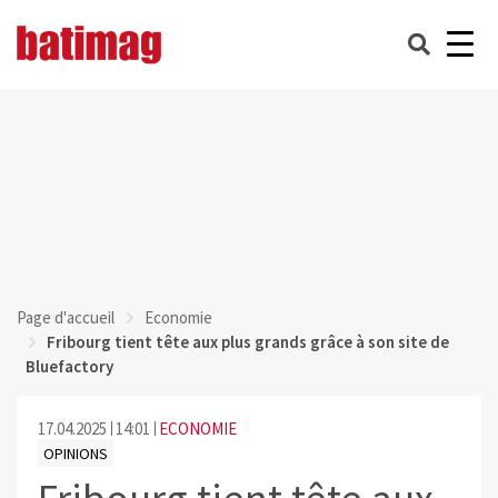
Page d'accueil
Economie
Fribourg tient tête aux plus grands grâce à son site de
Bluefactory
17.04.2025
14:01
ECONOMIE
OPINIONS