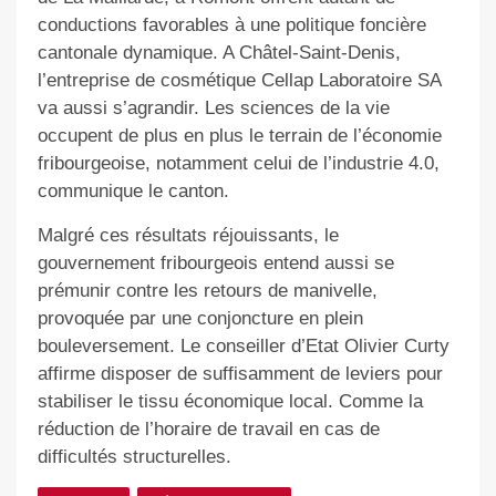
conductions favorables à une politique foncière
cantonale dynamique. A Châtel-Saint-Denis,
l’entreprise de cosmétique Cellap Laboratoire SA
va aussi s’agrandir. Les sciences de la vie
occupent de plus en plus le terrain de l’économie
fribourgeoise, notamment celui de l’industrie 4.0,
communique le canton.
Malgré ces résultats réjouissants, le
gouvernement fribourgeois entend aussi se
prémunir contre les retours de manivelle,
provoquée par une conjoncture en plein
bouleversement. Le conseiller d’Etat Olivier Curty
affirme disposer de suffisamment de leviers pour
stabiliser le tissu économique local. Comme la
réduction de l’horaire de travail en cas de
difficultés structurelles.