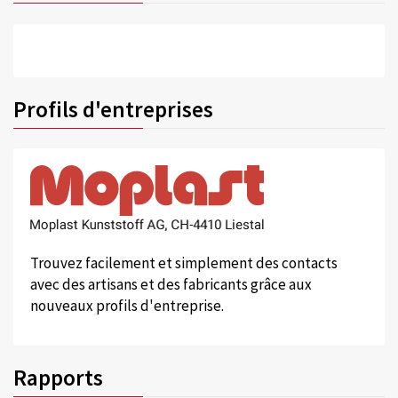
Profils d'entreprises
Trouvez facilement et simplement des contacts
avec des artisans et des fabricants grâce aux
nouveaux profils d'entreprise.
Rapports