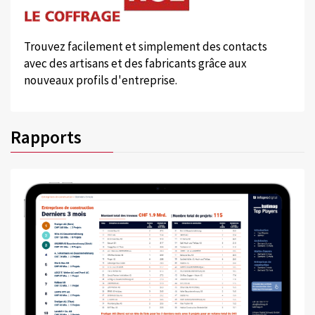
Trouvez facilement et simplement des contacts
avec des artisans et des fabricants grâce aux
nouveaux profils d'entreprise.
Rapports