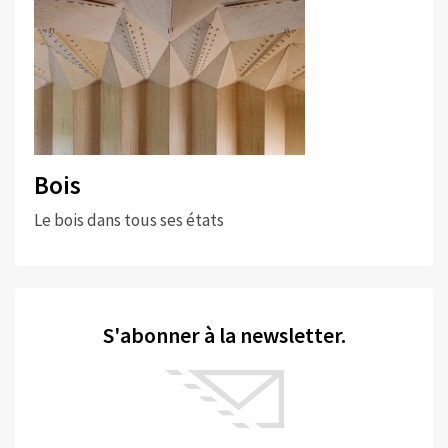
Bois
Le bois dans tous ses états
S'abonner à la newsletter.