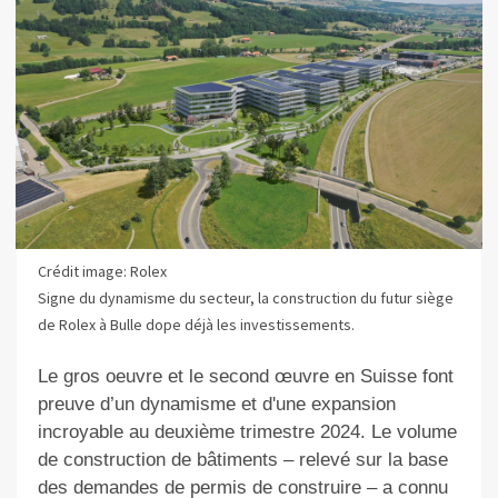
Crédit image: Rolex
Signe du dynamisme du secteur, la construction du futur siège
de Rolex à Bulle dope déjà les investissements.
Le gros oeuvre et le second œuvre en Suisse font
preuve d’un dynamisme et d'une expansion
incroyable au deuxième trimestre 2024. Le volume
de construction de bâtiments – relevé sur la base
des demandes de permis de construire – a connu