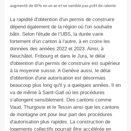
augmenté de 65% en un an et ne semble pas prêt de ralentir.
La rapidité d'obtention d'un permis de construire
dépend également de la région où l'on souhaite
bâtir. Selon l'étude de l’UBS, la durée varie
fortement d'un canton à l'autre, à en croire les
données des années 2022 et 2023. Ainsi, à
Neuchâtel, Fribourg et dans le Jura, le délai
d'obtention d'un permis de construire est supérieur
à la moyenne suisse. A Genève aussi, le délai
d'obtention d'une autorisation est désormais
beaucoup plus long qu'il y a quelques années. Il en
va de même à Saint-Gall où les procédures
s'allongent sensiblement. Des cantons comme
Vaud, Thurgovie et le Tessin ainsi que les cantons
de montagne ont pour leur part des procédures
d'autorisation plus rapides. La construction de
logements collectifs pourrait être accélérée en