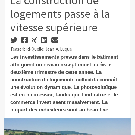
La construction de
logements passe à la
vitesse supérieure
Teaserbild-Quelle: Jean-A. Luque
Les investissements prévus dans le bâtiment
atteignent un niveau exceptionnel après le
deuxième trimestre de cette année. La
construction de logements collectifs connaît
une évolution dynamique. Le photovoltaïque
est en plein essor, tandis que l'industrie et le
commerce investissent massivement. La
plupart des indicateurs sont au beau fixe.