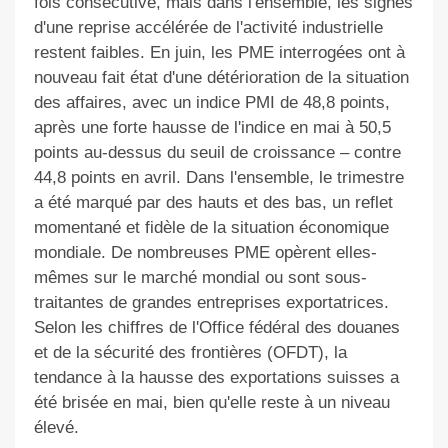
fois consécutive, mais dans l'ensemble, les signes
d'une reprise accélérée de l'activité industrielle
restent faibles. En juin, les PME interrogées ont à
nouveau fait état d'une détérioration de la situation
des affaires, avec un indice PMI de 48,8 points,
après une forte hausse de l'indice en mai à 50,5
points au-dessus du seuil de croissance – contre
44,8 points en avril. Dans l'ensemble, le trimestre
a été marqué par des hauts et des bas, un reflet
momentané et fidèle de la situation économique
mondiale. De nombreuses PME opèrent elles-
mêmes sur le marché mondial ou sont sous-
traitantes de grandes entreprises exportatrices.
Selon les chiffres de l'Office fédéral des douanes
et de la sécurité des frontières (OFDT), la
tendance à la hausse des exportations suisses a
été brisée en mai, bien qu'elle reste à un niveau
élevé.