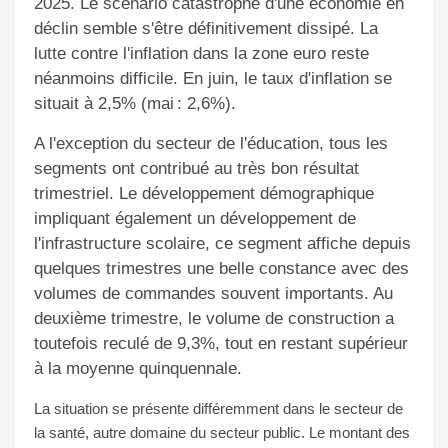
2025. Le scénario catastrophe d'une économie en
déclin semble s'être définitivement dissipé. La
lutte contre l'inflation dans la zone euro reste
néanmoins difficile. En juin, le taux d'inflation se
situait à 2,5% (mai : 2,6%).
A l'exception du secteur de l'éducation, tous les
segments ont contribué au très bon résultat
trimestriel. Le développement démographique
impliquant également un développement de
l'infrastructure scolaire, ce segment affiche depuis
quelques trimestres une belle constance avec des
volumes de commandes souvent importants. Au
deuxième trimestre, le volume de construction a
toutefois reculé de 9,3%, tout en restant supérieur
à la moyenne quinquennale.
La situation se présente différemment dans le secteur de
la santé, autre domaine du secteur public. Le montant des