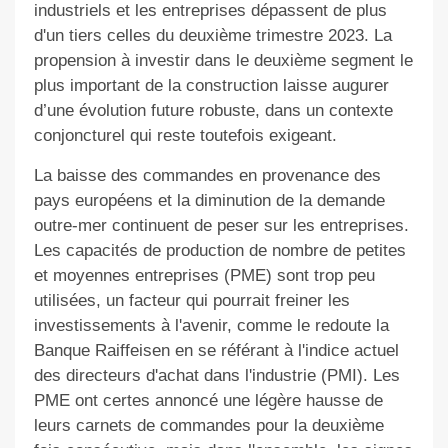
industriels et les entreprises dépassent de plus
d'un tiers celles du deuxième trimestre 2023. La
propension à investir dans le deuxième segment le
plus important de la construction laisse augurer
d’une évolution future robuste, dans un contexte
conjoncturel qui reste toutefois exigeant.
La baisse des commandes en provenance des
pays européens et la diminution de la demande
outre-mer continuent de peser sur les entreprises.
Les capacités de production de nombre de petites
et moyennes entreprises (PME) sont trop peu
utilisées, un facteur qui pourrait freiner les
investissements à l'avenir, comme le redoute la
Banque Raiffeisen en se référant à l'indice actuel
des directeurs d'achat dans l'industrie (PMI). Les
PME ont certes annoncé une légère hausse de
leurs carnets de commandes pour la deuxième