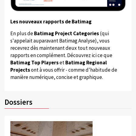
Les nouveaux rapports de Batimag
En plus de
Batimag Project Categories
(qui
s'appelait auparavant Batimag Analyse), vous
recevrez dès maintenant deux tout nouveaux
rapports en complément. Découvrez ici ce que
Batimag Top Players
et
Batimag Regional
Projects
ont à vous offrir - comme d'habitude de
manière numérique, concise et graphique.
Dossiers