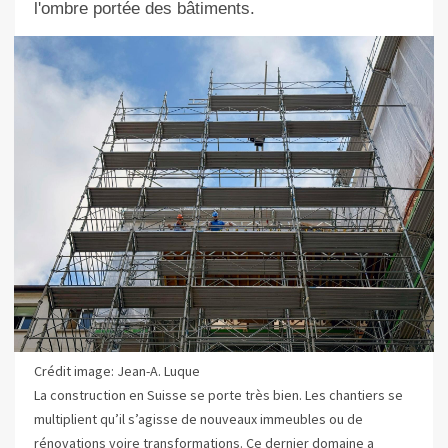
l'ombre portée des bâtiments.
Crédit image: Jean-A. Luque
La construction en Suisse se porte très bien. Les chantiers se
multiplient qu’il s’agisse de nouveaux immeubles ou de
rénovations voire transformations. Ce dernier domaine a