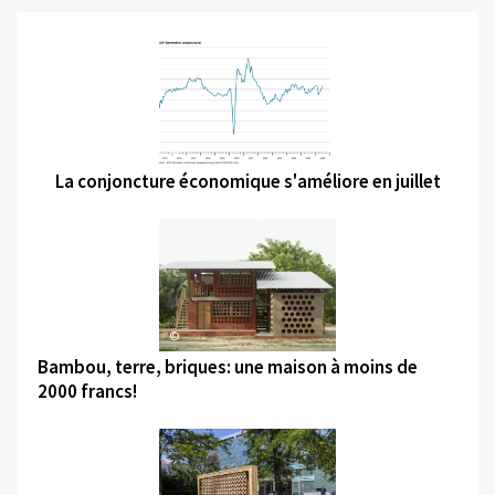
©
La conjoncture économique s'améliore en juillet
©
Bambou, terre, briques: une maison à moins de
2000 francs!