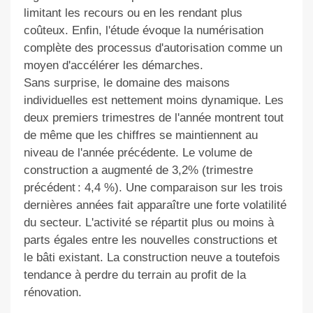
limitant les recours ou en les rendant plus
coûteux. Enfin, l'étude évoque la numérisation
complète des processus d'autorisation comme un
moyen d'accélérer les démarches.
Sans surprise, le domaine des maisons
individuelles est nettement moins dynamique. Les
deux premiers trimestres de l'année montrent tout
de même que les chiffres se maintiennent au
niveau de l'année précédente. Le volume de
construction a augmenté de 3,2% (trimestre
précédent : 4,4 %). Une comparaison sur les trois
dernières années fait apparaître une forte volatilité
du secteur. L'activité se répartit plus ou moins à
parts égales entre les nouvelles constructions et
le bâti existant. La construction neuve a toutefois
tendance à perdre du terrain au profit de la
rénovation.