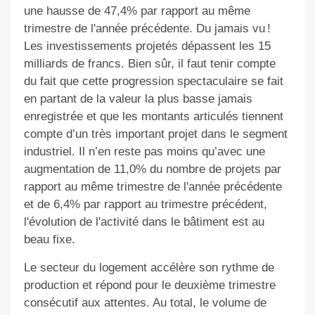
une hausse de 47,4% par rapport au même
trimestre de l'année précédente. Du jamais vu !
Les investissements projetés dépassent les 15
milliards de francs. Bien sûr, il faut tenir compte
du fait que cette progression spectaculaire se fait
en partant de la valeur la plus basse jamais
enregistrée et que les montants articulés tiennent
compte d’un très important projet dans le segment
industriel. Il n’en reste pas moins qu’avec une
augmentation de 11,0% du nombre de projets par
rapport au même trimestre de l'année précédente
et de 6,4% par rapport au trimestre précédent,
l'évolution de l'activité dans le bâtiment est au
beau fixe.
Le secteur du logement accélère son rythme de
production et répond pour le deuxième trimestre
consécutif aux attentes. Au total, le volume de