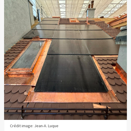
Crédit image: Jean-A. Luque