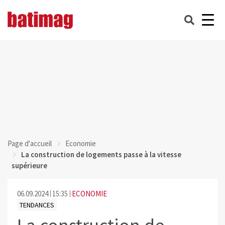
Page d'accueil
Economie
La construction de logements passe à la vitesse
supérieure
06.09.2024
15:35
ECONOMIE
TENDANCES