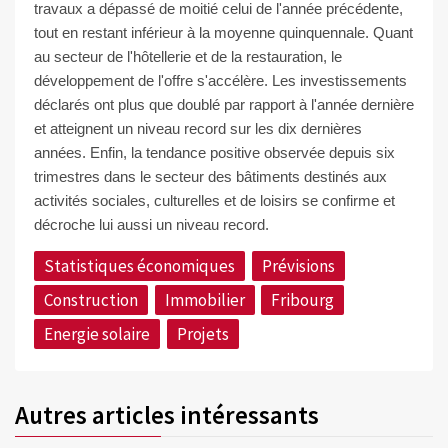
travaux a dépassé de moitié celui de l'année précédente,
tout en restant inférieur à la moyenne quinquennale. Quant
au secteur de l'hôtellerie et de la restauration, le
développement de l'offre s'accélère. Les investissements
déclarés ont plus que doublé par rapport à l'année dernière
et atteignent un niveau record sur les dix dernières
années. Enfin, la tendance positive observée depuis six
trimestres dans le secteur des bâtiments destinés aux
activités sociales, culturelles et de loisirs se confirme et
décroche lui aussi un niveau record.
Statistiques économiques
Prévisions
Construction
Immobilier
Fribourg
Energie solaire
Projets
Autres articles intéressants