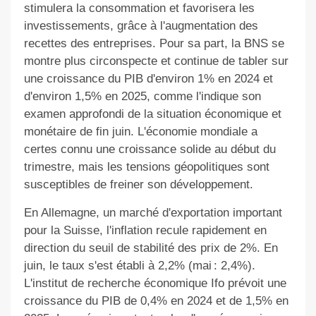
stimulera la consommation et favorisera les
investissements, grâce à l'augmentation des
recettes des entreprises. Pour sa part, la BNS se
montre plus circonspecte et continue de tabler sur
une croissance du PIB d'environ 1% en 2024 et
d'environ 1,5% en 2025, comme l'indique son
examen approfondi de la situation économique et
monétaire de fin juin. L'économie mondiale a
certes connu une croissance solide au début du
trimestre, mais les tensions géopolitiques sont
susceptibles de freiner son développement.
En Allemagne, un marché d'exportation important
pour la Suisse, l'inflation recule rapidement en
direction du seuil de stabilité des prix de 2%. En
juin, le taux s'est établi à 2,2% (mai : 2,4%).
L'institut de recherche économique Ifo prévoit une
croissance du PIB de 0,4% en 2024 et de 1,5% en