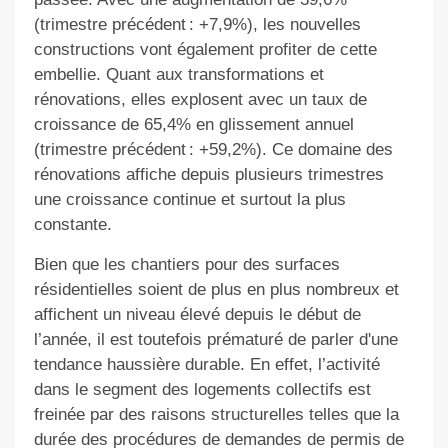
(trimestre précédent : +7,9%), les nouvelles
constructions vont également profiter de cette
embellie. Quant aux transformations et
rénovations, elles explosent avec un taux de
croissance de 65,4% en glissement annuel
(trimestre précédent : +59,2%). Ce domaine des
rénovations affiche depuis plusieurs trimestres
une croissance continue et surtout la plus
constante.
Bien que les chantiers pour des surfaces
résidentielles soient de plus en plus nombreux et
affichent un niveau élevé depuis le début de
l’année, il est toutefois prématuré de parler d'une
tendance haussière durable. En effet, l’activité
dans le segment des logements collectifs est
freinée par des raisons structurelles telles que la
durée des procédures de demandes de permis de