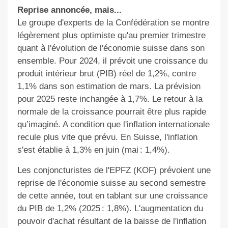
Reprise annoncée, mais...
Le groupe d'experts de la Confédération se montre
légèrement plus optimiste qu'au premier trimestre
quant à l'évolution de l'économie suisse dans son
ensemble. Pour 2024, il prévoit une croissance du
produit intérieur brut (PIB) réel de 1,2%, contre
1,1% dans son estimation de mars. La prévision
pour 2025 reste inchangée à 1,7%. Le retour à la
normale de la croissance pourrait être plus rapide
qu’imaginé. A condition que l'inflation internationale
recule plus vite que prévu. En Suisse, l'inflation
s'est établie à 1,3% en juin (mai : 1,4%).
Les conjoncturistes de l'EPFZ (KOF) prévoient une
reprise de l'économie suisse au second semestre
de cette année, tout en tablant sur une croissance
du PIB de 1,2% (2025 : 1,8%). L'augmentation du
pouvoir d'achat résultant de la baisse de l'inflation