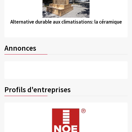
©
Alternative durable aux climatisations: la céramique
Annonces
Profils d'entreprises