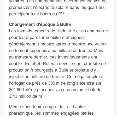
solaires. Les communautés électriques locales qui
promeuvent l'électricité solaire dans les quartiers
participent à ce boom du PV.
Changement d'époque à Bulle
Les investissements de l'industrie et du commerce
pour leurs parcs immobiliers atteignent
généralement trimestre après trimestre une valeur
nettement supérieure au milliard de francs. Mais
au trimestre dernier, ces investissements ont
doublé ! En effet, Rolex a dévoilé son futur site de
production fribourgeois à Bulle et projette d’y
injecter un milliard de francs. Ce mégacomplexe
horloger de près de 380 m de long s'étendra sur
261 600 m² de plancher, avec un volume bâti de
1,43 million de m³.
Même sans tenir compte de ce chantier
pharaonique, les sommes engagées par les