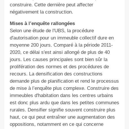
construire. Cette dernière peut affecter
négativement la construction.
Mises à l’enquête rallongées
Selon une étude de l'UBS, la procédure
d'autorisation pour un immeuble collectif dure en
moyenne 200 jours. Comparé à la période 2011-
2020, ce délai s'est ainsi allongé de plus de 40
jours. Les causes principales sont bien sûr la
prolifération des normes et des procédures de
recours. La densification des constructions
demande plus de planification et rend le processus
de mise à l’enquête plus complexe. Construire des
immeubles d'habitation dans les centres urbains
est donc plus ardu que dans les petites communes
rurales. Densifier signifie souvent construire plus
haut, ce qui peut entraîner une augmentation des
oppositions, notamment en ce qui concerne