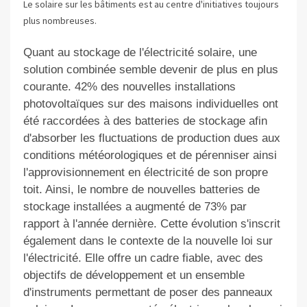
Le solaire sur les bâtiments est au centre d'initiatives toujours
plus nombreuses.
Quant au stockage de l'électricité solaire, une
solution combinée semble devenir de plus en plus
courante. 42% des nouvelles installations
photovoltaïques sur des maisons individuelles ont
été raccordées à des batteries de stockage afin
d'absorber les fluctuations de production dues aux
conditions météorologiques et de pérenniser ainsi
l'approvisionnement en électricité de son propre
toit. Ainsi, le nombre de nouvelles batteries de
stockage installées a augmenté de 73% par
rapport à l'année dernière. Cette évolution s'inscrit
également dans le contexte de la nouvelle loi sur
l'électricité. Elle offre un cadre fiable, avec des
objectifs de développement et un ensemble
d'instruments permettant de poser des panneaux