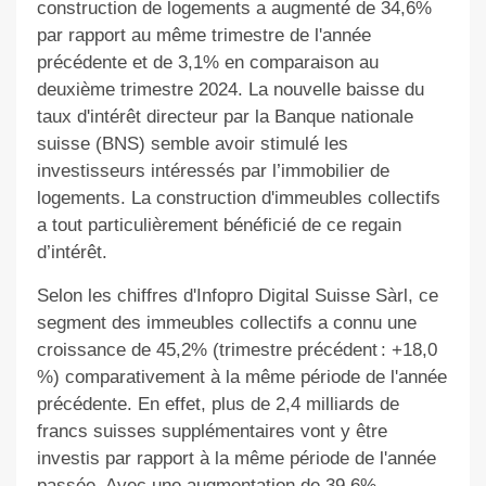
construction de logements a augmenté de 34,6%
par rapport au même trimestre de l'année
précédente et de 3,1% en comparaison au
deuxième trimestre 2024. La nouvelle baisse du
taux d'intérêt directeur par la Banque nationale
suisse (BNS) semble avoir stimulé les
investisseurs intéressés par l’immobilier de
logements. La construction d'immeubles collectifs
a tout particulièrement bénéficié de ce regain
d’intérêt.
Selon les chiffres d'Infopro Digital Suisse Sàrl, ce
segment des immeubles collectifs a connu une
croissance de 45,2% (trimestre précédent : +18,0
%) comparativement à la même période de l'année
précédente. En effet, plus de 2,4 milliards de
francs suisses supplémentaires vont y être
investis par rapport à la même période de l'année
passée. Avec une augmentation de 39,6%