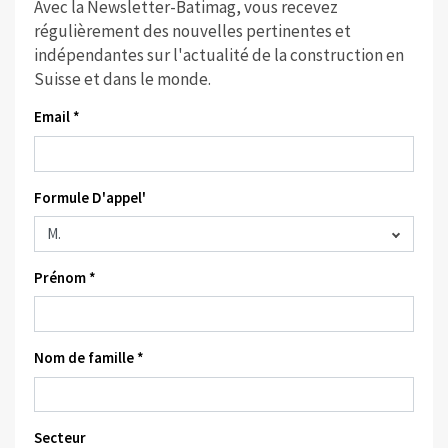
Avec la Newsletter-Batimag, vous recevez
régulièrement des nouvelles pertinentes et
indépendantes sur l'actualité de la construction en
Suisse et dans le monde.
Email *
Formule D'appel'
Prénom *
Nom de famille *
Secteur