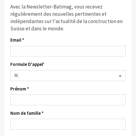
Avec la Newsletter-Batimag, vous recevez
régulièrement des nouvelles pertinentes et
indépendantes sur l'actualité de la construction en
Suisse et dans le monde.
Email *
Formule D'appel'
Prénom *
Nom de famille *