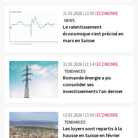
31.03.2026
13:30
ECONOMIE
NEWS
Le ralentissement
économique s’est précisé en
mars en Suisse
©
31.03.2026
11:14
ECONOMIE
TENDANCES
Romande énergie a pu
consolider ses
investissements l’an dernier
©
13.03.2026
13:56
ECONOMIE
TENDANCES
Les loyers sont repartis à la
hausse en Suisse en février