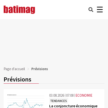
Page d'accueil
Prévisions
Prévisions
03.08.2026
07:08
ECONOMIE
TENDANCES
La conjoncture économique