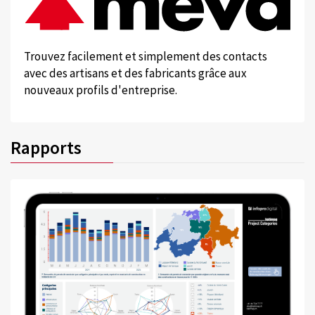
Trouvez facilement et simplement des contacts
avec des artisans et des fabricants grâce aux
nouveaux profils d'entreprise.
Rapports