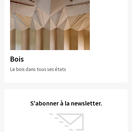
Bois
Le bois dans tous ses états
S'abonner à la newsletter.