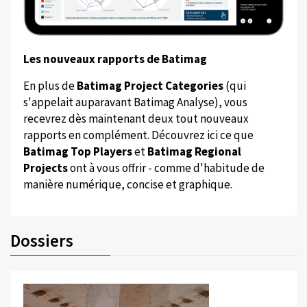
Les nouveaux rapports de Batimag
En plus de
Batimag Project Categories
(qui
s'appelait auparavant Batimag Analyse), vous
recevrez dès maintenant deux tout nouveaux
rapports en complément. Découvrez ici ce que
Batimag Top Players
et
Batimag Regional
Projects
ont à vous offrir - comme d'habitude de
manière numérique, concise et graphique.
Dossiers