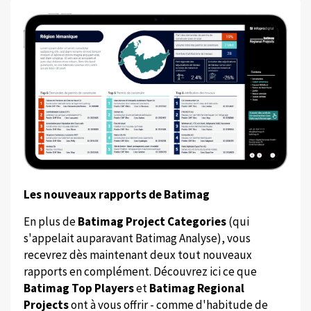
Les nouveaux rapports de Batimag
En plus de
Batimag Project Categories
(qui
s'appelait auparavant Batimag Analyse), vous
recevrez dès maintenant deux tout nouveaux
rapports en complément. Découvrez ici ce que
Batimag Top Players
et
Batimag Regional
Projects
ont à vous offrir - comme d'habitude de