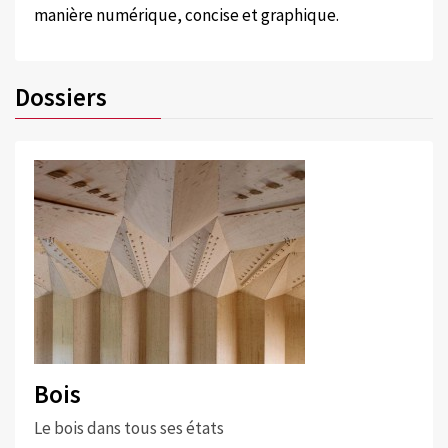
manière numérique, concise et graphique.
Dossiers
Bois
Le bois dans tous ses états