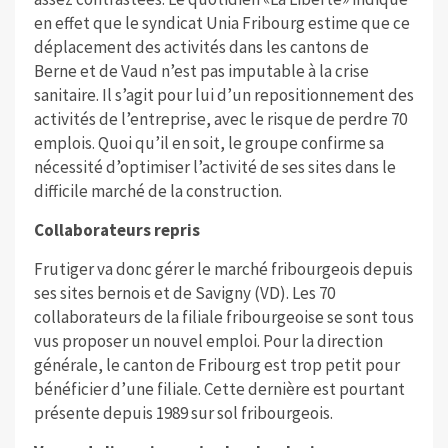
en effet que le syndicat Unia Fribourg estime que ce
déplacement des activités dans les cantons de
Berne et de Vaud n’est pas imputable à la crise
sanitaire. Il s’agit pour lui d’un repositionnement des
activités de l’entreprise, avec le risque de perdre 70
emplois. Quoi qu’il en soit, le groupe confirme sa
nécessité d’optimiser l’activité de ses sites dans le
difficile marché de la construction.
Collaborateurs repris
Frutiger va donc gérer le marché fribourgeois depuis
ses sites bernois et de Savigny (VD). Les 70
collaborateurs de la filiale fribourgeoise se sont tous
vus proposer un nouvel emploi. Pour la direction
générale, le canton de Fribourg est trop petit pour
bénéficier d’une filiale. Cette dernière est pourtant
présente depuis 1989 sur sol fribourgeois.