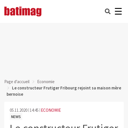
Page d'accueil
Economie
Le constructeur Frutiger Fribourg rejoint sa maison mère
bernoise
05.11.2020
14:45
ECONOMIE
NEWS