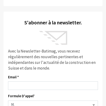
S'abonner à la newsletter.
Avec la Newsletter-Batimag, vous recevez
régulièrement des nouvelles pertinentes et
indépendantes sur l'actualité de la construction en
Suisse et dans le monde.
Email *
Formule D'appel'