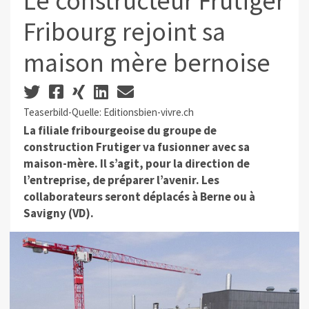
Le constructeur Frutiger
Fribourg rejoint sa
maison mère bernoise
Teaserbild-Quelle: Editionsbien-vivre.ch
La filiale fribourgeoise du groupe de
construction Frutiger va fusionner avec sa
maison-mère. Il s’agit, pour la direction de
l’entreprise, de préparer l’avenir. Les
collaborateurs seront déplacés à Berne ou à
Savigny (VD).