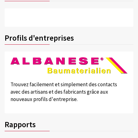
Profils d'entreprises
Trouvez facilement et simplement des contacts
avec des artisans et des fabricants grâce aux
nouveaux profils d'entreprise.
Rapports