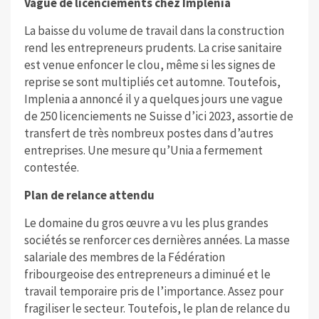
Vague de licenciements chez Implenia
La baisse du volume de travail dans la construction
rend les entrepreneurs prudents. La crise sanitaire
est venue enfoncer le clou, même si les signes de
reprise se sont multipliés cet automne. Toutefois,
Implenia a annoncé il y a quelques jours une vague
de 250 licenciements ne Suisse d’ici 2023, assortie de
transfert de très nombreux postes dans d’autres
entreprises. Une mesure qu’Unia a fermement
contestée.
Plan de relance attendu
Le domaine du gros œuvre a vu les plus grandes
sociétés se renforcer ces dernières années. La masse
salariale des membres de la Fédération
fribourgeoise des entrepreneurs a diminué et le
travail temporaire pris de l’importance. Assez pour
fragiliser le secteur. Toutefois, le plan de relance du