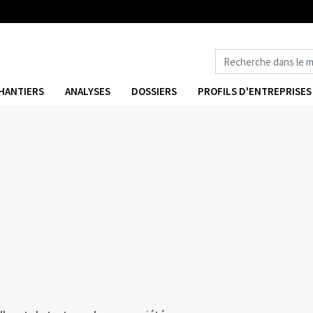
HANTIERS
ANALYSES
DOSSIERS
PROFILS D'ENTREPRISES