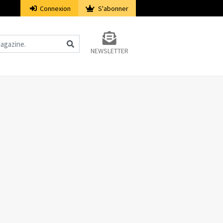
Connexion
S'abonner
NEWSLETTER