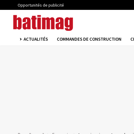
Opportunités de publicité
ACTUALITÉS
COMMANDES DE CONSTRUCTION
C