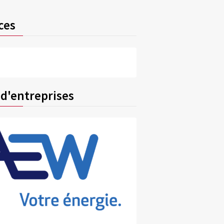
ces
 d'entreprises