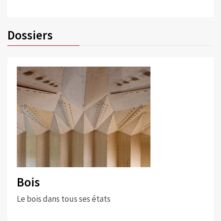
Dossiers
Bois
Le bois dans tous ses états