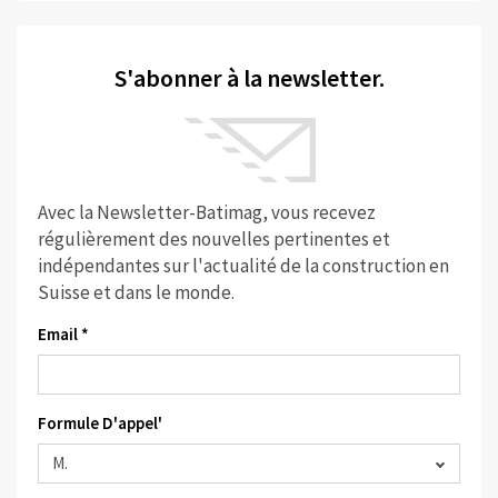
S'abonner à la newsletter.
Avec la Newsletter-Batimag, vous recevez
régulièrement des nouvelles pertinentes et
indépendantes sur l'actualité de la construction en
Suisse et dans le monde.
Email *
Formule D'appel'