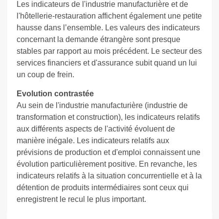
Les indicateurs de l'industrie manufacturière et de
l'hôtellerie-restauration affichent également une petite
hausse dans l’ensemble. Les valeurs des indicateurs
concernant la demande étrangère sont presque
stables par rapport au mois précédent. Le secteur des
services financiers et d'assurance subit quand un lui
un coup de frein.
Evolution contrastée
Au sein de l'industrie manufacturière (industrie de
transformation et construction), les indicateurs relatifs
aux différents aspects de l'activité évoluent de
manière inégale. Les indicateurs relatifs aux
prévisions de production et d'emploi connaissent une
évolution particulièrement positive. En revanche, les
indicateurs relatifs à la situation concurrentielle et à la
détention de produits intermédiaires sont ceux qui
enregistrent le recul le plus important.