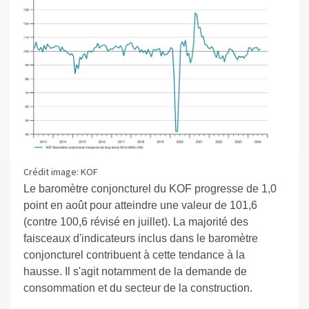
Crédit image: KOF
Le baromètre conjoncturel du KOF progresse de 1,0
point en août pour atteindre une valeur de 101,6
(contre 100,6 révisé en juillet). La majorité des
faisceaux d'indicateurs inclus dans le baromètre
conjoncturel contribuent à cette tendance à la
hausse. Il s'agit notamment de la demande de
consommation et du secteur de la construction.