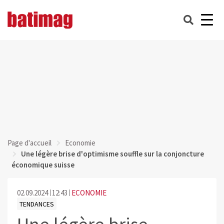
Page d'accueil
Economie
Une légère brise d'optimisme souffle sur la conjoncture
économique suisse
02.09.2024
12:43
ECONOMIE
TENDANCES