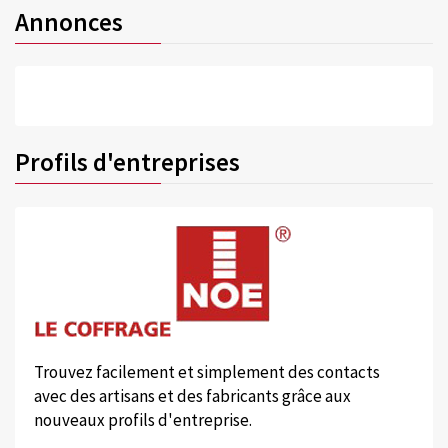
Annonces
Profils d'entreprises
Trouvez facilement et simplement des contacts
avec des artisans et des fabricants grâce aux
nouveaux profils d'entreprise.