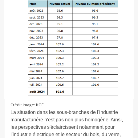
Crédit image: KOF
La situation dans les sous-branches de l'industrie
manufacturière n'est pas non plus homogène. Ainsi,
les perspectives s'éclaircissent notamment pour
l'industrie électrique et le secteur du bois, du verre,