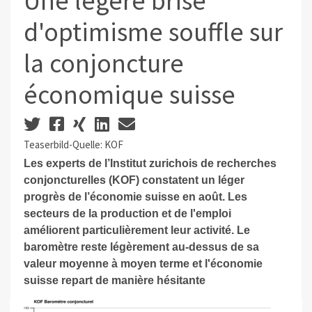
Une légère brise
d'optimisme souffle sur
la conjoncture
économique suisse
Teaserbild-Quelle: KOF
Les experts de l’Institut zurichois de recherches
conjoncturelles (KOF) constatent un léger
progrès de l’économie suisse en août. Les
secteurs de la production et de l'emploi
améliorent particulièrement leur activité. Le
baromètre reste légèrement au-dessus de sa
valeur moyenne à moyen terme et l'économie
suisse repart de manière hésitante