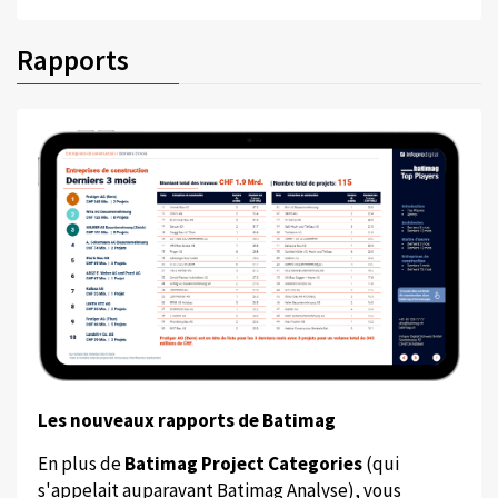
Rapports
Les nouveaux rapports de Batimag
En plus de
Batimag Project Categories
(qui
s'appelait auparavant Batimag Analyse), vous