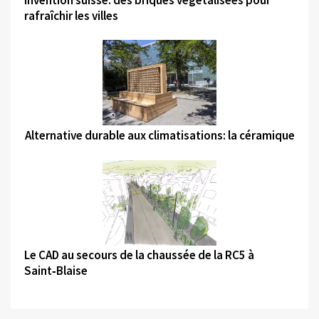
rafraîchir les villes
©
Alternative durable aux climatisations: la céramique
©
Le CAD au secours de la chaussée de la RC5 à
Saint‑Blaise