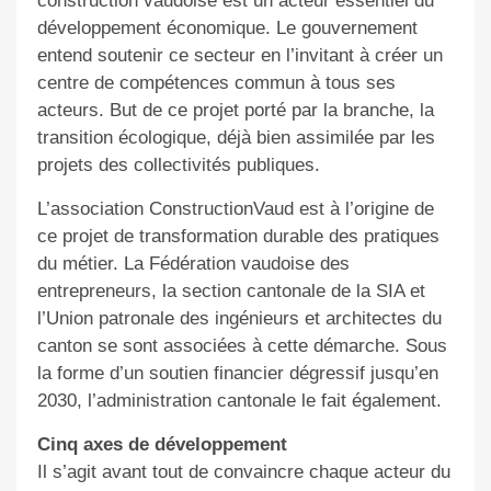
construction vaudoise est un acteur essentiel du
développement économique. Le gouvernement
entend soutenir ce secteur en l’invitant à créer un
centre de compétences commun à tous ses
acteurs. But de ce projet porté par la branche, la
transition écologique, déjà bien assimilée par les
projets des collectivités publiques.
L’association ConstructionVaud est à l’origine de
ce projet de transformation durable des pratiques
du métier. La Fédération vaudoise des
entrepreneurs, la section cantonale de la SIA et
l’Union patronale des ingénieurs et architectes du
canton se sont associées à cette démarche. Sous
la forme d’un soutien financier dégressif jusqu’en
2030, l’administration cantonale le fait également.
Cinq axes de développement
Il s’agit avant tout de convaincre chaque acteur du