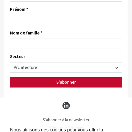
Prénom *
Nom de famille *
Secteur
S'abonner
S’abonner à la newsletter
S’abonner Batimag
Nous utilisons des cookies pour vous offrir la