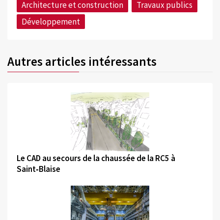
Architecture et construction
Travaux publics
Développement
Autres articles intéressants
©
Le CAD au secours de la chaussée de la RC5 à
Saint‑Blaise