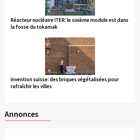
©
Réacteur nucléaire ITER: le sixième module est dans
la fosse du tokamak
©
Invention suisse: des briques végétalisées pour
rafraîchir les villes
Annonces