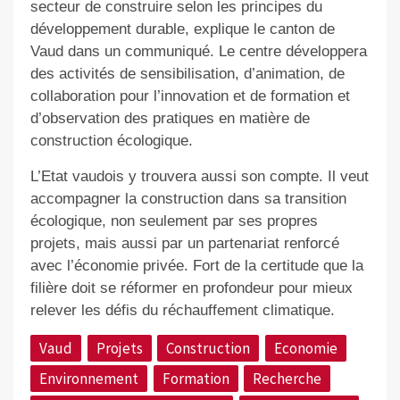
secteur de construire selon les principes du
développement durable, explique le canton de
Vaud dans un communiqué. Le centre développera
des activités de sensibilisation, d’animation, de
collaboration pour l’innovation et de formation et
d’observation des pratiques en matière de
construction écologique.
L’Etat vaudois y trouvera aussi son compte. Il veut
accompagner la construction dans sa transition
écologique, non seulement par ses propres
projets, mais aussi par un partenariat renforcé
avec l’économie privée. Fort de la certitude que la
filière doit se réformer en profondeur pour mieux
relever les défis du réchauffement climatique.
Vaud
Projets
Construction
Economie
Environnement
Formation
Recherche