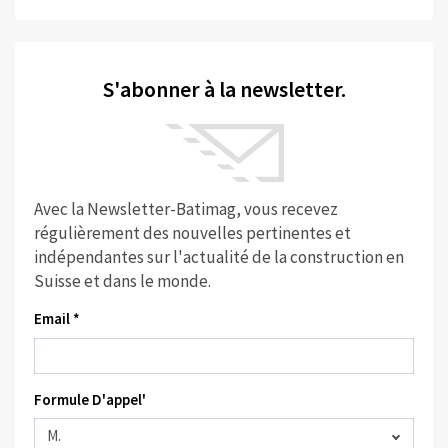
S'abonner à la newsletter.
Avec la Newsletter-Batimag, vous recevez
régulièrement des nouvelles pertinentes et
indépendantes sur l'actualité de la construction en
Suisse et dans le monde.
Email *
Formule D'appel'