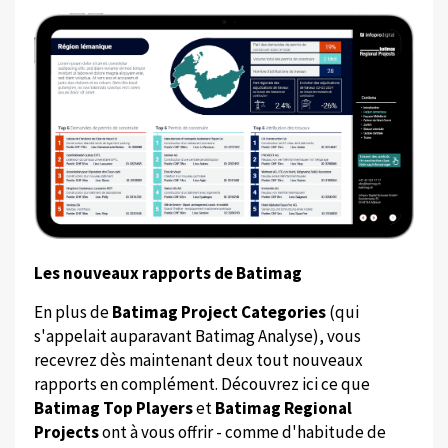
Les nouveaux rapports de Batimag
En plus de
Batimag Project Categories
(qui
s'appelait auparavant Batimag Analyse), vous
recevrez dès maintenant deux tout nouveaux
rapports en complément. Découvrez ici ce que
Batimag Top Players
et
Batimag Regional
Projects
ont à vous offrir - comme d'habitude de