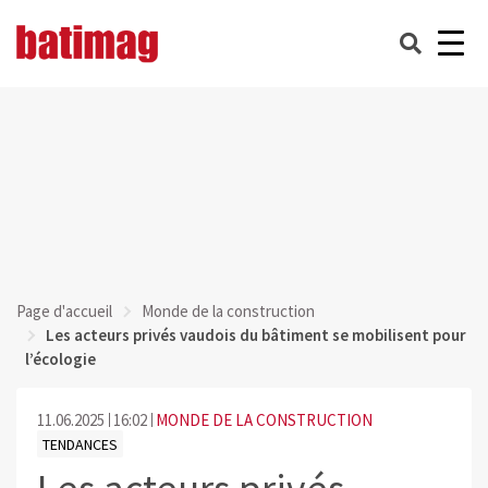
Page d'accueil
Monde de la construction
Les acteurs privés vaudois du bâtiment se mobilisent pour
l’écologie
11.06.2025
16:02
MONDE DE LA CONSTRUCTION
TENDANCES