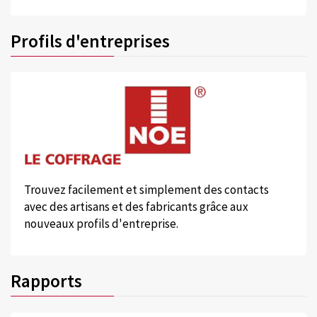
Profils d'entreprises
Trouvez facilement et simplement des contacts
avec des artisans et des fabricants grâce aux
nouveaux profils d'entreprise.
Rapports