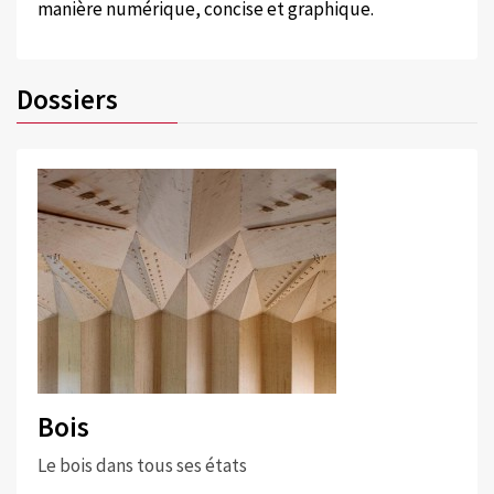
manière numérique, concise et graphique.
Dossiers
Bois
Le bois dans tous ses états