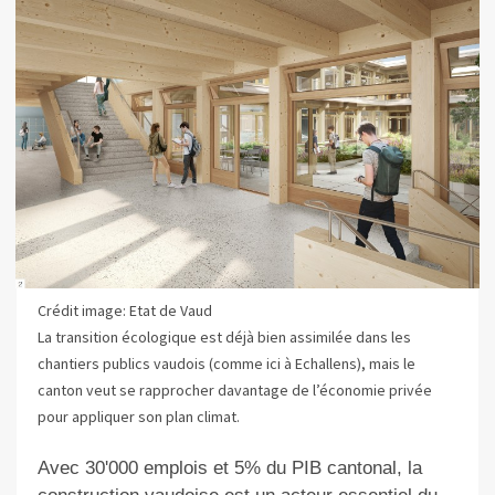
Crédit image: Etat de Vaud
La transition écologique est déjà bien assimilée dans les
chantiers publics vaudois (comme ici à Echallens), mais le
canton veut se rapprocher davantage de l’économie privée
pour appliquer son plan climat.
Avec 30'000 emplois et 5% du PIB cantonal, la