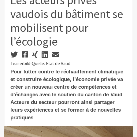
Les acteurs privés
vaudois du bâtiment se
mobilisent pour
l’écologie
Teaserbild-Quelle: Etat de Vaud
Pour lutter contre le réchauffement climatique
et construire écologique, l’économie privée va
créer un nouveau centre de compétences et
d’échanges avec le soutien du canton de Vaud.
Acteurs du secteur pourront ainsi partager
leurs expériences et se former à de nouvelles
pratiques.