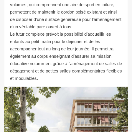
volumes, qui comprennent une aire de sport en toiture,
permettent de maintenir le cordon boisé existant et ainsi
de disposer d’une surface généreuse pour l’aménagement
d’un véritable parc ouvert à tous.
Le futur complexe prévoit la possibilité d’accueillir les
enfants au petit matin pour le déjeuner et de les
accompagner tout au long de leur journée. Il permettra
également au corps enseignant d’assurer sa mission
éducative notamment grâce à l’aménagement de salles de
dégagement et de petites salles complémentaires flexibles
et modulables.