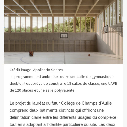
Crédit image: Apolinario Soares
Le programme est ambitieux: outre une salle de gymnastique
double, il est prévu de construire 18 salles de classe, une UAPE
de 120 places et une salle polyvalente.
Le projet du lauréat du futur Collège de Champs d'Aullie
comprend deux bâtiments distincts qui offriront une
délimitation claire entre les différents usages du complexe
tout en s’adaptant à l’identité particulière du site. Les deux