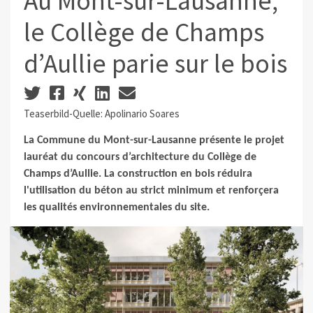
Au Mont-sur-Lausanne,
le Collège de Champs
d’Aullie parie sur le bois
Teaserbild-Quelle: Apolinario Soares
La Commune du Mont-sur-Lausanne présente le projet
lauréat du concours d’architecture du Collège de
Champs d’Aullie. La construction en bois réduira
l'utilisation du béton au strict minimum et renforçera
les qualités environnementales du site.