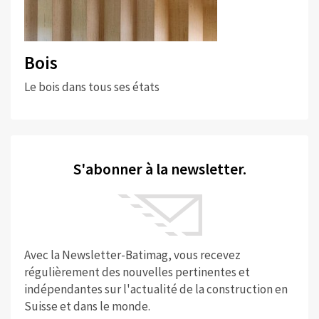
Bois
Le bois dans tous ses états
S'abonner à la newsletter.
Avec la Newsletter-Batimag, vous recevez
régulièrement des nouvelles pertinentes et
indépendantes sur l'actualité de la construction en
Suisse et dans le monde.