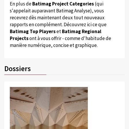
En plus de
Batimag Project Categories
(qui
s'appelait auparavant Batimag Analyse), vous
recevrez dès maintenant deux tout nouveaux
rapports en complément. Découvrez ici ce que
Batimag Top Players
et
Batimag Regional
Projects
ont à vous offrir - comme d'habitude de
manière numérique, concise et graphique.
Dossiers