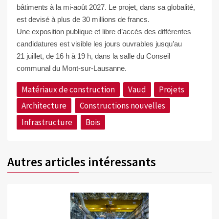
bâtiments à la
mi-août 2027. L
e projet, dans sa globalité,
est devisé à plus de 30 millions de francs.
Une exposition publique et libre d’accès des différentes
candidatures est visible les jours ouvrables jusqu’au
21 juillet, de 16 h à 19 h, dans la salle du Conseil
communal du Mont-sur-Lausanne.
Matériaux de construction
Vaud
Projets
Architecture
Constructions nouvelles
Infrastructure
Bois
Autres articles intéressants