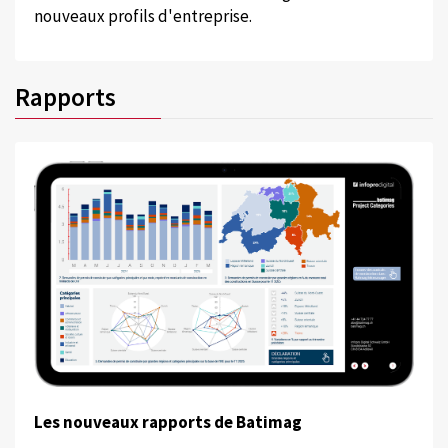
nouveaux profils d'entreprise.
Rapports
Les nouveaux rapports de Batimag