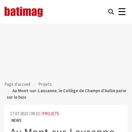
Page d'accueil
Projets
Au Mont-sur-Lausanne, le Collège de Champs d’Aullie parie
sur le bois
17.07.2023
09:33
PROJETS
NEWS