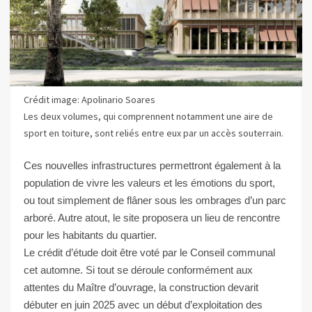
Crédit image: Apolinario Soares
Les deux volumes, qui comprennent notamment une aire de
sport en toiture, sont reliés entre eux par un accès souterrain.
Ces nouvelles infrastructures permettront également à la
population de vivre les valeurs et les émotions du sport,
ou tout simplement de flâner sous les ombrages d’un parc
arboré. Autre atout, le site proposera un lieu de rencontre
pour les habitants du quartier.
Le crédit d’étude doit être voté par le Conseil communal
cet automne. Si tout se déroule conformément aux
attentes du Maître d’ouvrage, la construction devarit
débuter en juin 2025 avec un début d’exploitation des