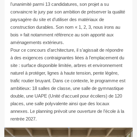
l'unanimité parmi 13 candidatures, son projet a su
convaincre le jury par son ambition de préserver la qualité
paysagère du site et d’utiliser des matériaux de
construction durables. Son nom « 1, 2, 3, nous irons au
bois » fait notamment référence au soin apporté aux
aménagements extérieurs.
Pour ce concours d’architecture, il s’agissait de répondre
à des exigences contraignantes liées à l’emplacement du
site : surface disponible limitée, arbres et environnement
naturel à protéger, lignes à haute tension, pente légère,
trafic routier bruyant. Dans ce contexte, le programme est
ambitieux: 18 salles de classe, une salle de gymnastique
double, une UAPE (Unité d’accueil pour écoliers) de 120
places, une salle polyvalente ainsi que des locaux
annexes. Le planning prévoit une ouverture de l’école à la
rentrée 2027.