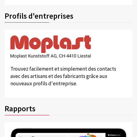
Profils d'entreprises
Trouvez facilement et simplement des contacts
avec des artisans et des fabricants grâce aux
nouveaux profils d'entreprise.
Rapports