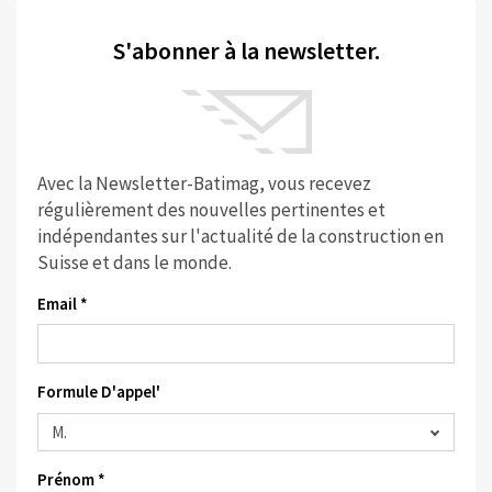
S'abonner à la newsletter.
Avec la Newsletter-Batimag, vous recevez
régulièrement des nouvelles pertinentes et
indépendantes sur l'actualité de la construction en
Suisse et dans le monde.
Email *
Formule D'appel'
Prénom *