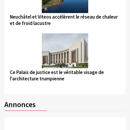
©
Neuchâtel et Viteos accélèrent le réseau de chaleur
et de froid lacustre
©
Ce Palais de justice est le véritable visage de
l'architecture trumpienne
Annonces