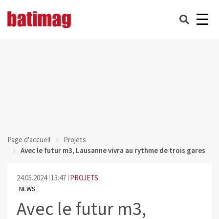
Page d'accueil
Projets
Avec le futur m3, Lausanne vivra au rythme de trois gares
24.05.2024
13:47
PROJETS
NEWS
Avec le futur m3,