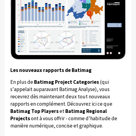
Les nouveaux rapports de Batimag
En plus de
Batimag Project Categories
(qui
s'appelait auparavant Batimag Analyse), vous
recevrez dès maintenant deux tout nouveaux
rapports en complément. Découvrez ici ce que
Batimag Top Players
et
Batimag Regional
Projects
ont à vous offrir - comme d'habitude de
manière numérique, concise et graphique.