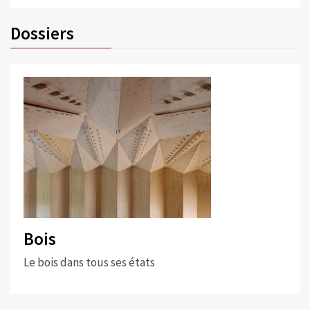
Dossiers
Bois
Le bois dans tous ses états