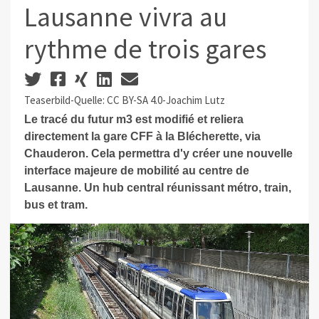
Lausanne vivra au
rythme de trois gares
Teaserbild-Quelle: CC BY-SA 4.0-Joachim Lutz
Le tracé du futur m3 est modifié et reliera
directement la gare CFF à la Blécherette, via
Chauderon. Cela permettra d'y créer une nouvelle
interface majeure de mobilité au centre de
Lausanne. Un hub central réunissant métro, train,
bus et tram.