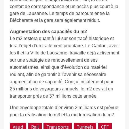
confort de correspondance et un accès plus court à la
gare de Lausanne. Le temps de parcours entre la
Blécherette et la gare sera également réduit.
Augmentation des capacités du m2
Le m2 restera quant à lui sur son tracé historique et
fera l’objet d’un traitement prioritaire. Le Canton, avec
les tl et la Ville de Lausanne, travaille déjà activement
sur une stratégie de renouvellement de ses
automatismes, ainsi que d’évolution du matériel
roulant, afin de garantir à l’avenir sa nécessaire
augmentation de capacité. Conçu initialement pour
25 millions de voyageurs annuels, le m2 devrait en
transporter près de 37 millions cette année.
Une enveloppe totale d’environ 2 milliards est prévue
pour la réalisation du m3 et la modernisation du m2.
Vaud
Rail
Transports
Tunnels
CFF