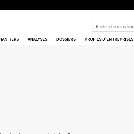
HANTIERS
ANALYSES
DOSSIERS
PROFILS D'ENTREPRISES