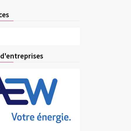
ces
 d'entreprises