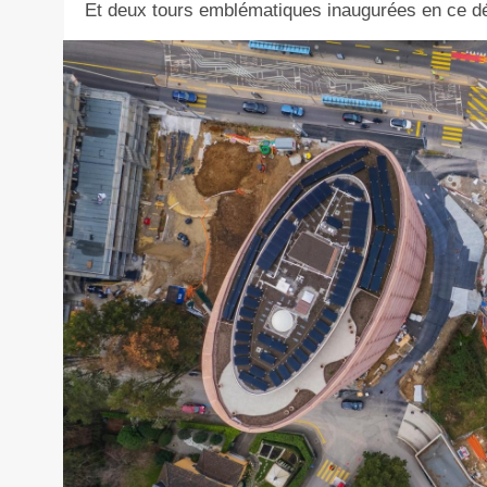
Et deux tours emblématiques inaugurées en ce d