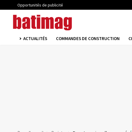
Opportunités de publicité
ACTUALITÉS
COMMANDES DE CONSTRUCTION
C