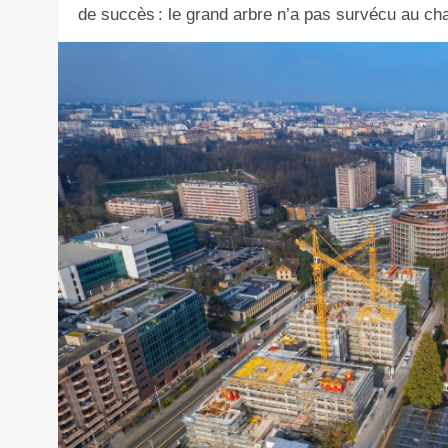
de succès : le grand arbre n’a pas survécu au cha