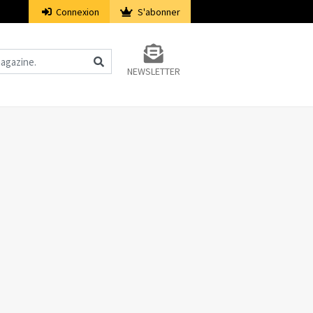
Connexion
S'abonner
NEWSLETTER