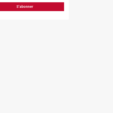
S'abonner