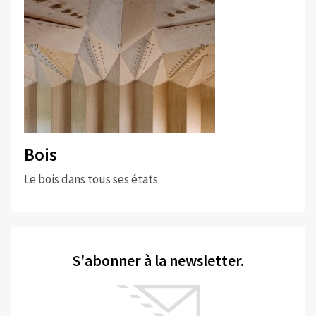
Bois
Le bois dans tous ses états
S'abonner à la newsletter.