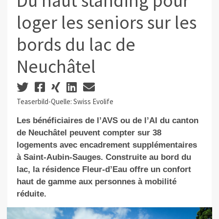
Du haut standing pour
loger les seniors sur les
bords du lac de
Neuchâtel
Teaserbild-Quelle: Swiss Evolife
Les bénéficiaires de l’AVS ou de l’AI du canton
de Neuchâtel peuvent compter sur 38
logements avec encadrement supplémentaires
à Saint-Aubin-Sauges. Construite au bord du
lac, la résidence Fleur-d’Eau offre un confort
haut de gamme aux personnes à mobilité
réduite.