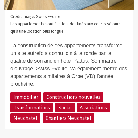
Crédit image: Swiss Evolife
Les appartements sont à la fois destinés aux courts séjours
qu’à une location plus longue.
La construction de ces appartements transforme
un site autrefois connu loin à la ronde par la
qualité de son ancien hôtel Pattus. Son maître
d’ouvrage, Swiss Evolife, va également mettre des
appartements similaires à Orbe (VD) l’année
prochaine.
Immobilier
Constructions nouvelles
Transformations
Social
Associations
Neuchâtel
Chantiers Neuchâtel