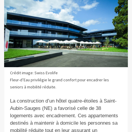
Crédit image: Swiss Evolife
Fleur-d’Eau privilégie le grand confort pour encadrer les
seniors à mobilité réduite.
La construction d’un hôtel quatre-étoiles à Saint-
Aubin-Sauges (NE) a favorisé celle de 38
logements avec encadrement. Ces appartements
destinés à maintenir à domicile les personnes sa
mobilité réduite tout en leur assurant un