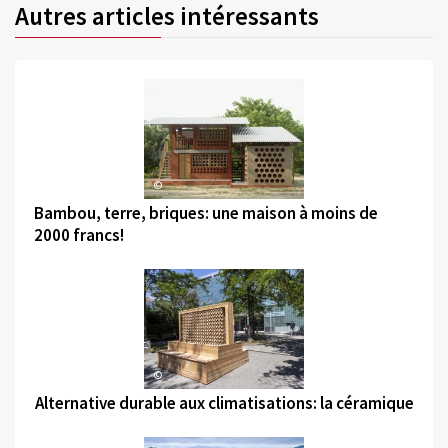
Autres articles intéressants
©
Bambou, terre, briques: une maison à moins de
2000 francs!
©
Alternative durable aux climatisations: la céramique