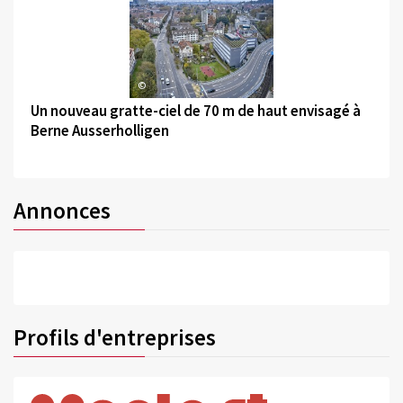
©
Un nouveau gratte-ciel de 70 m de haut envisagé à
Berne Ausserholligen
Annonces
Profils d'entreprises