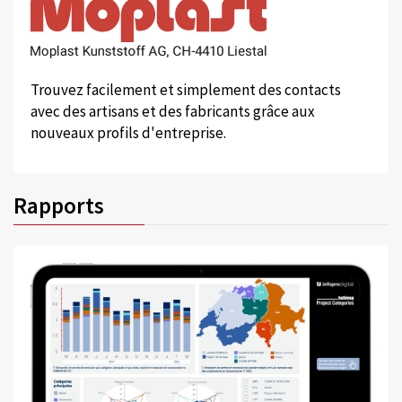
Trouvez facilement et simplement des contacts
avec des artisans et des fabricants grâce aux
nouveaux profils d'entreprise.
Rapports