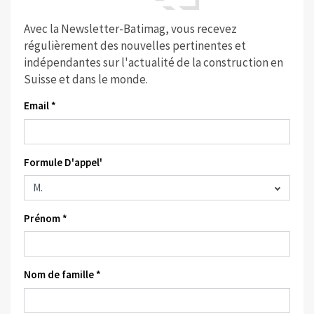
Avec la Newsletter-Batimag, vous recevez
régulièrement des nouvelles pertinentes et
indépendantes sur l'actualité de la construction en
Suisse et dans le monde.
Email *
Formule D'appel'
Prénom *
Nom de famille *