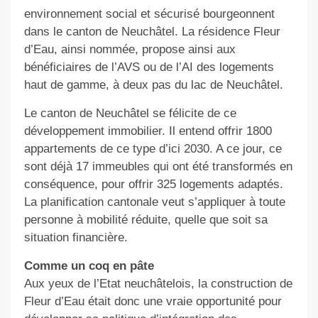
environnement social et sécurisé bourgeonnent
dans le canton de Neuchâtel. La résidence Fleur
d’Eau, ainsi nommée, propose ainsi aux
bénéficiaires de l’AVS ou de l’AI des logements
haut de gamme, à deux pas du lac de Neuchâtel.
Le canton de Neuchâtel se félicite de ce
développement immobilier. Il entend offrir 1800
appartements de ce type d’ici 2030. A ce jour, ce
sont déjà 17 immeubles qui ont été transformés en
conséquence, pour offrir 325 logements adaptés.
La planification cantonale veut s’appliquer à toute
personne à mobilité réduite, quelle que soit sa
situation financière.
Comme un coq en pâte
Aux yeux de l’Etat neuchâtelois, la construction de
Fleur d’Eau était donc une vraie opportunité pour