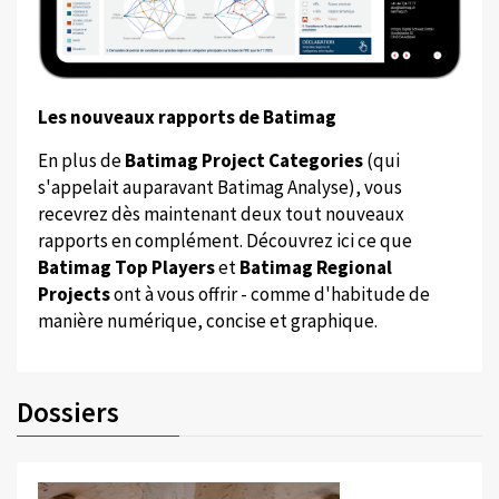
Les nouveaux rapports de Batimag
En plus de
Batimag Project Categories
(qui
s'appelait auparavant Batimag Analyse), vous
recevrez dès maintenant deux tout nouveaux
rapports en complément. Découvrez ici ce que
Batimag Top Players
et
Batimag Regional
Projects
ont à vous offrir - comme d'habitude de
manière numérique, concise et graphique.
Dossiers