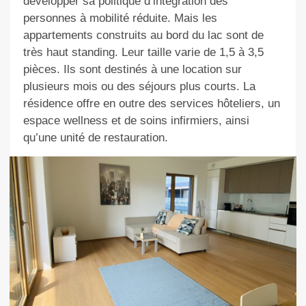
développer sa politique d’intégration des
personnes à mobilité réduite. Mais les
appartements construits au bord du lac sont de
très haut standing. Leur taille varie de 1,5 à 3,5
pièces. Ils sont destinés à une location sur
plusieurs mois ou des séjours plus courts. La
résidence offre en outre des services hôteliers, un
espace wellness et de soins infirmiers, ainsi
qu’une unité de restauration.