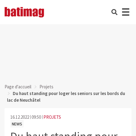
Page d'accueil
Projets
Du haut standing pour loger les seniors sur les bords du
lac de Neuchâtel
16.12.2022
09:50
PROJETS
NEWS