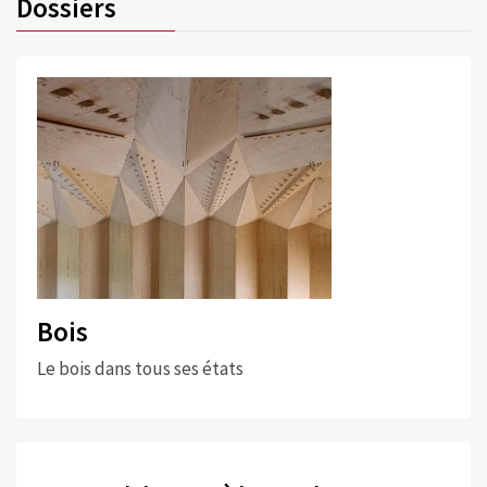
Dossiers
Bois
Le bois dans tous ses états