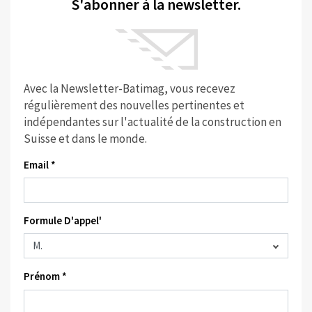
S'abonner à la newsletter.
Avec la Newsletter-Batimag, vous recevez
régulièrement des nouvelles pertinentes et
indépendantes sur l'actualité de la construction en
Suisse et dans le monde.
Email *
Formule D'appel'
Prénom *