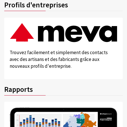
Profils d'entreprises
Trouvez facilement et simplement des contacts
avec des artisans et des fabricants grâce aux
nouveaux profils d'entreprise.
Rapports