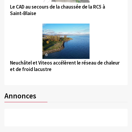
Le CAD au secours de la chaussée de la RC5 à
Saint‑Blaise
©
Neuchâtel et Viteos accélèrent le réseau de chaleur
et de froid lacustre
Annonces