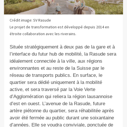
Crédit image: SV Rasude
Le projet de transformation est développé depuis 2014 en
étroite collaboration avec les riverains.
Située stratégiquement à deux pas de la gare et à
l’interface du futur hub de mobilité, la Rasude sera
idéalement connectée à la ville, aux régions
environnantes et au reste de la Suisse par le
réseau de transports publics. En surface, le
quartier sera dédié uniquement à la mobilité
active, et sera traversé par la Voie Verte
d’Agglomération qui reliera la région lausannoise
d’est en ouest. L’avenue de la Rasude, future
artère piétonne du quartier, sera réhabilitée après
avoir été fermée au public durant une soixantaine
d’années. Elle se voudra conviviale, ponctuée de