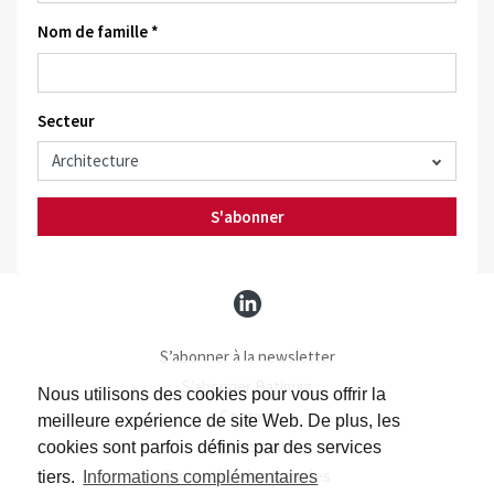
Nom de famille *
Secteur
S'abonner
S’abonner à la newsletter
S’abonner Batimag
Nous utilisons des cookies pour vous offrir la
Contact
meilleure expérience de site Web. De plus, les
Impressum
cookies sont parfois définis par des services
Protection des données
tiers.
Informations complémentaires