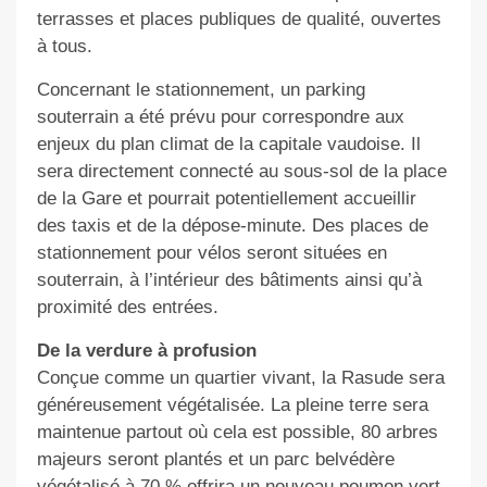
terrasses et places publiques de qualité, ouvertes
à tous.
Concernant le stationnement, un parking
souterrain a été prévu pour correspondre aux
enjeux du plan climat de la capitale vaudoise. Il
sera directement connecté au sous-sol de la place
de la Gare et pourrait potentiellement accueillir
des taxis et de la dépose-minute. Des places de
stationnement pour vélos seront situées en
souterrain, à l’intérieur des bâtiments ainsi qu’à
proximité des entrées.
De la verdure à profusion
Conçue comme un quartier vivant, la Rasude sera
généreusement végétalisée. La pleine terre sera
maintenue partout où cela est possible, 80 arbres
majeurs seront plantés et un parc belvédère
végétalisé à 70 % offrira un nouveau poumon vert