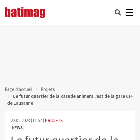
Page d'accueil
Projets
Le futur quartier de la Rasude animera l’est de la gare CFF
de Lausanne
22.02.2023
11:54
PROJETS
NEWS