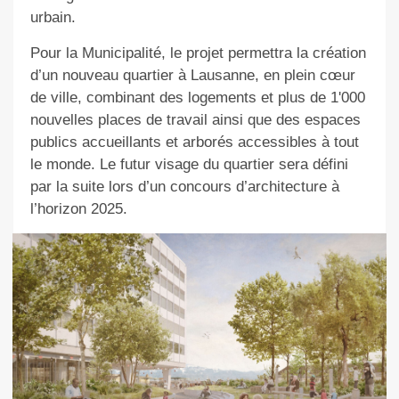
urbain.
Pour la Municipalité, le projet permettra la création
d’un nouveau quartier à Lausanne, en plein cœur
de ville, combinant des logements et plus de 1'000
nouvelles places de travail ainsi que des espaces
publics accueillants et arborés accessibles à tout
le monde. Le futur visage du quartier sera défini
par la suite lors d’un concours d’architecture à
l’horizon 2025.