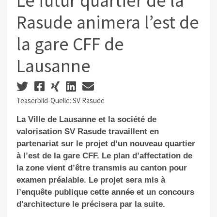
Le futur quartier de la
Rasude animera l’est de
la gare CFF de
Lausanne
Teaserbild-Quelle: SV Rasude
La Ville de Lausanne et la société de
valorisation SV Rasude travaillent en
partenariat sur le projet d’un nouveau quartier
à l’est de la gare CFF. Le plan d’affectation de
la zone vient d’être transmis au canton pour
examen préalable. Le projet sera mis à
l’enquête publique cette année et un concours
d'architecture le précisera par la suite.