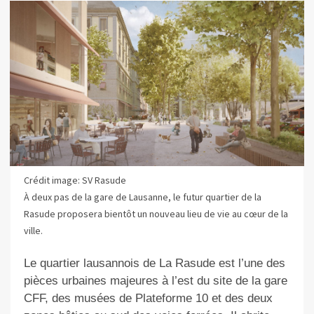
Crédit image: SV Rasude
À deux pas de la gare de Lausanne, le futur quartier de la
Rasude proposera bientôt un nouveau lieu de vie au cœur de la
ville.
Le quartier lausannois de La Rasude est l’une des
pièces urbaines majeures à l’est du site de la gare
CFF, des musées de Plateforme 10 et des deux