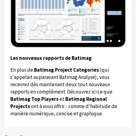
Les nouveaux rapports de Batimag
En plus de
Batimag Project Categories
(qui
s'appelait auparavant Batimag Analyse), vous
recevrez dès maintenant deux tout nouveaux
rapports en complément. Découvrez ici ce que
Batimag Top Players
et
Batimag Regional
Projects
ont à vous offrir - comme d'habitude de
manière numérique, concise et graphique.