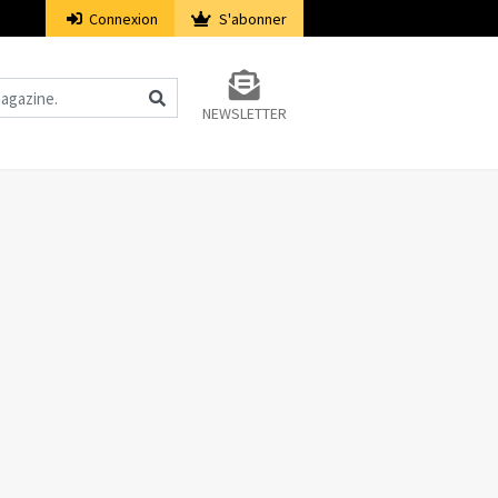
Connexion
S'abonner
NEWSLETTER