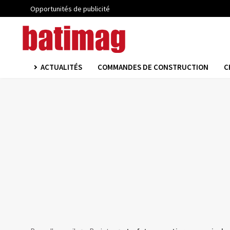
Opportunités de publicité
ACTUALITÉS
COMMANDES DE CONSTRUCTION
C