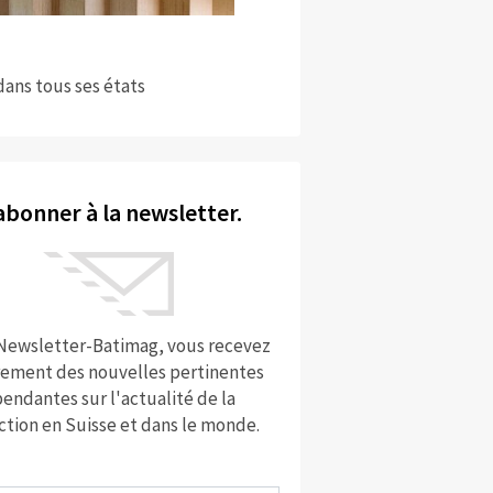
dans tous ses états
abonner à la newsletter.
 Newsletter-Batimag, vous recevez
rement des nouvelles pertinentes
endantes sur l'actualité de la
ction en Suisse et dans le monde.