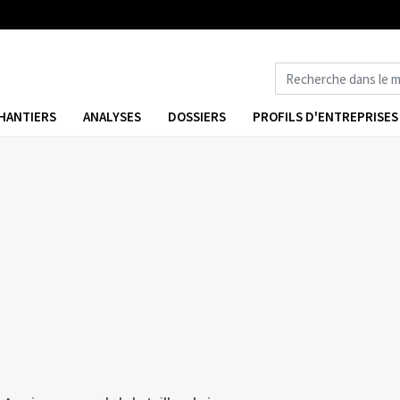
HANTIERS
ANALYSES
DOSSIERS
PROFILS D'ENTREPRISES