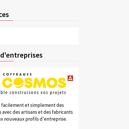
ces
 d'entreprises
 facilement et simplement des
 avec des artisans et des fabricants
x nouveaux profils d'entreprise.