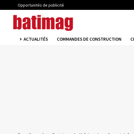
Opportunités de publicité
ACTUALITÉS
COMMANDES DE CONSTRUCTION
C