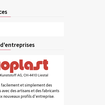
ces
 d'entreprises
 facilement et simplement des
 avec des artisans et des fabricants
x nouveaux profils d'entreprise.