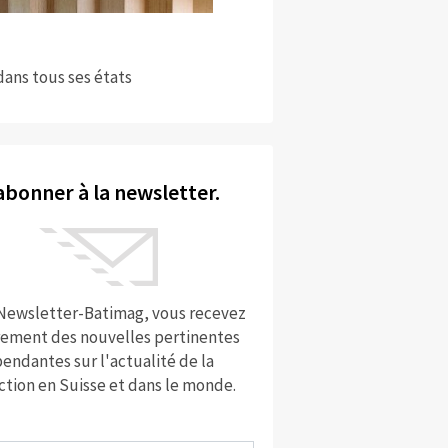
dans tous ses états
abonner à la newsletter.
 Newsletter-Batimag, vous recevez
rement des nouvelles pertinentes
endantes sur l'actualité de la
ction en Suisse et dans le monde.