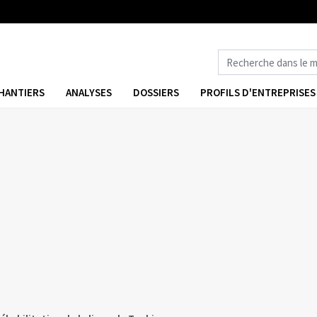
HANTIERS
ANALYSES
DOSSIERS
PROFILS D'ENTREPRISES