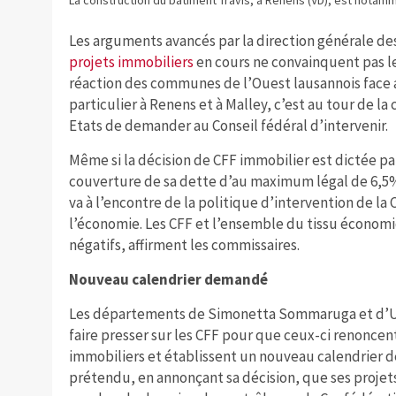
Les arguments avancés par la direction générale de
projets immobiliers
en cours ne convainquent pas l
réaction des communes de l’Ouest lausannois face a
particulier à Renens et à Malley, c’est au tour de l
Etats de demander au Conseil fédéral d’intervenir.
Même si la décision de CFF immobilier est dictée par
couverture de sa dette d’au maximum légal de 6,5%,
va à l’encontre de la politique d’intervention de la 
l’économie. Les CFF et l’ensemble du tissu économiq
négatifs, affirment les commissaires.
Nouveau calendrier demandé
Les départements de Simonetta Sommaruga et d’Ue
faire presser sur les CFF pour que ceux-ci renoncen
immobiliers et établissent un nouveau calendrier de
prétendu, en annonçant sa décision, que ses proje