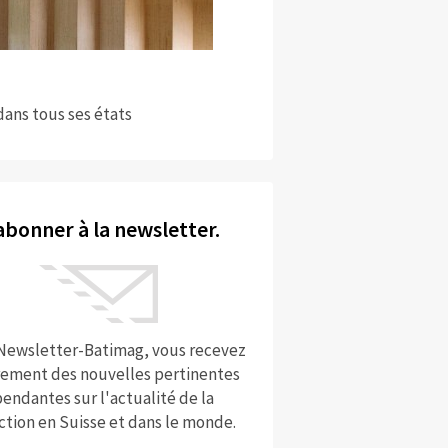
dans tous ses états
abonner à la newsletter.
 Newsletter-Batimag, vous recevez
rement des nouvelles pertinentes
endantes sur l'actualité de la
ction en Suisse et dans le monde.