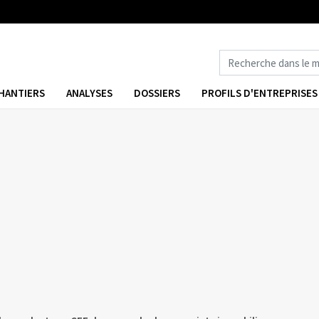
HANTIERS
ANALYSES
DOSSIERS
PROFILS D'ENTREPRISES