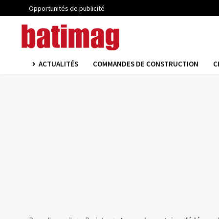
Opportunités de publicité
ACTUALITÉS
COMMANDES DE CONSTRUCTION
C