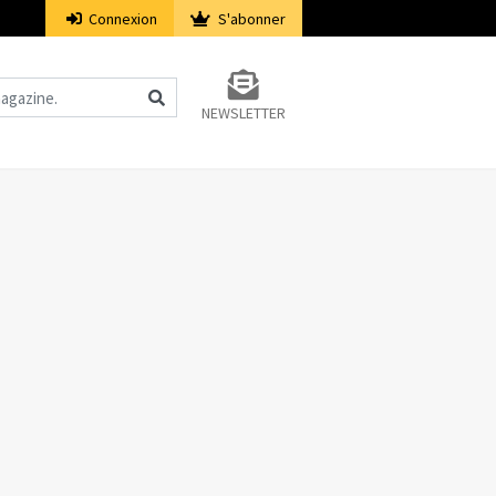
Connexion
S'abonner
NEWSLETTER