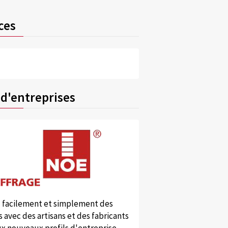
ces
 d'entreprises
 facilement et simplement des
 avec des artisans et des fabricants