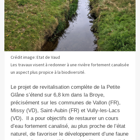
Crédit image: Etat de Vaud
Les travaux visent à redonner à une rivière fortement canalisée
un aspect plus propice à la biodiversité.
Le projet de revitalisation complète de la Petite
Glâne s’étend sur 6,8 km dans la Broye,
précisément sur les communes de Vallon (FR),
Missy (VD), Saint-Aubin (FR) et Vully-les-Lacs
(VD). Il a pour objectifs de restaurer un cours
d’eau fortement canalisé, au plus proche de l’état
naturel, de favoriser le développement d’une faune