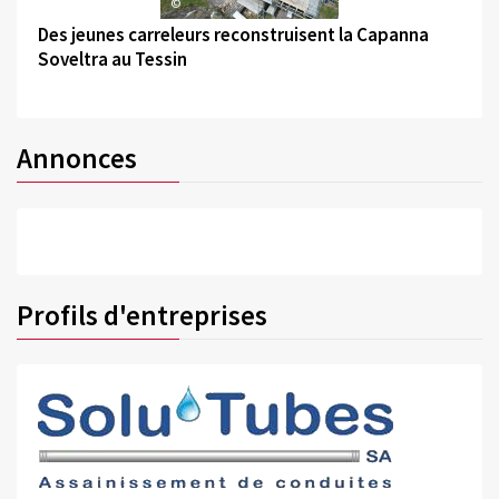
©
Des jeunes carreleurs reconstruisent la Capanna
Soveltra au Tessin
Annonces
Profils d'entreprises