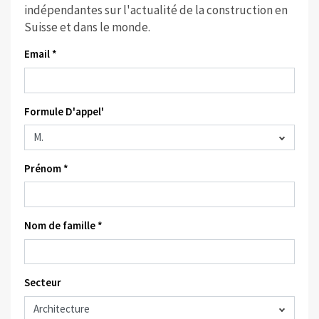
indépendantes sur l'actualité de la construction en
Suisse et dans le monde.
Email *
Formule D'appel'
Prénom *
Nom de famille *
Secteur