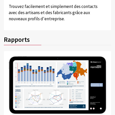
Trouvez facilement et simplement des contacts
avec des artisans et des fabricants grâce aux
nouveaux profils d'entreprise.
Rapports