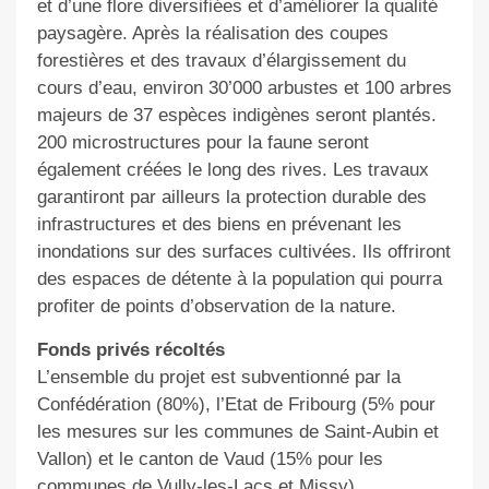
et d’une flore diversifiées et d’améliorer la qualité
paysagère. Après la réalisation des coupes
forestières et des travaux d’élargissement du
cours d’eau, environ 30’000 arbustes et 100 arbres
majeurs de 37 espèces indigènes seront plantés.
200 microstructures pour la faune seront
également créées le long des rives. Les travaux
garantiront par ailleurs la protection durable des
infrastructures et des biens en prévenant les
inondations sur des surfaces cultivées. Ils offriront
des espaces de détente à la population qui pourra
profiter de points d’observation de la nature.
Fonds privés récoltés
L’ensemble du projet est subventionné par la
Confédération (80%), l’Etat de Fribourg (5% pour
les mesures sur les communes de Saint-Aubin et
Vallon) et le canton de Vaud (15% pour les
communes de Vully-les-Lacs et Missy).