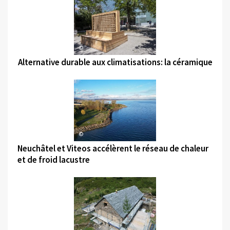
©
Alternative durable aux climatisations: la céramique
©
Neuchâtel et Viteos accélèrent le réseau de chaleur
et de froid lacustre