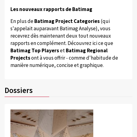
Les nouveaux rapports de Batimag
En plus de
Batimag Project Categories
(qui
s'appelait auparavant Batimag Analyse), vous
recevrez dès maintenant deux tout nouveaux
rapports en complément. Découvrez ici ce que
Batimag Top Players
et
Batimag Regional
Projects
ont à vous offrir - comme d'habitude de
manière numérique, concise et graphique.
Dossiers