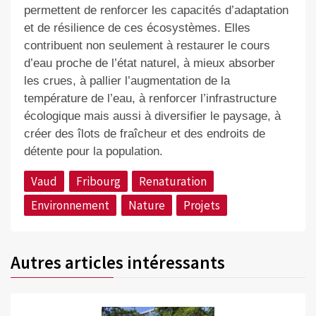
permettent de renforcer les capacités d’adaptation
et de résilience de ces écosystèmes. Elles
contribuent non seulement à restaurer le cours
d’eau proche de l’état naturel, à mieux absorber
les crues, à pallier l’augmentation de la
température de l’eau, à renforcer l’infrastructure
écologique mais aussi à diversifier le paysage, à
créer des îlots de fraîcheur et des endroits de
détente pour la population.
Vaud
Fribourg
Renaturation
Environnement
Nature
Projets
Autres articles intéressants