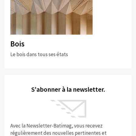
Bois
Le bois dans tous ses états
S'abonner à la newsletter.
Avec la Newsletter-Batimag, vous recevez
régulièrement des nouvelles pertinentes et