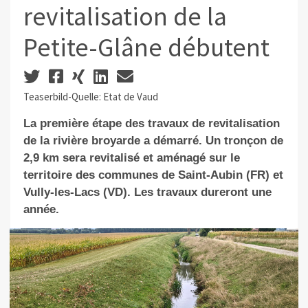
revitalisation de la
Petite-Glâne débutent
Teaserbild-Quelle: Etat de Vaud
La première étape des travaux de revitalisation
de la rivière broyarde a démarré. Un tronçon de
2,9 km sera revitalisé et aménagé sur le
territoire des communes de Saint-Aubin (FR) et
Vully-les-Lacs (VD). Les travaux dureront une
année.