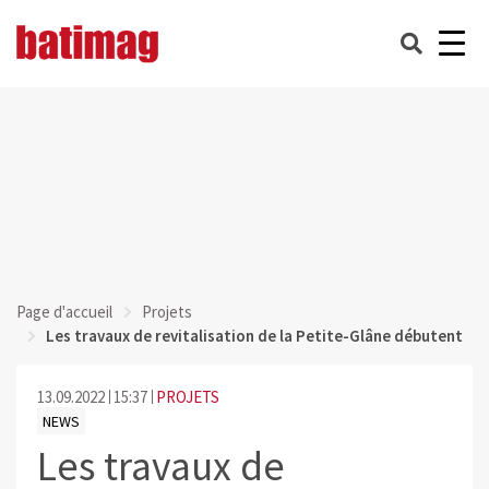
Page d'accueil
Projets
Les travaux de revitalisation de la Petite-Glâne débutent
13.09.2022
15:37
PROJETS
NEWS
Les travaux de