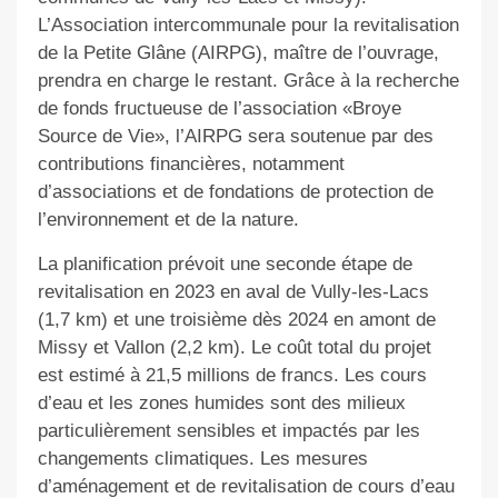
L’Association intercommunale pour la revitalisation
de la Petite Glâne (AIRPG), maître de l’ouvrage,
prendra en charge le restant. Grâce à la recherche
de fonds fructueuse de l’association «Broye
Source de Vie», l’AIRPG sera soutenue par des
contributions financières, notamment
d’associations et de fondations de protection de
l’environnement et de la nature.
La planification prévoit une seconde étape de
revitalisation en 2023 en aval de Vully-les-Lacs
(1,7 km) et une troisième dès 2024 en amont de
Missy et Vallon (2,2 km). Le coût total du projet
est estimé à 21,5 millions de francs. Les cours
d’eau et les zones humides sont des milieux
particulièrement sensibles et impactés par les
changements climatiques. Les mesures
d’aménagement et de revitalisation de cours d’eau